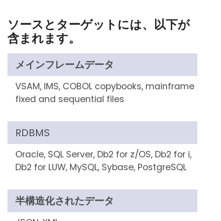
ソースとターゲットには、以下が
含まれます。
メインフレームデータ
VSAM, IMS, COBOL copybooks, mainframe
fixed and sequential files
RDBMS
Oracle, SQL Server, Db2 for z/OS, Db2 for i,
Db2 for LUW, MySQL, Sybase, PostgreSQL
半構造化されたデータ