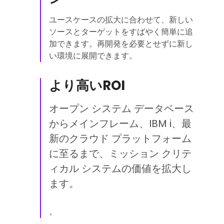
ユースケースの拡大に合わせて、新しい
ソースとターゲットをすばやく簡単に追
加できます。再開発を必要とせずに新し
い環境に展開できます。
より高いROI
オープン システム データベース
からメインフレーム、IBM i、最
新のクラウド プラットフォーム
に至るまで、ミッション クリテ
ィカル システムの価値を拡大し
ます。
。