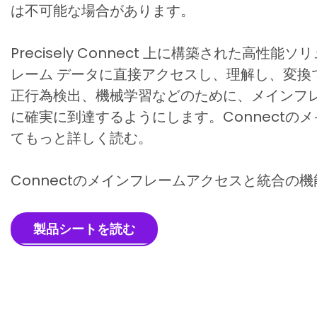
は不可能な場合があります。
Precisely Connect 上に構築された高
レーム データに直接アクセスし、理解し、変換でき
正行為検出、機械学習などのために、メインフレ
に確実に到達するようにします。Connectの
てもっと詳しく読む。
Connectのメインフレームアクセスと統合の
製品シートを読む