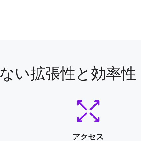
ない拡張性と効率性
アクセス