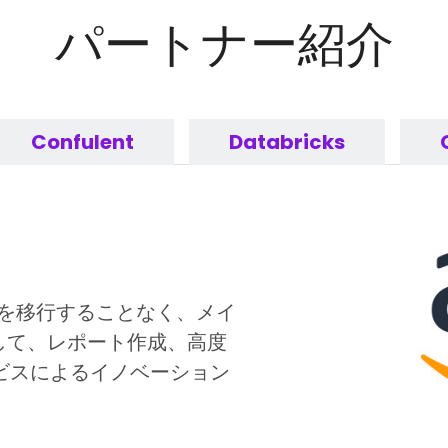
パートナー紹介
Confulent
Databricks
ョンを移行することなく、メイ
して、レポート作成、高度
ービスによるイノベーション