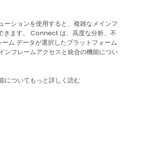
性能ソリューションを使用すると、複雑なメインフ
ます。 Connect は、高度な分析、不
ーム データが選択したプラットフォーム
メインフレームアクセスと統合の機能につい
機能についてもっと詳しく読む