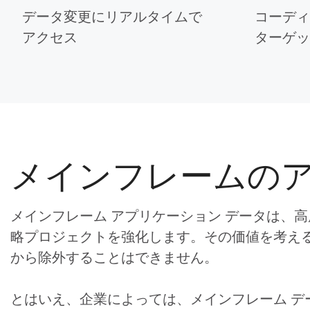
データ変更にリアルタイムで
コーディ
アクセス
ターゲッ
メインフレームの
メインフレーム アプリケーション データは、高
略プロジェクトを強化します。その価値を考え
から除外することはできません。
とはいえ、企業によっては、メインフレーム デ