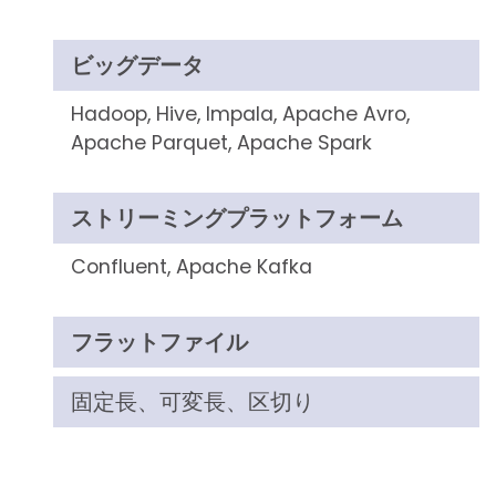
ビッグデータ
Hadoop, Hive, Impala, Apache Avro,
Apache Parquet, Apache Spark
ストリーミングプラットフォーム
Confluent, Apache Kafka
フラットファイル
固定長、可変長、区切り