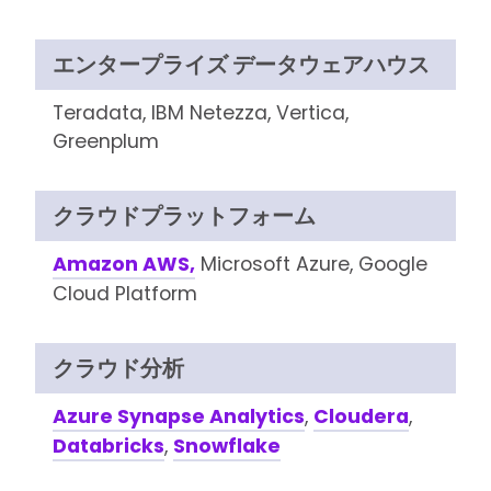
エンタープライズ データウェアハウス
Teradata, IBM Netezza, Vertica,
Greenplum
クラウドプラットフォーム
Amazon AWS,
Microsoft Azure, Google
Cloud Platform
クラウド分析
Azure Synapse Analytics
,
Cloudera
,
Databricks
,
Snowflake