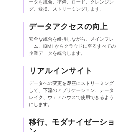
ータを統合、準備、ロード、クレンジン
グ、変換、ストリーミングします。
データアクセスの向上
安全な統合を維持しながら、メインフレ
ーム、IBM i からクラウドに至るすべての
企業データを統合します。
リアルインサイト
データへの変更を即座にストリーミング
して、下流のアプリケーション、データ
レイク、ウェアハウスで使用できるよう
にします。
移行、モダナイゼーショ
ン