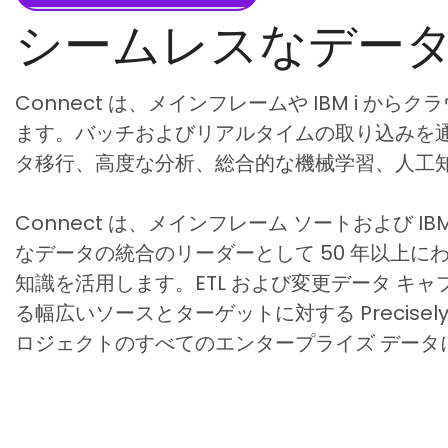
シームレスなデー
Connect は、メインフレームや IBM i 
ます。バッチおよびリアルタイムの取り込みを
タ移行、高度な分析、総合的な機械学習、人工知能 
Connect は、メインフレーム ソートおよび I
なデータの統合のリーダーとして 50 年以上にわたっ
知識を活用します。ETL および変更データ キャプ
る幅広いソースとターゲットに対する Precise
ロジェクトのすべてのエンタープライズ データ