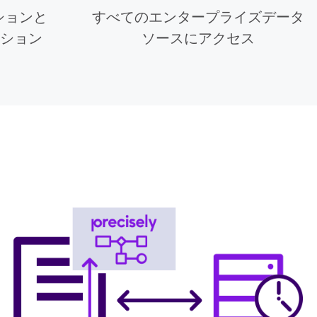
ションと
すべてのエンタープライズデータ
ーション
ソースにアクセス