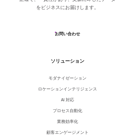
をビジネスにお届けします。
お問い合わせ
ソリューション
モダナイゼーション
ロケーションインテリジェンス
AI 対応
プロセス自動化
業務効率化
顧客エンゲージメント