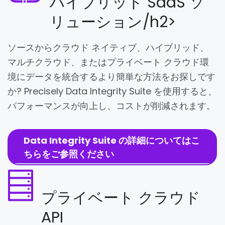
ハイブリッド SaaS ソ
リューション/h2>
ソースからクラウド ネイティブ、ハイブリッド、
マルチクラウド、またはプライベート クラウド環
境にデータを統合するより簡単な方法をお探しです
か? Precisely Data Integrity Suite を使用すると、
パフォーマンスが向上し、コストが削減されます。
Data Integrity Suite の詳細についてはこ
ちらをご参照ください
プライベート クラウド
API