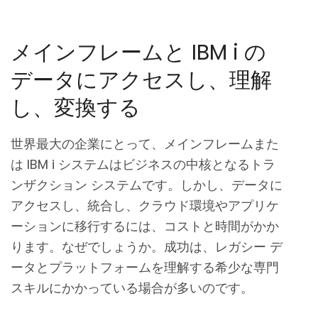
メインフレームと IBM i の
データにアクセスし、理解
し、変換する
世界最大の企業にとって、メインフレームまた
は IBM i システムはビジネスの中核となるトラ
ンザクション システムです。しかし、データに
アクセスし、統合し、クラウド環境やアプリケ
ーションに移行するには、コストと時間がかか
ります。なぜでしょうか。成功は、レガシー デ
ータとプラットフォームを理解する希少な専門
スキルにかかっている場合が多いのです。