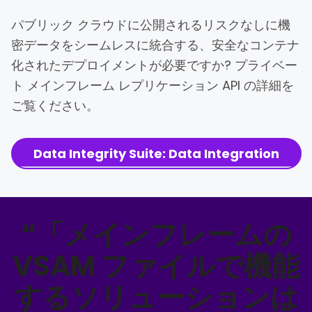
パブリック クラウドに公開されるリスクなしに機
密データをシームレスに統合する、安全なコンテナ
化されたデプロイメントが必要ですか? プライベー
ト メインフレーム レプリケーション API の詳細を
ご覧ください。
Data Integrity Suite: Data Integration
“「メインフレームの
VSAM ファイルで機能
するソリューションは