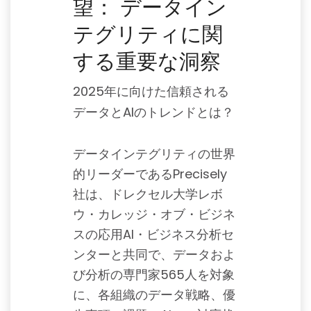
望： データイン
テグリティに関
する重要な洞察
2025年に向けた信頼される
データとAIのトレンドとは？
データインテグリティの世界
的リーダーであるPrecisely
社は、ドレクセル大学レボ
ウ・カレッジ・オブ・ビジネ
スの応用AI・ビジネス分析セ
ンターと共同で、データおよ
び分析の専門家565人を対象
に、各組織のデータ戦略、優