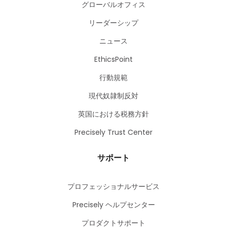
グローバルオフィス
リーダーシップ
ニュース
EthicsPoint
行動規範
現代奴隷制反対
英国における税務方針
Precisely Trust Center
サポート
プロフェッショナルサービス
Precisely ヘルプセンター
プロダクトサポート