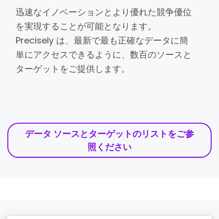
迅速なイノベーションとより優れた競争優位
を実現することが可能となります。
Precisely は、最新で最も正確なデータに簡
単にアクセスできるように、数百のソースと
ターゲットをご提供します。
データ ソースとターゲットのリストをご参
照ください