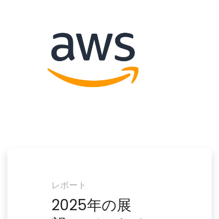
レポート
2025年の展