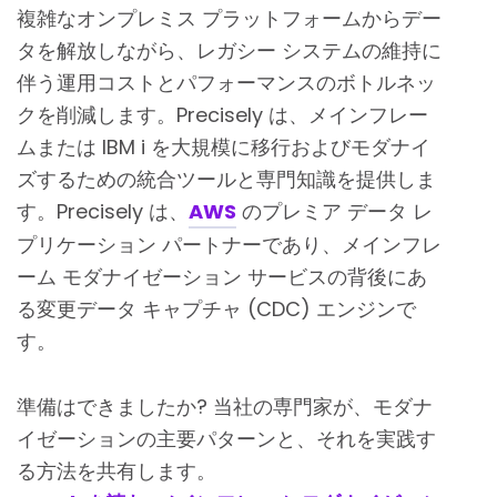
複雑なオンプレミス プラットフォームからデー
タを解放しながら、レガシー システムの維持に
伴う運用コストとパフォーマンスのボトルネッ
クを削減します。Precisely は、メインフレー
ムまたは IBM i を大規模に移行およびモダナイ
ズするための統合ツールと専門知識を提供しま
す。Precisely は、
AWS
のプレミア データ レ
プリケーション パートナーであり、メインフレ
ーム モダナイゼーション サービスの背後にあ
る変更データ キャプチャ (CDC) エンジンで
す。
準備はできましたか? 当社の専門家が、モダナ
イゼーションの主要パターンと、それを実践す
る方法を共有します。