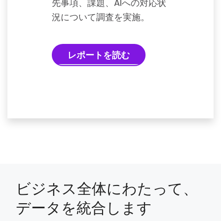
先事項、課題、AIへの対応状
況について調査を実施。
レポートを読む
ビジネス全体にわたって、
データを統合します