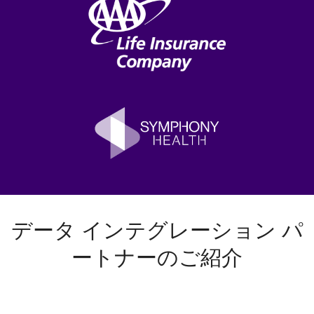
データ インテグレーション パ
ートナーのご紹介