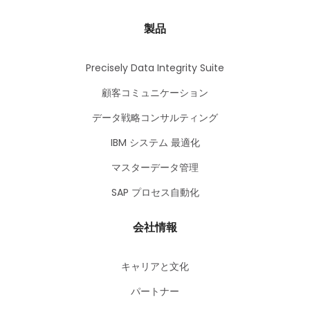
製品
Precisely Data Integrity Suite
顧客コミュニケーション
データ戦略コンサルティング
IBM システム 最適化
マスターデータ管理
SAP プロセス自動化
会社情報
キャリアと文化
パートナー