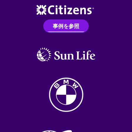
事例を参照