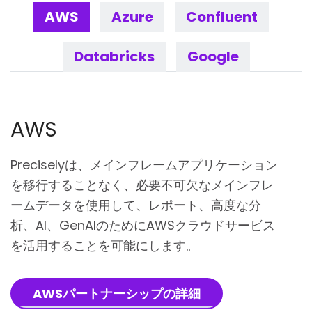
AWS
Azure
Confluent
Databricks
Google
AWS
Preciselyは、メインフレームアプリケーション
を移行することなく、必要不可欠なメインフレ
ームデータを使用して、レポート、高度な分
析、AI、GenAIのためにAWSクラウドサービス
を活用することを可能にします。
AWSパートナーシップの詳細