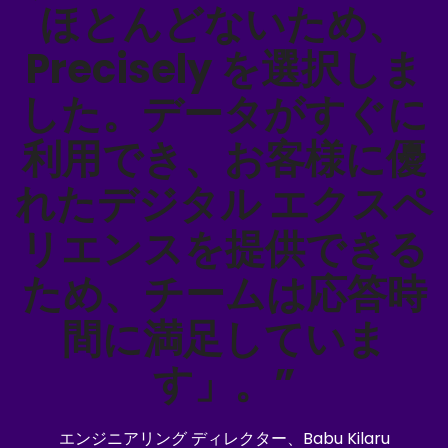
ほとんどないため、
Precisely を選択しま
した。データがすぐに
利用でき、お客様に優
れたデジタル エクスペ
リエンスを提供できる
ため、チームは応答時
間に満足していま
す」。”
エンジニアリング ディレクター、Babu Kilaru