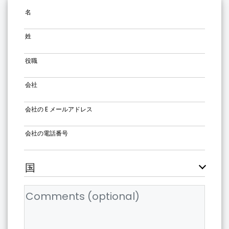
名
姓
役職
会社
会社の E メールアドレス
会社の電話番号