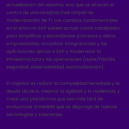
actualización del sistema, sino que se sitúa en el
centro de una iniciativa más amplia de
modernización de TI. Los cambios fundamentales
en el entorno SAP suelen actuar como catalizador
para simplificar y estandarizar procesos y datos
empresariales, actualizar integraciones y las
aplicaciones ajenas a SAP y modernizar la
infraestructura y las operaciones (nube/híbrida,
seguridad, observabilidad, automatización).
El objetivo es reducir la complejidad heredada y la
deuda técnica, mejorar la agilidad y la resiliencia, y
crear una plataforma que sea más fácil de
evolucionar a medida que se disponga de nuevas
tecnologías y soluciones.