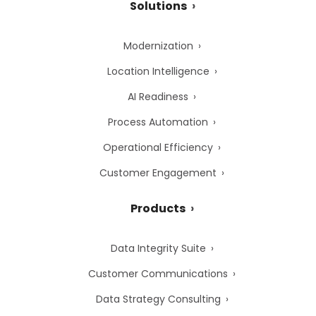
Solutions
Modernization
Location Intelligence
AI Readiness
Process Automation
Operational Efficiency
Customer Engagement
Products
Data Integrity Suite
Customer Communications
Data Strategy Consulting