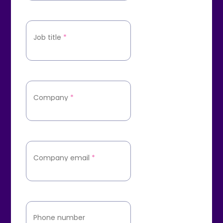
Job title
*
Company
*
Company email
*
Phone number