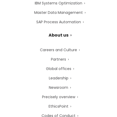
IBM Systems Optimization
Master Data Management
SAP Process Automation
About us
Careers and Culture
Partners
Global offices
Leadership
Newsroom
Precisely overview
EthicsPoint
Codes of Conduct