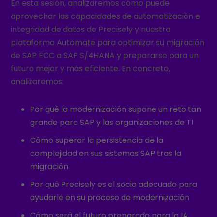
En esta sesión, analizaremos cómo puede
aprovechar las capacidades de automatización e
integridad de datos de Precisely y nuestra
plataforma Automate para optimizar su migración
de SAP ECC a SAP S/4HANA y prepararse para un
futuro mejor y más eficiente. En concreto,
analizaremos:
Por qué la modernización supone un reto tan
grande para SAP y las organizaciones de TI
Cómo superar la persistencia de la
complejidad en sus sistemas SAP tras la
migración
Por qué Precisely es el socio adecuado para
ayudarle en su proceso de modernización
Cómo será el futuro preparado para la IA