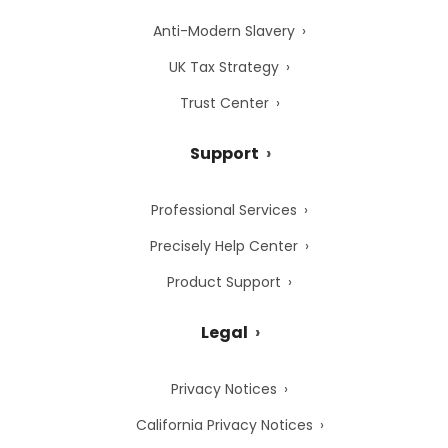
Anti-Modern Slavery
UK Tax Strategy
Trust Center
Support
Professional Services
Precisely Help Center
Product Support
Legal
Privacy Notices
California Privacy Notices