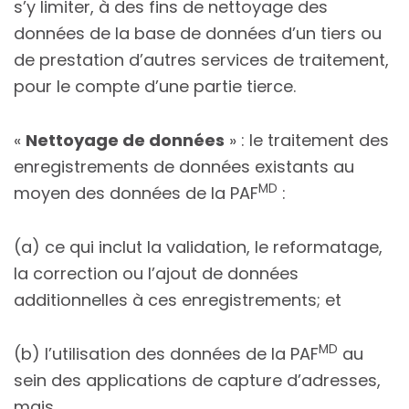
s’y limiter, à des fins de nettoyage des
données de la base de données d’un tiers ou
de prestation d’autres services de traitement,
pour le compte d’une partie tierce.
«
Nettoyage de données
» : le traitement des
enregistrements de données existants au
MD
moyen des données de la PAF
:
(a) ce qui inclut la validation, le reformatage,
la correction ou l’ajout de données
additionnelles à ces enregistrements; et
MD
(b) l’utilisation des données de la PAF
au
sein des applications de capture d’adresses,
mais