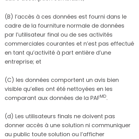
(B) l’accès à ces données est fourni dans le
cadre de la fourniture normale de données
par l’utilisateur final ou de ses activités
commerciales courantes et n’est pas effectué
en tant qu’activité à part entière d’une
entreprise; et
(C) les données comportent un avis bien
visible qu’elles ont été nettoyées en les
MD
comparant aux données de la PAF
.
(d) Les utilisateurs finals ne doivent pas
donner accès à une solution ni communiquer
au public toute solution ou l’afficher