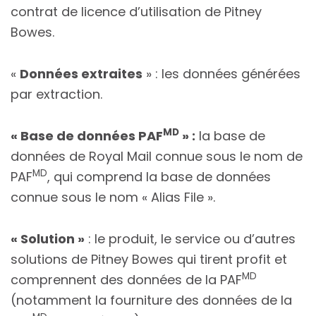
contrat de licence d’utilisation de Pitney
Bowes.
«
Données extraites
» : les données générées
par extraction.
MD
« Base de données PAF
» :
la base de
données de Royal Mail connue sous le nom de
MD
PAF
, qui comprend la base de données
connue sous le nom « Alias File ».
« Solution »
: le produit, le service ou d’autres
solutions de Pitney Bowes qui tirent profit et
MD
comprennent des données de la PAF
(notamment la fourniture des données de la