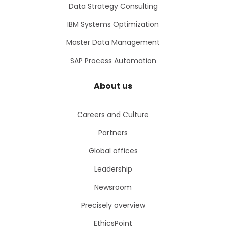
Data Strategy Consulting
IBM Systems Optimization
Master Data Management
SAP Process Automation
About us
Careers and Culture
Partners
Global offices
Leadership
Newsroom
Precisely overview
EthicsPoint