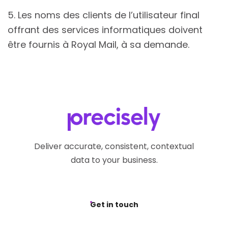
5. Les noms des clients de l’utilisateur final
offrant des services informatiques doivent
être fournis à Royal Mail, à sa demande.
Deliver accurate, consistent, contextual
data to your business.
Get in touch