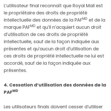
L’utilisateur final reconnaît que Royal Mail est
le propriétaire des droits de propriété
MD
intellectuelle des données de la PAF
et de la
MD
marque PAF
et qu’il n’acquiert aucun droit
d’utilisation de ces droits de propriété
intellectuelle, sauf de la façon indiquée aux
présentes et qu’aucun droit d’utilisation de
ces droits de propriété intellectuelle ne lui est
accordé, sauf de la façon indiquée aux
présentes.
4. Cessation d’utilisation des données de la
MD
PAF
Les utilisateurs finals doivent cesser d’utiliser