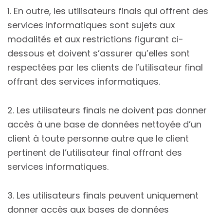
1. En outre, les utilisateurs finals qui offrent des
services informatiques sont sujets aux
modalités et aux restrictions figurant ci-
dessous et doivent s’assurer qu’elles sont
respectées par les clients de l’utilisateur final
offrant des services informatiques.
2. Les utilisateurs finals ne doivent pas donner
accès à une base de données nettoyée d’un
client à toute personne autre que le client
pertinent de l’utilisateur final offrant des
services informatiques.
3. Les utilisateurs finals peuvent uniquement
donner accès aux bases de données