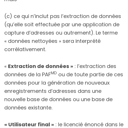
(c) ce qui n’inclut pas l’extraction de données
(qu’elle soit effectuée par une application de
capture d’adresses ou autrement). Le terme
« données nettoyées » sera interprété
corrélativement.
«
Extraction de données »
: l’extraction des
MD
données de la PAF
ou de toute partie de ces
données pour la génération de nouveaux
enregistrements d’adresses dans une
nouvelle base de données ou une base de
données existante.
« Utilisateur final »
: le licencié énoncé dans le