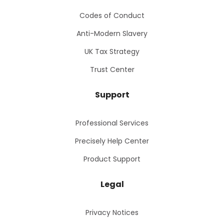
Codes of Conduct
Anti-Modern Slavery
UK Tax Strategy
Trust Center
Support
Professional Services
Precisely Help Center
Product Support
Legal
Privacy Notices