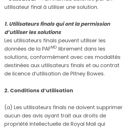
utilisateur final à utiliser une solution.
1. Utilisateurs finals qui ont la permission
d’utiliser les solutions
Les utilisateurs finals peuvent utiliser les
MD
données de la PAF
librement dans les
solutions, conformément avec ces modalités
destinées aux utilisateurs finals et au contrat
de licence d’utilisation de Pitney Bowes.
2. Conditions d’utilisation
(a) Les utilisateurs finals ne doivent supprimer
aucun des avis ayant trait aux droits de
propriété intellectuelle de Royal Mail qui