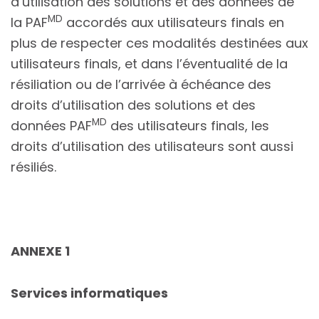
d’utilisation des solutions et des données de
MD
la PAF
accordés aux utilisateurs finals en
plus de respecter ces modalités destinées aux
utilisateurs finals, et dans l’éventualité de la
résiliation ou de l’arrivée à échéance des
droits d’utilisation des solutions et des
MD
données PAF
des utilisateurs finals, les
droits d’utilisation des utilisateurs sont aussi
résiliés.
ANNEXE 1
Services informatiques