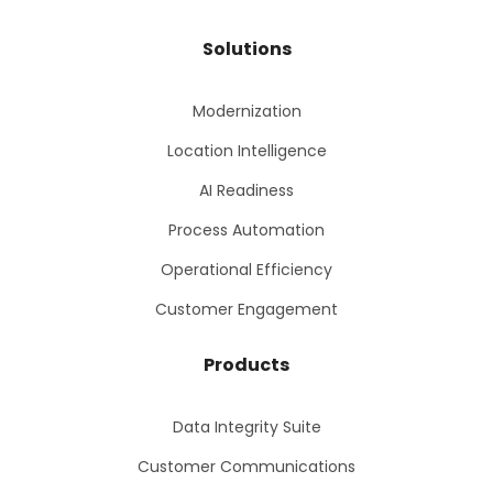
Solutions
Modernization
Location Intelligence
AI Readiness
Process Automation
Operational Efficiency
Customer Engagement
Products
Data Integrity Suite
Customer Communications