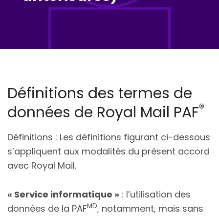
Définitions des termes de
®
données de Royal Mail PAF
Définitions : Les définitions figurant ci-dessous
s’appliquent aux modalités du présent accord
avec Royal Mail.
« Service informatique »
: l’utilisation des
MD
données de la PAF
, notamment, mais sans