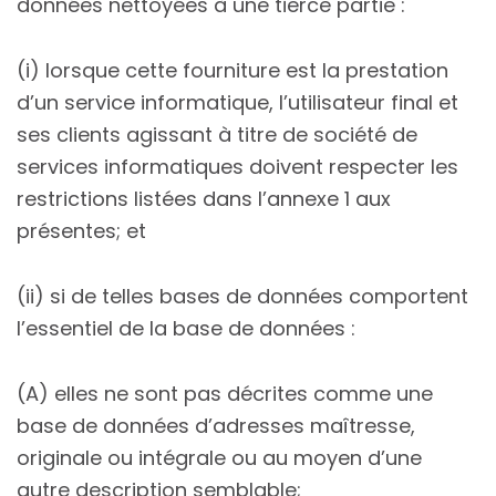
données nettoyées à une tierce partie :
(i) lorsque cette fourniture est la prestation
d’un service informatique, l’utilisateur final et
ses clients agissant à titre de société de
services informatiques doivent respecter les
restrictions listées dans l’annexe 1 aux
présentes; et
(ii) si de telles bases de données comportent
l’essentiel de la base de données :
(A) elles ne sont pas décrites comme une
base de données d’adresses maîtresse,
originale ou intégrale ou au moyen d’une
autre description semblable;