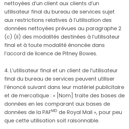
nettoyées d’un client aux clients d’un
utilisateur final du bureau de services sujet
aux restrictions relatives à l’utilisation des
données nettoyées prévues au paragraphe 2
(c) (ii) des modalités destinées à l’utilisateur
final et à toute modalité énoncée dans
l’accord de licence de Pitney Bowes.
4. L’utilisateur final et un client de l’utilisateur
final du bureau de services peuvent utiliser
l’énoncé suivant dans leur matériel publicitaire
et de mercatique : « [Nom] traite des bases de
données en les comparant aux bases de
MD
données de la PAF
de Royal Mail », pour peu
que cette utilisation soit raisonnable.