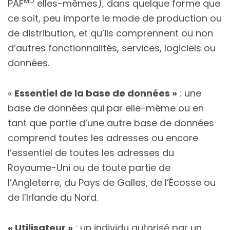
MD
PAF
elles-mêmes), dans quelque forme que
ce soit, peu importe le mode de production ou
de distribution, et qu’ils comprennent ou non
d’autres fonctionnalités, services, logiciels ou
données.
«
Essentiel de la base de données »
: une
base de données qui par elle-même ou en
tant que partie d’une autre base de données
comprend toutes les adresses ou encore
l’essentiel de toutes les adresses du
Royaume-Uni ou de toute partie de
l’Angleterre, du Pays de Galles, de l’Écosse ou
de l’Irlande du Nord.
« Utilisateur »
: un individu autorisé par un