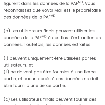
MD
figurent dans les données de la PAF
. Vous
reconnaissez que Royal Mail est le propriétaire
MD
des données de la PAF
.
(b) Les utilisateurs finals peuvent utiliser les
MD
données de la PAF
à des fins d’extraction de
données. Toutefois, les données extraites :
(i) peuvent uniquement être utilisées par les
utilisateurs; et
(ii) ne doivent pas être fournies à une tierce
partie, et aucun accès à ces données ne doit
être fourni à une tierce partie.
(c) Les utilisateurs finals peuvent fournir des