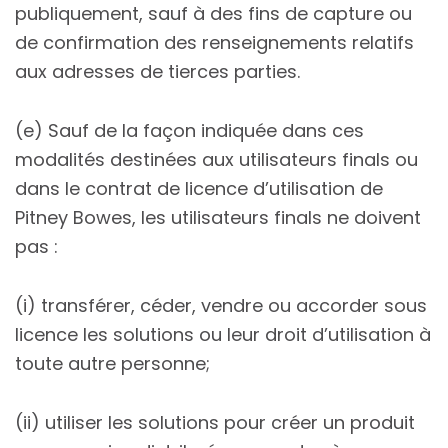
publiquement, sauf à des fins de capture ou
de confirmation des renseignements relatifs
aux adresses de tierces parties.
(e) Sauf de la façon indiquée dans ces
modalités destinées aux utilisateurs finals ou
dans le contrat de licence d’utilisation de
Pitney Bowes, les utilisateurs finals ne doivent
pas :
(i) transférer, céder, vendre ou accorder sous
licence les solutions ou leur droit d’utilisation à
toute autre personne;
(ii) utiliser les solutions pour créer un produit