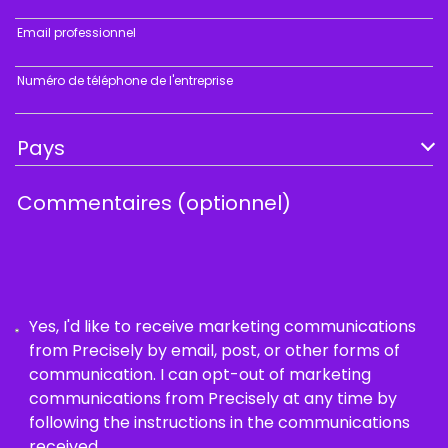
Email professionnel
Numéro de téléphone de l'entreprise
Yes, I'd like to receive marketing communications
from Precisely by email, post, or other forms of
communication. I can opt-out of marketing
communications from Precisely at any time by
following the instructions in the communications
received.