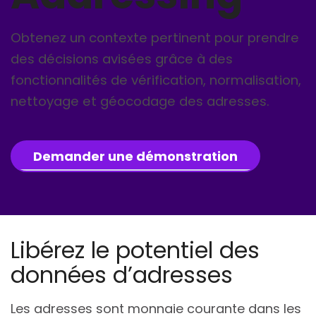
Obtenez un contexte pertinent pour prendre
des décisions avisées grâce à des
fonctionnalités de vérification, normalisation,
nettoyage et géocodage des adresses.
Demander une démonstration
Libérez le potentiel des
données d’adresses
Les adresses sont monnaie courante dans les