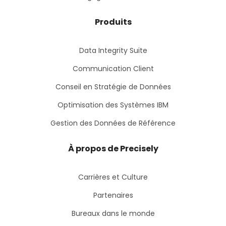
Produits
Data Integrity Suite
Communication Client
Conseil en Stratégie de Données
Optimisation des Systèmes IBM
Gestion des Données de Référence
À propos de Precisely
Carrières et Culture
Partenaires
Bureaux dans le monde