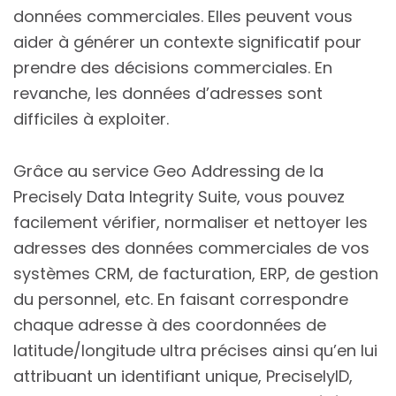
données commerciales. Elles peuvent vous
aider à générer un contexte significatif pour
prendre des décisions commerciales. En
revanche, les données d’adresses sont
difficiles à exploiter.
Grâce au service Geo Addressing de la
Precisely Data Integrity Suite, vous pouvez
facilement vérifier, normaliser et nettoyer les
adresses des données commerciales de vos
systèmes CRM, de facturation, ERP, de gestion
du personnel, etc. En faisant correspondre
chaque adresse à des coordonnées de
latitude/longitude ultra précises ainsi qu’en lui
attribuant un identifiant unique, PreciselyID,