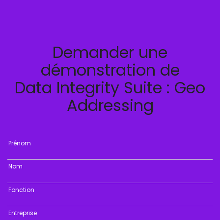
Demander une
démonstration de
Data Integrity Suite : Geo
Addressing
Prénom
Nom
Fonction
Entreprise