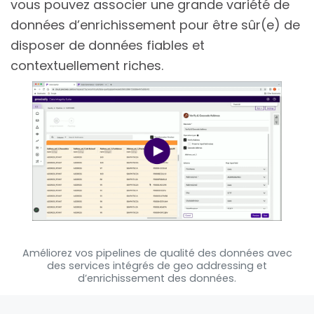
vous pouvez associer une grande variété de
données d’enrichissement pour être sûr(e) de
disposer de données fiables et
contextuellement riches.
Améliorez vos pipelines de qualité des données avec
des services intégrés de geo addressing et
d’enrichissement des données.