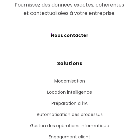
Fournissez des données exactes, cohérentes
et contextualisées à votre entreprise.
Nous contacter
Solutions
Modernisation
Location intelligence
Préparation à l’IA
Automatisation des processus
Geston des opérations informatique
Engagement client