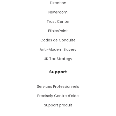
Direction
Newsroom
Trust Center
EthicsPoint
Codes de Conduite
Anti-Modern Slavery
UK Tax Strategy
Support
Services Professionnels
Precisely Centre d’aide
Support produit