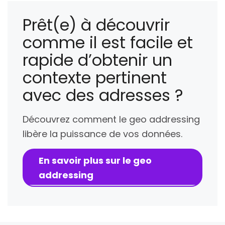
Prêt(e) à découvrir
comme il est facile et
rapide d’obtenir un
contexte pertinent
avec des adresses ?
Découvrez comment le geo addressing
libère la puissance de vos données.
En savoir plus sur le geo
addressing