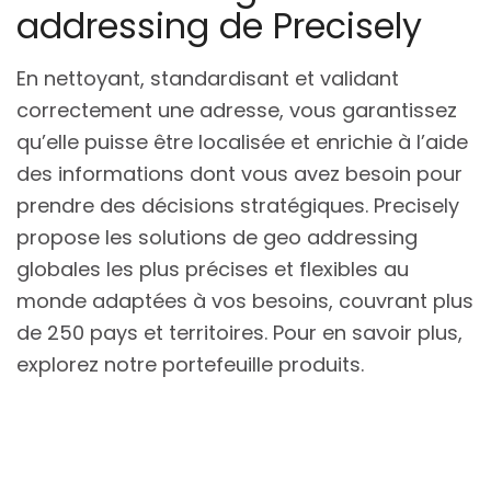
addressing de Precisely
En nettoyant, standardisant et validant
correctement une adresse, vous garantissez
qu’elle puisse être localisée et enrichie à l’aide
des informations dont vous avez besoin pour
prendre des décisions stratégiques. Precisely
propose les solutions de geo addressing
globales les plus précises et flexibles au
monde adaptées à vos besoins, couvrant plus
de 250 pays et territoires. Pour en savoir plus,
explorez notre portefeuille produits.