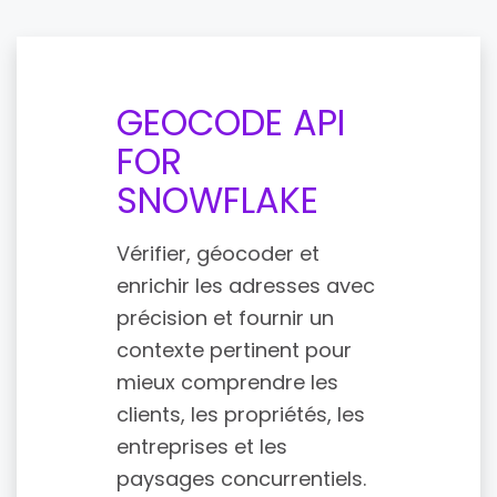
GEOCODE API
FOR
SNOWFLAKE
Vérifier, géocoder et
enrichir les adresses avec
précision et fournir un
contexte pertinent pour
mieux comprendre les
clients, les propriétés, les
entreprises et les
paysages concurrentiels.