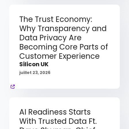
The Trust Economy:
Why Transparency and
Data Privacy Are
Becoming Core Parts of
Customer Experience
Silicon UK
juillet 23, 2026
AI Readiness Starts
With Trusted Data Ft.