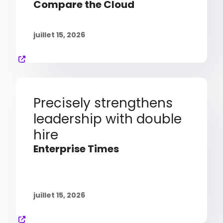
Compare the Cloud
juillet 15, 2026
Precisely strengthens
leadership with double
hire
Enterprise Times
juillet 15, 2026