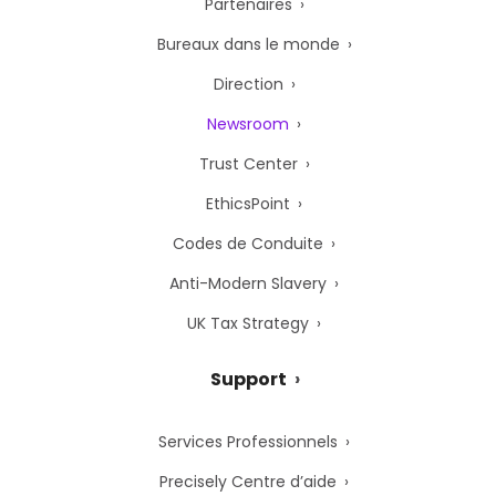
Partenaires
Bureaux dans le monde
Direction
Newsroom
Trust Center
EthicsPoint
Codes de Conduite
Anti-Modern Slavery
UK Tax Strategy
Support
Services Professionnels
Precisely Centre d’aide