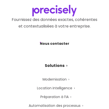
Fournissez des données exactes, cohérentes
et contextualisées à votre entreprise.
Nous contacter
Solutions
Modernisation
Location intelligence
Préparation à l’IA
Automatisation des processus