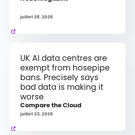
juillet 28, 2026
UK AI data centres are
exempt from hosepipe
bans. Precisely says
bad data is making it
worse
Compare the Cloud
juillet 23, 2026