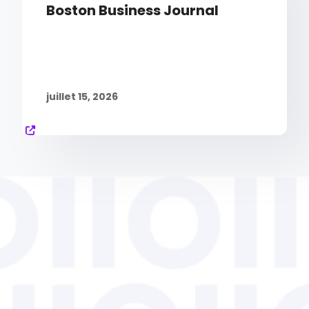
Boston Business Journal
juillet 15, 2026