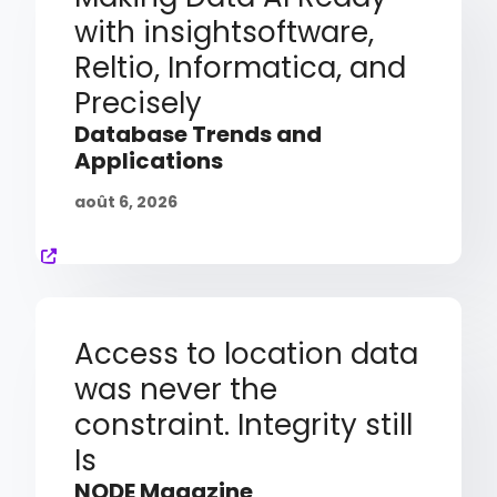
with insightsoftware,
Reltio, Informatica, and
Precisely
Database Trends and
Applications
août 6, 2026
Access to location data
was never the
constraint. Integrity still
Is
NODE Magazine