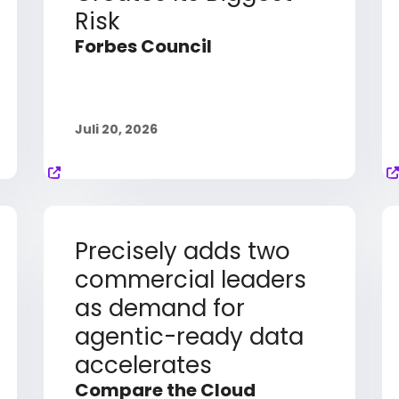
Risk
Forbes Council
Juli 20, 2026
Precisely adds two
commercial leaders
as demand for
agentic-ready data
accelerates
Compare the Cloud