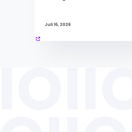
Juli 16, 2026