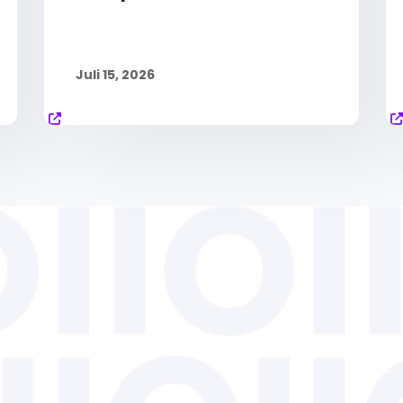
Juli 15, 2026