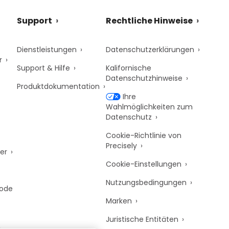
Support
Rechtliche Hinweise
Dienstleistungen
Datenschutzerklärungen
r
Support & Hilfe
Kalifornische
Datenschutzhinweise
Produktdokumentation
Ihre
Wahlmöglichkeiten zum
Datenschutz
Cookie-Richtlinie von
Precisely
er
Cookie-Einstellungen
Nutzungsbedingungen
Code
Marken
Juristische Entitäten