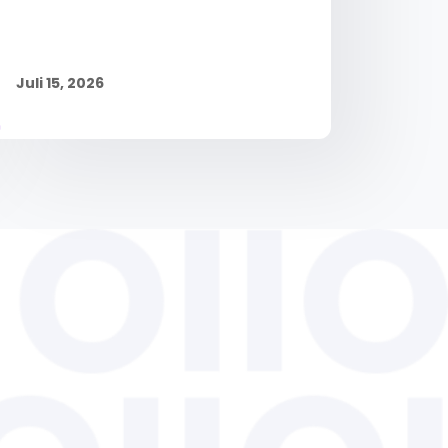
Juli 15, 2026