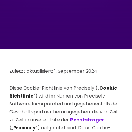
Zuletzt aktualisiert: 1. September 2024
Diese Cookie-Richtlinie von Precisely („
Cookie-
Richtlinie
“) wird im Namen von Precisely
Software Incorporated und gegebenenfalls der
Geschäftspartner herausgegeben, die von Zeit
zu Zeit in unserer Liste der
Rechtsträger
(„
Precisely
“) aufgeführt sind. Diese Cookie-