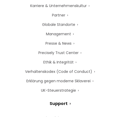
Karriere & Unternehmenskultur
Partner
Globale Standorte
Management
Presse & News
Precisely Trust Center
Ethik & Integrität
Verhaltenskodex (Code of Conduct)
Erklärung gegen moderne Sklaverei
UK-Steuerstrategie
Support