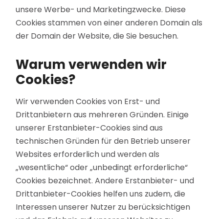
unsere Werbe- und Marketingzwecke. Diese
Cookies stammen von einer anderen Domain als
der Domain der Website, die Sie besuchen.
Warum verwenden wir
Cookies?
Wir verwenden Cookies von Erst- und
Drittanbietern aus mehreren Gründen. Einige
unserer Erstanbieter-Cookies sind aus
technischen Gründen für den Betrieb unserer
Websites erforderlich und werden als
„wesentliche“ oder „unbedingt erforderliche“
Cookies bezeichnet. Andere Erstanbieter- und
Drittanbieter-Cookies helfen uns zudem, die
Interessen unserer Nutzer zu berücksichtigen