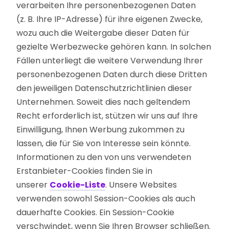
verarbeiten Ihre personenbezogenen Daten
(z. B. Ihre IP-Adresse) für ihre eigenen Zwecke,
wozu auch die Weitergabe dieser Daten für
gezielte Werbezwecke gehören kann. In solchen
Fällen unterliegt die weitere Verwendung Ihrer
personenbezogenen Daten durch diese Dritten
den jeweiligen Datenschutzrichtlinien dieser
Unternehmen. Soweit dies nach geltendem
Recht erforderlich ist, stützen wir uns auf Ihre
Einwilligung, Ihnen Werbung zukommen zu
lassen, die für Sie von Interesse sein könnte.
Informationen zu den von uns verwendeten
Erstanbieter-Cookies finden Sie in
unserer
Cookie-Liste
. Unsere Websites
verwenden sowohl Session-Cookies als auch
dauerhafte Cookies. Ein Session-Cookie
verschwindet, wenn Sie Ihren Browser schließen.