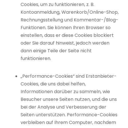
Cookies, um zu funktionieren, z. B.
Kontoanmeldung, Warenkorb/Online-Shop,
Rechnungsstellung und Kommentar-/Blog-
Funktionen. Sie können Ihren Browser so
einstellen, dass er diese Cookies blockiert
oder Sie darauf hinweist, jedoch werden
dann einige Teile der Seite nicht
funktionieren.
„Performance-Cookies“ sind Erstanbieter-
Cookies, die uns dabei helfen,
Informationen darüber zu sammeln, wie
Besucher unsere Seiten nutzen, und die uns
bei der Analyse und Verbesserung der
Seiten unterstützen. Performance-Cookies
verbleiben auf Ihrem Computer, nachdem