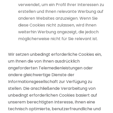
verwendet, um ein Profil Ihrer Interessen zu
erstellen und Ihnen relevante Werbung auf
anderen Websites anzuzeigen. Wenn Sie
diese Cookies nicht zulassen, wird Ihnen
weiterhin Werbung angezeigt, die jedoch
möglicherweise nicht für Sie relevant ist.
Wir setzen unbedingt erforderliche Cookies ein,
um Ihnen die von Ihnen ausdrücklich
angeforderten Telemedienleistungen oder
andere gleichwertige Dienste der
Informationsgesellschaft zur Verfügung zu
stellen. Die anschließende Verarbeitung von
unbedingt erforderlichen Cookies basiert auf
unserem berechtigten Interesse, Ihnen eine
technisch optimierte, benutzerfreundliche und