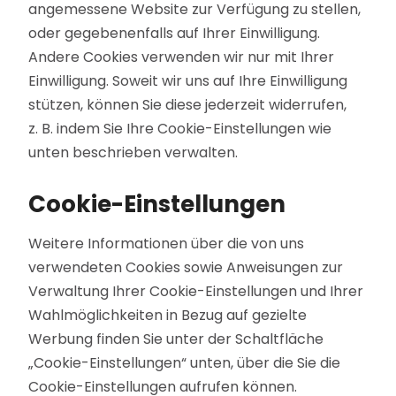
angemessene Website zur Verfügung zu stellen,
oder gegebenenfalls auf Ihrer Einwilligung.
Andere Cookies verwenden wir nur mit Ihrer
Einwilligung. Soweit wir uns auf Ihre Einwilligung
stützen, können Sie diese jederzeit widerrufen,
z. B. indem Sie Ihre Cookie-Einstellungen wie
unten beschrieben verwalten.
Cookie-Einstellungen
Weitere Informationen über die von uns
verwendeten Cookies sowie Anweisungen zur
Verwaltung Ihrer Cookie-Einstellungen und Ihrer
Wahlmöglichkeiten in Bezug auf gezielte
Werbung finden Sie unter der Schaltfläche
„Cookie-Einstellungen“ unten, über die Sie die
Cookie-Einstellungen aufrufen können.