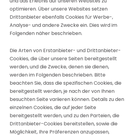
und das Erlebnis auf unseren Websites zu
optimieren. Über unsere Websites setzen
Drittanbieter ebenfalls Cookies für Werbe-,
Analyse- und andere Zwecke ein. Dies wird im
Folgenden näher beschrieben.
Die Arten von Erstanbieter- und Drittanbieter-
Cookies, die über unsere Seiten bereitgestellt
werden, und die Zwecke, denen sie dienen,
werden im Folgenden beschrieben. Bitte
beachten Sie, dass die spezifischen Cookies, die
bereitgestellt werden, je nach der von Ihnen
besuchten Seite variieren können. Details zu den
einzelnen Cookies, die auf jeder Seite
bereitgestellt werden, und zu den Parteien, die
Drittanbieter-Cookies bereitstellen, sowie die
Möglichkeit, Ihre Präferenzen anzupassen,