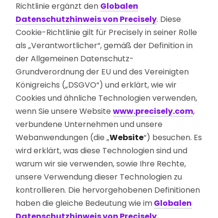
Richtlinie ergänzt den
Globalen
Datenschutzhinweis von Precisely
. Diese
Cookie-Richtlinie gilt für Precisely in seiner Rolle
als „Verantwortlicher“, gemäß der Definition in
der Allgemeinen Datenschutz-
Grundverordnung der EU und des Vereinigten
Königreichs („DSGVO“) und erklärt, wie wir
Cookies und ähnliche Technologien verwenden,
wenn Sie unsere Website
www.precisely.com
,
verbundene Unternehmen und unsere
Webanwendungen (die „
Website
“) besuchen. Es
wird erklärt, was diese Technologien sind und
warum wir sie verwenden, sowie Ihre Rechte,
unsere Verwendung dieser Technologien zu
kontrollieren. Die hervorgehobenen Definitionen
haben die gleiche Bedeutung wie im
Globalen
Datenschutzhinweis von Precisely
.