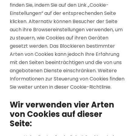
finden Sie, indem Sie auf den Link „Cookie-
Einstellungen“ auf der entsprechenden Seite
klicken. Alternativ können Besucher der Seite
auch ihre Browsereinstellungen verwenden, um
zu steuern, wie Cookies auf ihren Geräten
gesetzt werden. Das Blockieren bestimmter
Arten von Cookies kann jedoch Ihre Erfahrung
mit den Seiten beeinträchtigen und die von uns
angebotenen Dienste einschränken. Weitere
Informationen zur Steuerung von Cookies finden
Sie weiter unten in dieser Cookie-Richtlinie.
Wir verwenden vier Arten
von Cookies auf dieser
Seite: