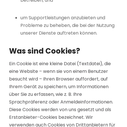
betreiben; und
um Supportleistungen anzubieten und
Probleme zu beheben, die bei der Nutzung
unserer Dienste auftreten können.
Was sind Cookies?
Ein Cookie ist eine kleine Datei (Textdatei), die
eine Website – wenn sie von einem Benutzer
besucht wird – Ihren Browser auffordert, auf
Ihrem Gerät zu speichern, um Informationen
über Sie zu erfassen, wie z. B. Ihre
Sprachpräferenz oder Anmeldeinformationen.
Diese Cookies werden von uns gesetzt und als
Erstanbieter-Cookies bezeichnet. Wir
verwenden auch Cookies von Drittanbietern für