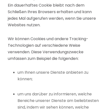
Ein dauerhaftes Cookie bleibt nach dem
Schließen Ihres Browsers erhalten und kann
jedes Mal aufgerufen werden, wenn Sie unsere
Websites nutzen.
Wir können Cookies und andere Tracking-
Technologien auf verschiedene Weise
verwenden. Diese Verwendungszwecke
umfassen zum Beispiel die folgenden:
um Ihnen unsere Dienste anbieten zu
können;
um uns darüber zu informieren, welche
Bereiche unserer Dienste am beliebtesten
sind, indem wir sehen können, welche