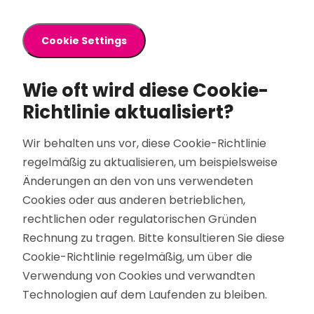
Cookie Settings
Wie oft wird diese Cookie-
Richtlinie aktualisiert?
Wir behalten uns vor, diese Cookie-Richtlinie
regelmäßig zu aktualisieren, um beispielsweise
Änderungen an den von uns verwendeten
Cookies oder aus anderen betrieblichen,
rechtlichen oder regulatorischen Gründen
Rechnung zu tragen. Bitte konsultieren Sie diese
Cookie-Richtlinie regelmäßig, um über die
Verwendung von Cookies und verwandten
Technologien auf dem Laufenden zu bleiben.