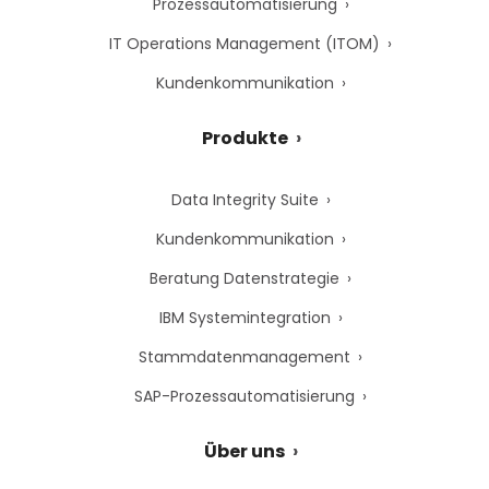
Prozessautomatisierung
IT Operations Management (ITOM)
Kundenkommunikation
Produkte
Data Integrity Suite
Kundenkommunikation
Beratung Datenstrategie
IBM Systemintegration
Stammdatenmanagement
SAP-Prozessautomatisierung
Über uns