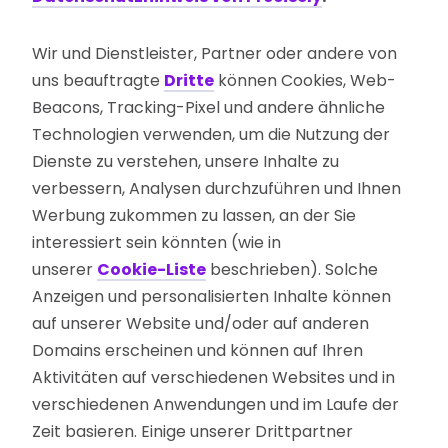
Wir und Dienstleister, Partner oder andere von
uns beauftragte
Dritte
können Cookies, Web-
Beacons, Tracking-Pixel und andere ähnliche
Technologien verwenden, um die Nutzung der
Dienste zu verstehen, unsere Inhalte zu
verbessern, Analysen durchzuführen und Ihnen
Werbung zukommen zu lassen, an der Sie
interessiert sein könnten (wie in
unserer
Cookie-Liste
beschrieben). Solche
Anzeigen und personalisierten Inhalte können
auf unserer Website und/oder auf anderen
Domains erscheinen und können auf Ihren
Aktivitäten auf verschiedenen Websites und in
verschiedenen Anwendungen und im Laufe der
Zeit basieren. Einige unserer Drittpartner