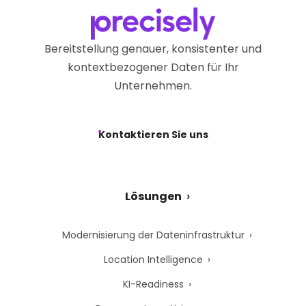
Bereitstellung genauer, konsistenter und
kontextbezogener Daten für Ihr
Unternehmen.
Kontaktieren Sie uns
Lösungen
Modernisierung der Dateninfrastruktur
Location Intelligence
KI-Readiness