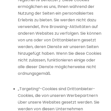
ermöglichen es uns, Ihnen während der
Nutzung der Seiten ein personalisiertes
Erlebnis zu bieten. Sie werden nicht dazu
verwendet, Ihre Browsing-Aktivitäten auf
anderen Websites zu verfolgen. Sie können
von uns oder von Drittanbietern gesetzt
werden, deren Dienste wir unseren Seiten
hinzugefügt haben. Wenn Sie diese Cookies
nicht zulassen, funktionieren einige oder
alle dieser Dienste möglicherweise nicht
ordnungsgemäß.
„Targeting“-Cookies sind Drittanbieter-
Cookies, die von unseren Werbepartnern
über unsere Websites gesetzt werden. Sie
werden von diesen Unternehmen