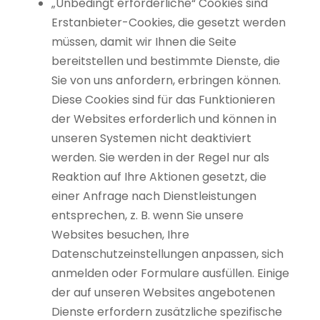
„Unbedingt erforderliche“ Cookies sind
Erstanbieter-Cookies, die gesetzt werden
müssen, damit wir Ihnen die Seite
bereitstellen und bestimmte Dienste, die
Sie von uns anfordern, erbringen können.
Diese Cookies sind für das Funktionieren
der Websites erforderlich und können in
unseren Systemen nicht deaktiviert
werden. Sie werden in der Regel nur als
Reaktion auf Ihre Aktionen gesetzt, die
einer Anfrage nach Dienstleistungen
entsprechen, z. B. wenn Sie unsere
Websites besuchen, Ihre
Datenschutzeinstellungen anpassen, sich
anmelden oder Formulare ausfüllen. Einige
der auf unseren Websites angebotenen
Dienste erfordern zusätzliche spezifische