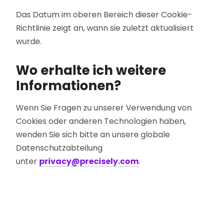
Das Datum im oberen Bereich dieser Cookie-
Richtlinie zeigt an, wann sie zuletzt aktualisiert
wurde.
Wo erhalte ich weitere
Informationen?
Wenn Sie Fragen zu unserer Verwendung von
Cookies oder anderen Technologien haben,
wenden Sie sich bitte an unsere globale
Datenschutzabteilung
unter
privacy@precisely.com
.