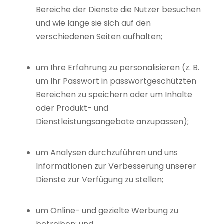
Bereiche der Dienste die Nutzer besuchen
und wie lange sie sich auf den
verschiedenen Seiten aufhalten;
um Ihre Erfahrung zu personalisieren (z. B.
um Ihr Passwort in passwortgeschützten
Bereichen zu speichern oder um Inhalte
oder Produkt- und
Dienstleistungsangebote anzupassen);
um Analysen durchzuführen und uns
Informationen zur Verbesserung unserer
Dienste zur Verfügung zu stellen;
um Online- und gezielte Werbung zu