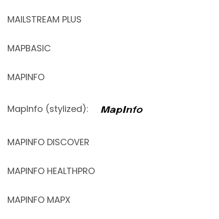
MAILSTREAM PLUS
MAPBASIC
MAPINFO
MapInfo (stylized):
MAPINFO DISCOVER
MAPINFO HEALTHPRO
MAPINFO MAPX