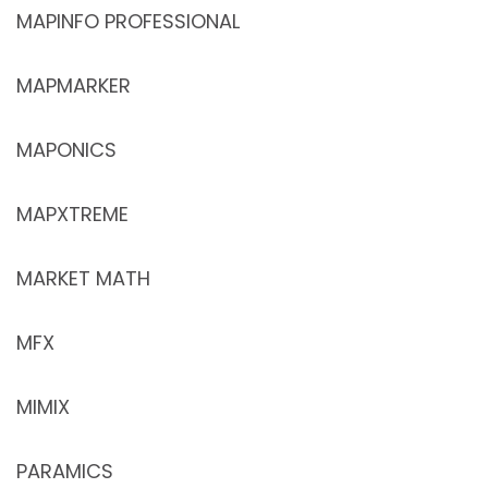
MAPINFO PROFESSIONAL
MAPMARKER
MAPONICS
MAPXTREME
MARKET MATH
MFX
MIMIX
PARAMICS