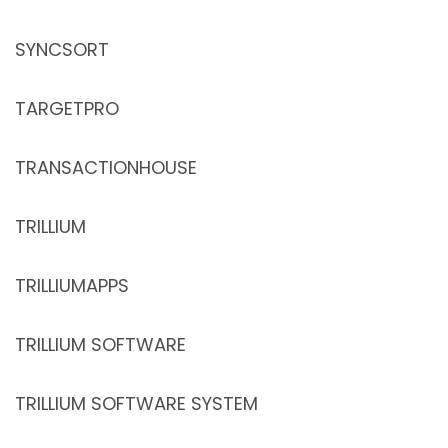
SYNCSORT
TARGETPRO
TRANSACTIONHOUSE
TRILLIUM
TRILLIUMAPPS
TRILLIUM SOFTWARE
TRILLIUM SOFTWARE SYSTEM