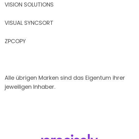
VISION SOLUTIONS
VISUAL SYNCSORT
ZPCOPY
Alle übrigen Marken sind das Eigentum ihrer
jeweiligen Inhaber.