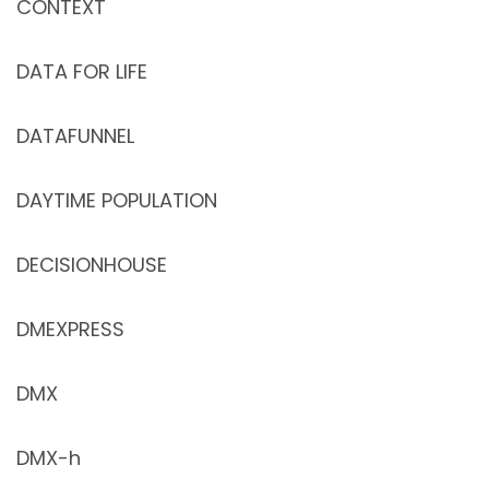
CONTEXT
DATA FOR LIFE
DATAFUNNEL
DAYTIME POPULATION
DECISIONHOUSE
DMEXPRESS
DMX
DMX-h