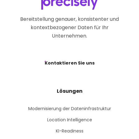
Bereitstellung genauer, konsistenter und
kontextbezogener Daten für Ihr
Unternehmen.
Kontaktieren Sie uns
Lösungen
Modernisierung der Dateninfrastruktur
Location Intelligence
KI-Readiness