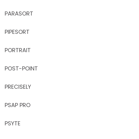
PARASORT
PIPESORT
PORTRAIT
POST-POINT
PRECISELY
PSAP PRO
PSYTE