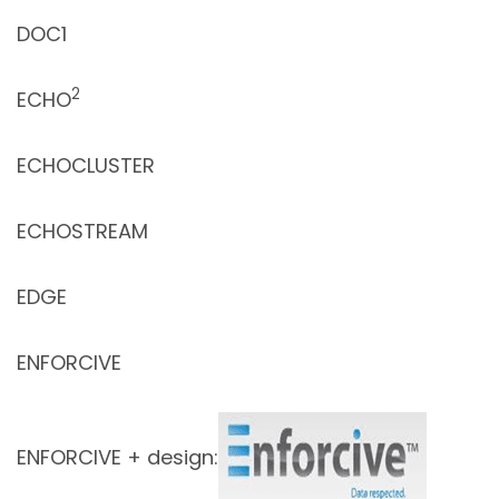
DOC1
2
ECHO
ECHOCLUSTER
ECHOSTREAM
EDGE
ENFORCIVE
ENFORCIVE + design: