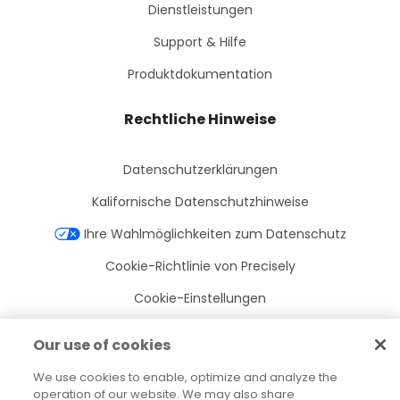
Dienstleistungen
Support & Hilfe
Produktdokumentation
Rechtliche Hinweise
Datenschutzerklärungen
Kalifornische Datenschutzhinweise
Ihre Wahlmöglichkeiten zum Datenschutz
Cookie-Richtlinie von Precisely
Cookie-Einstellungen
Nutzungsbedingungen
Our use of cookies
Marken
We use cookies to enable, optimize and analyze the
Juristische Entitäten
operation of our website. We may also share