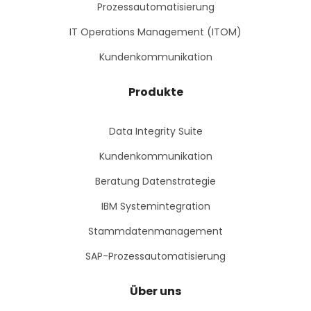
Prozessautomatisierung
IT Operations Management (ITOM)
Kundenkommunikation
Produkte
Data Integrity Suite
Kundenkommunikation
Beratung Datenstrategie
IBM Systemintegration
Stammdatenmanagement
SAP-Prozessautomatisierung
Über uns