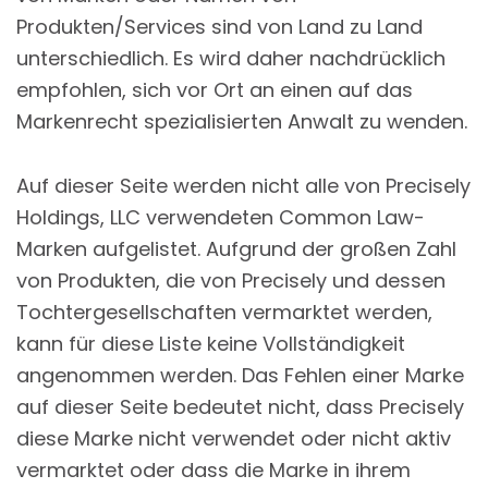
Produkten/Services sind von Land zu Land
unterschiedlich. Es wird daher nachdrücklich
empfohlen, sich vor Ort an einen auf das
Markenrecht spezialisierten Anwalt zu wenden.
Auf dieser Seite werden nicht alle von Precisely
Holdings, LLC verwendeten Common Law-
Marken aufgelistet. Aufgrund der großen Zahl
von Produkten, die von Precisely und dessen
Tochtergesellschaften vermarktet werden,
kann für diese Liste keine Vollständigkeit
angenommen werden. Das Fehlen einer Marke
auf dieser Seite bedeutet nicht, dass Precisely
diese Marke nicht verwendet oder nicht aktiv
vermarktet oder dass die Marke in ihrem