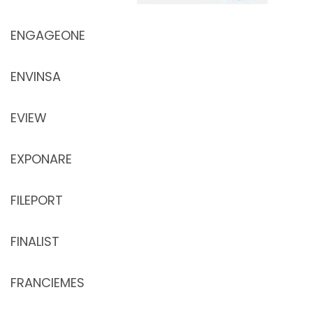
ENGAGEONE
ENVINSA
EVIEW
EXPONARE
FILEPORT
FINALIST
FRANCIEMES