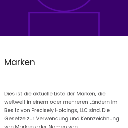
Marken
Dies ist die aktuelle Liste der Marken, die
weltweit in einem oder mehreren Ländern im
Besitz von Precisely Holdings, LLC sind. Die
Gesetze zur Verwendung und Kennzeichnung
von Marken oder Namen von