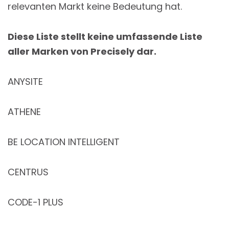
relevanten Markt keine Bedeutung hat.
Diese Liste stellt keine umfassende Liste
aller Marken von Precisely dar.
ANYSITE
ATHENE
BE LOCATION INTELLIGENT
CENTRUS
CODE-1 PLUS