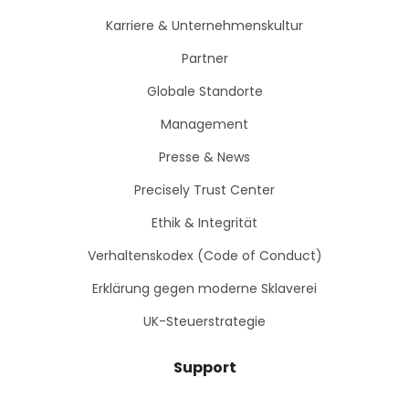
Karriere & Unternehmenskultur
Partner
Globale Standorte
Management
Presse & News
Precisely Trust Center
Ethik & Integrität
Verhaltenskodex (Code of Conduct)
Erklärung gegen moderne Sklaverei
UK-Steuerstrategie
Support