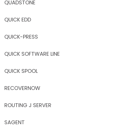
QUADSTONE
QUICK EDD
QUICK-PRESS
QUICK SOFTWARE LINE
QUICK SPOOL
RECOVERNOW
ROUTING J SERVER
SAGENT