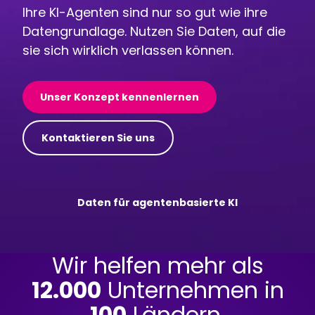
Ihre KI-Agenten sind nur so gut wie ihre
Datengrundlage. Nutzen Sie Daten, auf die
sie sich wirklich verlassen können.
Unser Konzept kennenlernen
Kontaktieren Sie uns
Daten für agentenbasierte KI
Wir helfen mehr als
12.000
Unternehmen in
100
Ländern,