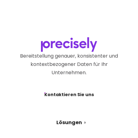
Bereitstellung genauer, konsistenter und
kontextbezogener Daten für Ihr
Unternehmen.
Kontaktieren Sie uns
Lösungen