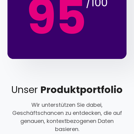
95
/100
Unser
Produktportfolio
Wir unterstützen Sie dabei,
Geschäftschancen zu entdecken, die auf
genauen, kontextbezogenen Daten
basieren.