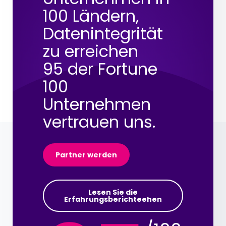
100 Ländern,
Datenintegrität
zu erreichen
95 der Fortune
100
Unternehmen
vertrauen uns.
Partner werden
Lesen Sie die
Erfahrungsberichteehen