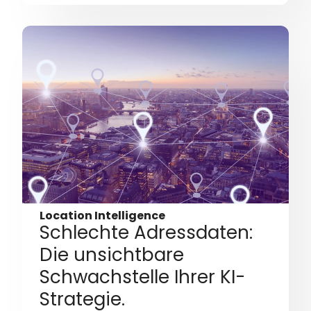
Location Intelligence
Schlechte Adressdaten:
Die unsichtbare
Schwachstelle Ihrer KI-
Strategie.