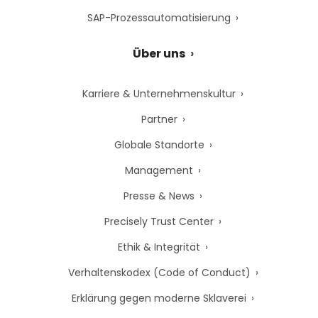
SAP-Prozessautomatisierung
Über uns
Karriere & Unternehmenskultur
Partner
Globale Standorte
Management
Presse & News
Precisely Trust Center
Ethik & Integrität
Verhaltenskodex (Code of Conduct)
Erklärung gegen moderne Sklaverei