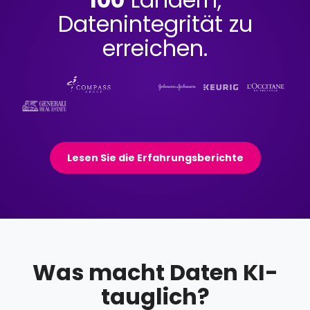
Datenintegrität zu
erreichen.
Lesen Sie die Erfahrungsberichte
Was macht Daten KI-
tauglich?