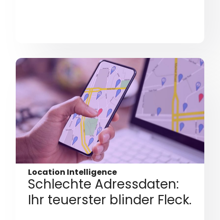
Location Intelligence
Schlechte Adressdaten:
Ihr teuerster blinder Fleck.