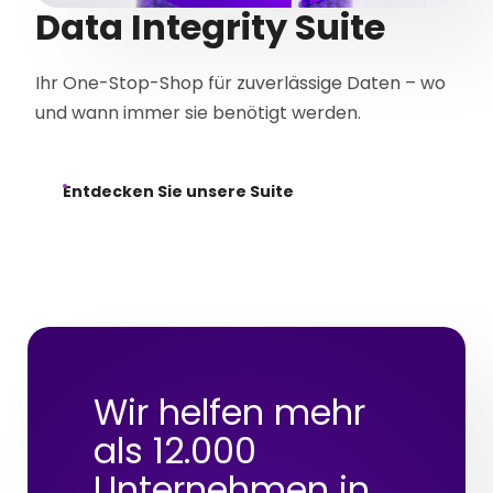
Data Integrity Suite
Ihr One-Stop-Shop für zuverlässige Daten – wo
und wann immer sie benötigt werden.
Entdecken Sie unsere Suite
Wir helfen mehr
als 12.000
Unternehmen in