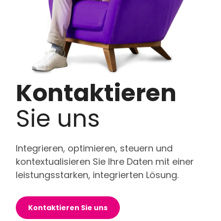
Kontaktieren
Sie uns
Integrieren, optimieren, steuern und
kontextualisieren Sie Ihre Daten mit einer
leistungsstarken, integrierten Lösung.
Kontaktieren Sie uns