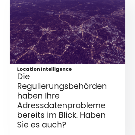
Location Intelligence
Die
Regulierungsbehörden
haben Ihre
Adressdatenprobleme
bereits im Blick. Haben
Sie es auch?