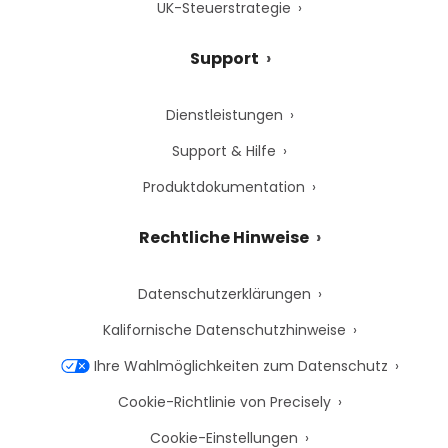
UK-Steuerstrategie
Support
Dienstleistungen
Support & Hilfe
Produktdokumentation
Rechtliche Hinweise
Datenschutzerklärungen
Kalifornische Datenschutzhinweise
Ihre Wahlmöglichkeiten zum Datenschutz
Cookie-Richtlinie von Precisely
Cookie-Einstellungen