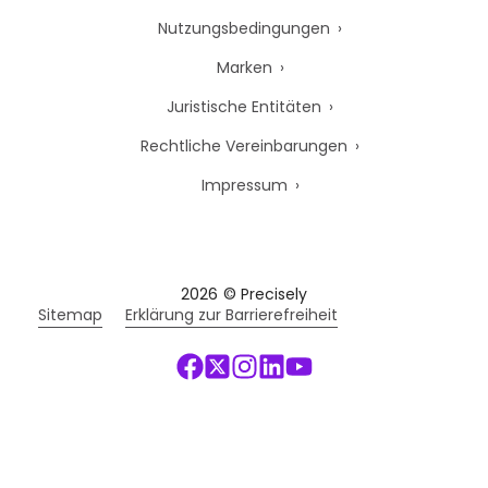
Nutzungsbedingungen
Marken
Juristische Entitäten
Rechtliche Vereinbarungen
Impressum
2026
© Precisely
Sitemap
Erklärung zur Barrierefreiheit