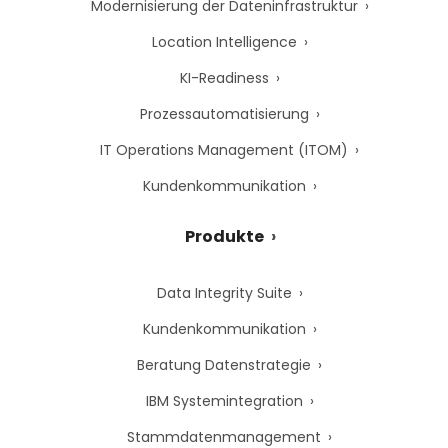
Modernisierung der Dateninfrastruktur
Location Intelligence
KI-Readiness
Prozessautomatisierung
IT Operations Management (ITOM)
Kundenkommunikation
Produkte
Data Integrity Suite
Kundenkommunikation
Beratung Datenstrategie
IBM Systemintegration
Stammdatenmanagement