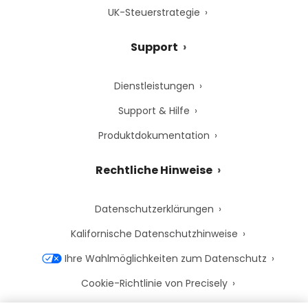
UK-Steuerstrategie
Support
Dienstleistungen
Support & Hilfe
Produktdokumentation
Rechtliche Hinweise
Datenschutzerklärungen
Kalifornische Datenschutzhinweise
Ihre Wahlmöglichkeiten zum Datenschutz
Cookie-Richtlinie von Precisely
Cookie-Einstellungen