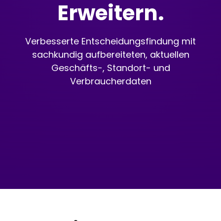
Erweitern.
Verbesserte Entscheidungsfindung mit
sachkundig aufbereiteten, aktuellen
Geschäfts-, Standort- und
Verbraucherdaten