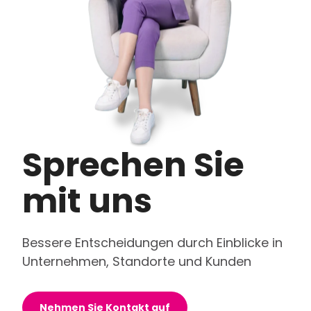
Sprechen Sie
mit uns
Bessere Entscheidungen durch Einblicke in
Unternehmen, Standorte und Kunden
Nehmen Sie Kontakt auf