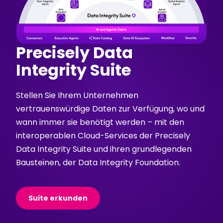
Precisely Data
Integrity Suite
Stellen Sie Ihrem Unternehmen
vertrauenswürdige Daten zur Verfügung, wo und
wann immer sie benötigt werden – mit den
interoperablen Cloud-Services der Precisely
Data Integrity Suite und ihren grundlegenden
Bausteinen, der Data Integrity Foundation.
Suite erkunden