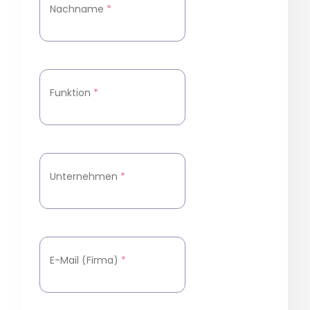
Nachname
*
Funktion
*
Unternehmen
*
E-Mail (Firma)
*