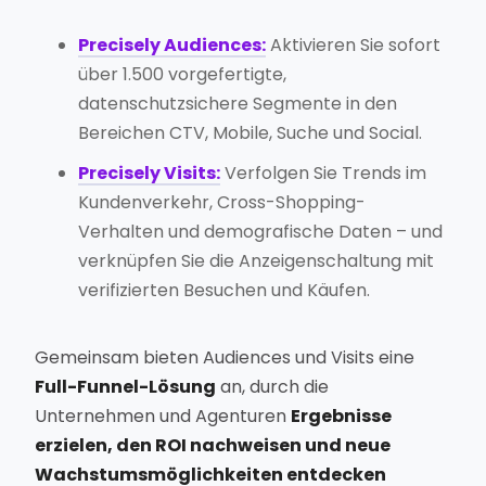
Precisely Audiences:
Aktivieren Sie sofort
über 1.500 vorgefertigte,
datenschutzsichere Segmente in den
Bereichen CTV, Mobile, Suche und Social.
Precisely Visits:
Verfolgen Sie Trends im
Kundenverkehr, Cross-Shopping-
Verhalten und demografische Daten – und
verknüpfen Sie die Anzeigenschaltung mit
verifizierten Besuchen und Käufen.
Gemeinsam bieten Audiences und Visits eine
Full-Funnel-Lösung
an, durch die
Unternehmen und Agenturen
Ergebnisse
erzielen, den ROI nachweisen und neue
Wachstumsmöglichkeiten entdecken