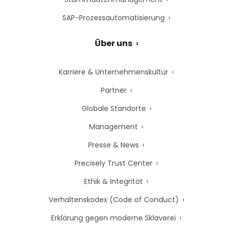
SAP-Prozessautomatisierung
Über uns
Karriere & Unternehmenskultur
Partner
Globale Standorte
Management
Presse & News
Precisely Trust Center
Ethik & Integrität
Verhaltenskodex (Code of Conduct)
Erklärung gegen moderne Sklaverei