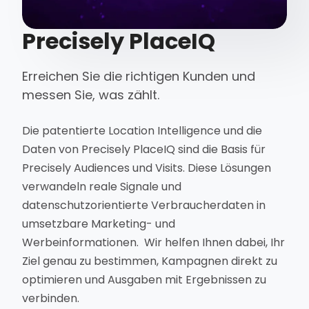
Precisely PlaceIQ
Erreichen Sie die richtigen Kunden und
messen Sie, was zählt.
Die patentierte Location Intelligence und die
Daten von Precisely PlaceIQ sind die Basis für
Precisely Audiences und Visits. Diese Lösungen
verwandeln reale Signale und
datenschutzorientierte Verbraucherdaten in
umsetzbare Marketing- und
Werbeinformationen. Wir helfen Ihnen dabei, Ihr
Ziel genau zu bestimmen, Kampagnen direkt zu
optimieren und Ausgaben mit Ergebnissen zu
verbinden.