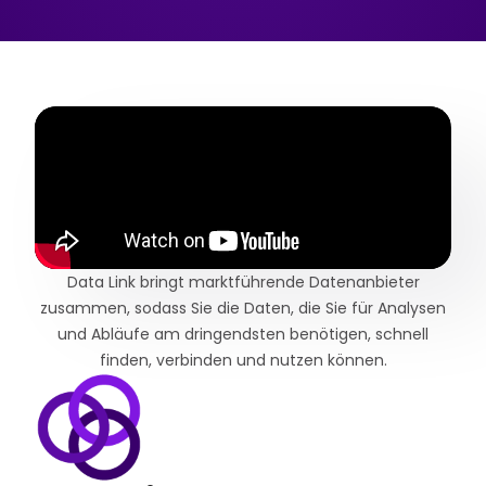
Data Link bringt marktführende Datenanbieter
zusammen, sodass Sie die Daten, die Sie für Analysen
und Abläufe am dringendsten benötigen, schnell
finden, verbinden und nutzen können.