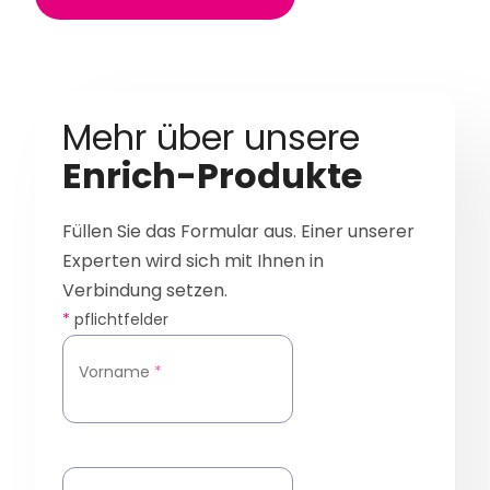
Mehr über unsere
Enrich-Produkte
Füllen Sie das Formular aus. Einer unserer
Experten wird sich mit Ihnen in
Verbindung setzen.
*
pflichtfelder
Vorname
*