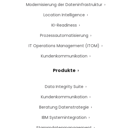
Modernisierung der Dateninfrastruktur
Location Intelligence
KI-Readiness
Prozessautomatisierung
IT Operations Management (ITOM)
Kundenkommunikation
Produkte
Data Integrity Suite
Kundenkommunikation
Beratung Datenstrategie
IBM Systemintegration
Stammdatenmanagement