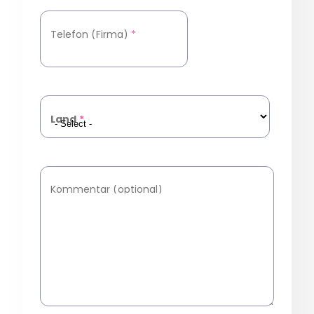
Telefon (Firma)
*
Land
*
Kommentar (optional)