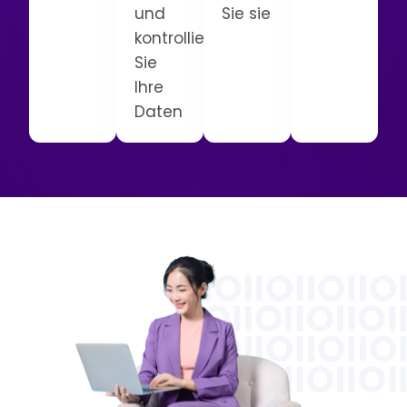
und
Sie sie
kontrollieren
Sie
Ihre
Daten