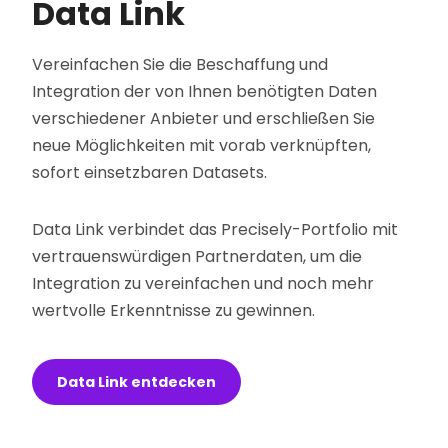
Data Link
Vereinfachen Sie die Beschaffung und
Integration der von Ihnen benötigten Daten
verschiedener Anbieter und erschließen Sie
neue Möglichkeiten mit vorab verknüpften,
sofort einsetzbaren Datasets.
Data Link verbindet das Precisely-Portfolio mit
vertrauenswürdigen Partnerdaten, um die
Integration zu vereinfachen und noch mehr
wertvolle Erkenntnisse zu gewinnen.
Data Link entdecken