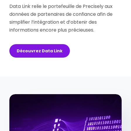
Data Link relie le portefeuille de Precisely aux
données de partenaires de confiance afin de
simplifier l’intégration et d’obtenir des
informations encore plus précieuses.
Découvrez Data Link