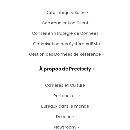
Data Integrity Suite
Communication Client
Conseil en Stratégie de Données
Optimisation des Systèmes IBM
Gestion des Données de Référence
À propos de Precisely
Carrières et Culture
Partenaires
Bureaux dans le monde
Direction
Newsroom