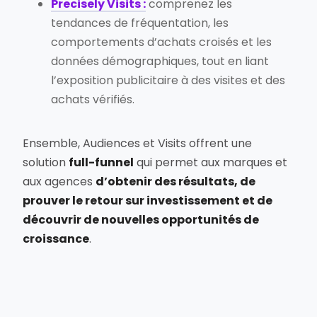
Precisely Visits :
comprenez les
tendances de fréquentation, les
comportements d’achats croisés et les
données démographiques, tout en liant
l’exposition publicitaire à des visites et des
achats vérifiés.
Ensemble, Audiences et Visits offrent une
solution
full-funnel
qui permet aux marques et
aux agences
d’obtenir des résultats, de
prouver le retour sur investissement et de
découvrir de nouvelles opportunités de
croissance
.