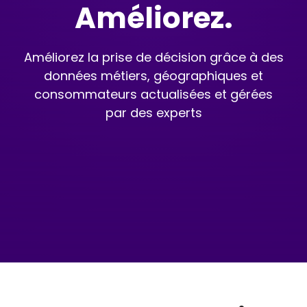
Améliorez.
Améliorez la prise de décision grâce à des
données métiers, géographiques et
consommateurs actualisées et gérées
par des experts