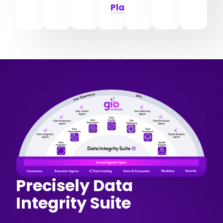
Places
Precisely Data
Integrity Suite