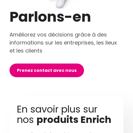
Parlons-en
Améliorez vos décisions grâce à des
informations sur les entreprises, les lieux
et les clients
Prenez contact avec nous
En savoir plus sur
nos
produits Enrich