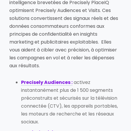
intelligence brevetées de Precisely PlaceIQ
optimisent Precisely Audiences et Visits. Ces
solutions convertissent des signaux réels et des
données consommateurs conformes aux
principes de confidentialité en insights
marketing et publicitaires exploitables. Elles
vous aident à cibler avec précision, à optimiser
les campagnes en vol et à relier les dépenses
aux résultats.
Precisely Audiences
:
activez
instantanément plus de 1 500 segments
préconstruits et sécurisés sur la télévision
connectée (CTV), les appareils portables,
les moteurs de recherche et les réseaux
sociaux.