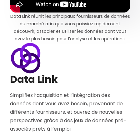
Data Link réunit les principaux fournisseurs de données
du marché afin que vous puissiez rapidement
découvrir, associer et utiliser les données dont vous
avez le plus besoin pour l’analyse et les opérations.
Data Link
Simplifiez l’acquisition et l’intégration des
données dont vous avez besoin, provenant de
différents fournisseurs, et ouvrez de nouvelles
perspectives grâce à des jeux de données pré-
associés prêts à l’emploi.