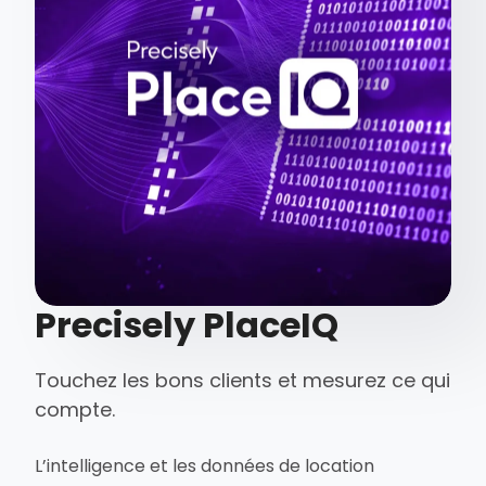
Precisely PlaceIQ
Touchez les bons clients et mesurez ce qui
compte.
L’intelligence et les données de location