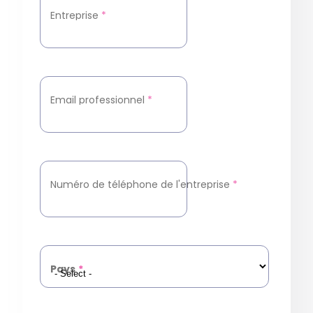
Entreprise
*
Email professionnel
*
Numéro de téléphone de l'entreprise
*
Pays
*