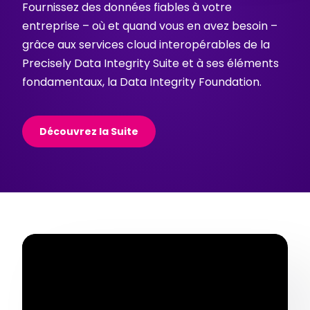
Fournissez des données fiables à votre
entreprise – où et quand vous en avez besoin –
grâce aux services cloud interopérables de la
Precisely Data Integrity Suite et à ses éléments
fondamentaux, la Data Integrity Foundation.
Découvrez la Suite