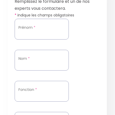
Remplissez le formulaire et un de nos
experts vous contactera.
*
indique les champs obligatoires
Prénom
*
Nom
*
Fonction
*