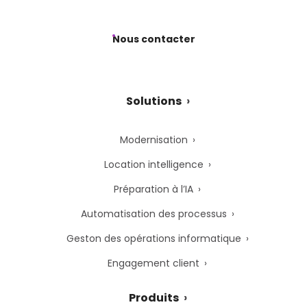
Nous contacter
Solutions
Modernisation
Location intelligence
Préparation à l’IA
Automatisation des processus
Geston des opérations informatique
Engagement client
Produits