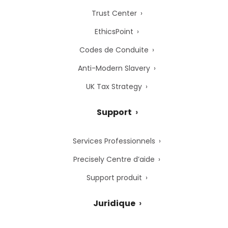
Trust Center
EthicsPoint
Codes de Conduite
Anti-Modern Slavery
UK Tax Strategy
Support
Services Professionnels
Precisely Centre d’aide
Support produit
Juridique