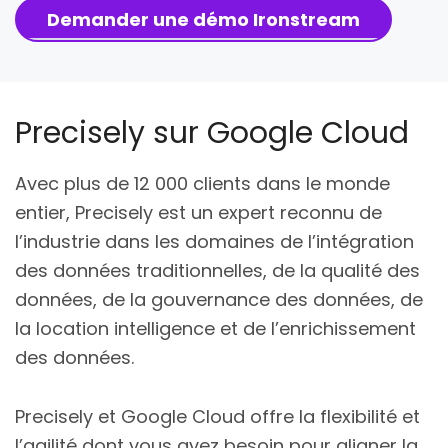
Demander une démo Ironstream
Precisely sur Google Cloud
Avec plus de 12 000 clients dans le monde
entier, Precisely est un expert reconnu de
l’industrie dans les domaines de l’intégration
des données traditionnelles, de la qualité des
données, de la gouvernance des données, de
la location intelligence et de l’enrichissement
des données.
Precisely et Google Cloud offre la flexibilité et
l’agilité dont vous avez besoin pour aligner la