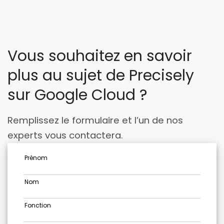
Vous souhaitez en savoir
plus au sujet de Precisely
sur Google Cloud ?
Remplissez le formulaire et l’un de nos
experts vous contactera.
Prénom
Nom
Fonction