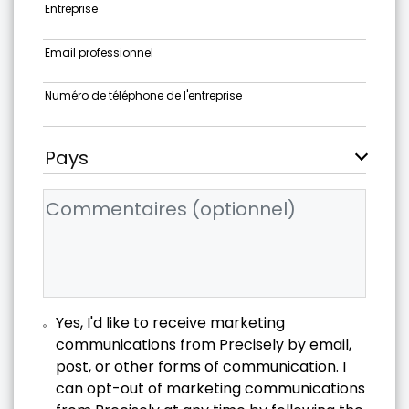
Entreprise
Email professionnel
Numéro de téléphone de l'entreprise
Yes, I'd like to receive marketing
communications from Precisely by email,
post, or other forms of communication. I
can opt-out of marketing communications