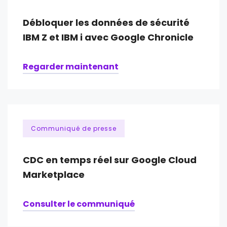
Débloquer les données de sécurité
IBM Z et IBM i avec Google Chronicle
Regarder maintenant
Communiqué de presse
CDC en temps réel sur Google Cloud
Marketplace
Consulter le communiqué