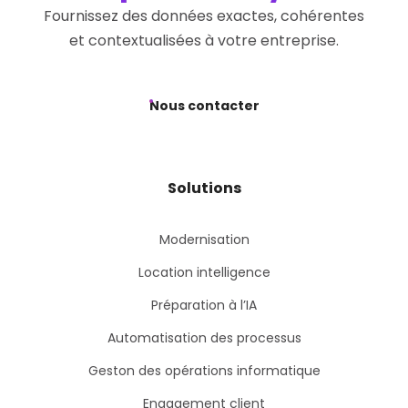
Fournissez des données exactes, cohérentes
et contextualisées à votre entreprise.
Nous contacter
Solutions
Modernisation
Location intelligence
Préparation à l’IA
Automatisation des processus
Geston des opérations informatique
Engagement client