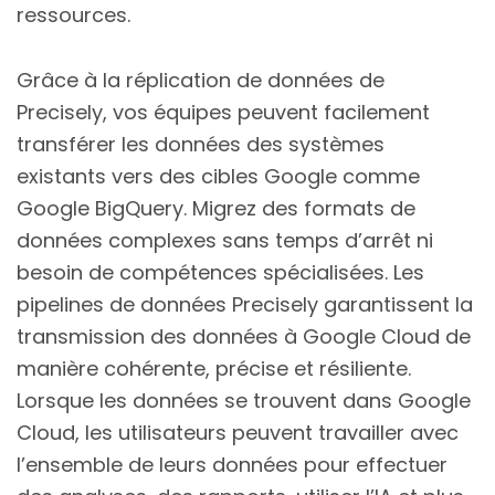
ressources.
Grâce à la réplication de données de
Precisely, vos équipes peuvent facilement
transférer les données des systèmes
existants vers des cibles Google comme
Google BigQuery. Migrez des formats de
données complexes sans temps d’arrêt ni
besoin de compétences spécialisées. Les
pipelines de données Precisely garantissent la
transmission des données à Google Cloud de
manière cohérente, précise et résiliente.
Lorsque les données se trouvent dans Google
Cloud, les utilisateurs peuvent travailler avec
l’ensemble de leurs données pour effectuer