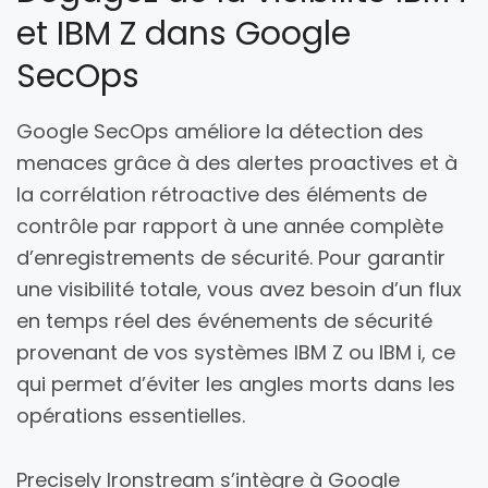
et IBM Z dans Google
SecOps
Google SecOps améliore la détection des
menaces grâce à des alertes proactives et à
la corrélation rétroactive des éléments de
contrôle par rapport à une année complète
d’enregistrements de sécurité. Pour garantir
une visibilité totale, vous avez besoin d’un flux
en temps réel des événements de sécurité
provenant de vos systèmes IBM Z ou IBM i, ce
qui permet d’éviter les angles morts dans les
opérations essentielles.
Precisely Ironstream s’intègre à Google