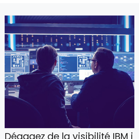
Dégagez de la visibilité IBM i