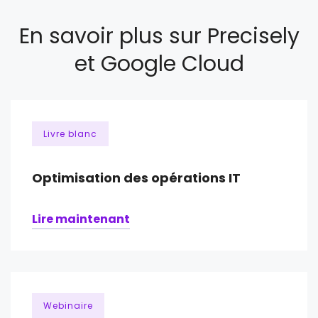
En savoir plus sur Precisely
et Google Cloud
Livre blanc
Optimisation des opérations IT
Lire maintenant
Webinaire