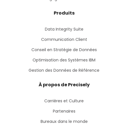
Produits
Data Integrity Suite
Communication Client
Conseil en Stratégie de Données
Optimisation des Systèmes IBM
Gestion des Données de Référence
À propos de Precisely
Carrières et Culture
Partenaires
Bureaux dans le monde