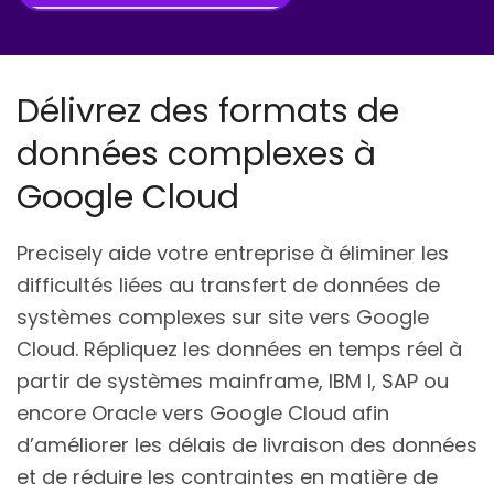
Délivrez des formats de
données complexes à
Google Cloud
Precisely aide votre entreprise à éliminer les
difficultés liées au transfert de données de
systèmes complexes sur site vers Google
Cloud. Répliquez les données en temps réel à
partir de systèmes mainframe, IBM I, SAP ou
encore Oracle vers Google Cloud afin
d’améliorer les délais de livraison des données
et de réduire les contraintes en matière de