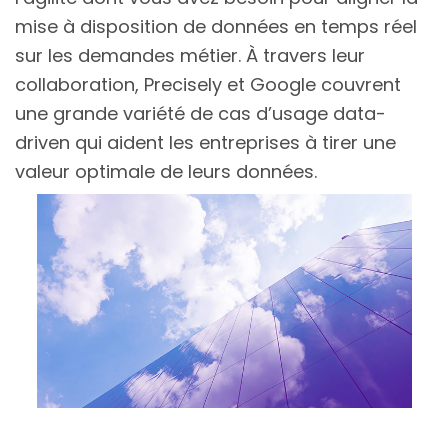
mise à disposition de données en temps réel
sur les demandes métier. À travers leur
collaboration, Precisely et Google couvrent
une grande variété de cas d’usage data-
driven qui aident les entreprises à tirer une
valeur optimale de leurs données.