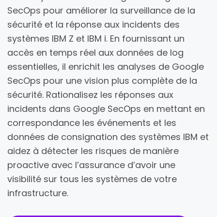
SecOps pour améliorer la surveillance de la
sécurité et la réponse aux incidents des
systèmes IBM Z et IBM i. En fournissant un
accès en temps réel aux données de log
essentielles, il enrichit les analyses de Google
SecOps pour une vision plus complète de la
sécurité. Rationalisez les réponses aux
incidents dans Google SecOps en mettant en
correspondance les événements et les
données de consignation des systèmes IBM et
aidez à détecter les risques de manière
proactive avec l’assurance d’avoir une
visibilité sur tous les systèmes de votre
infrastructure.