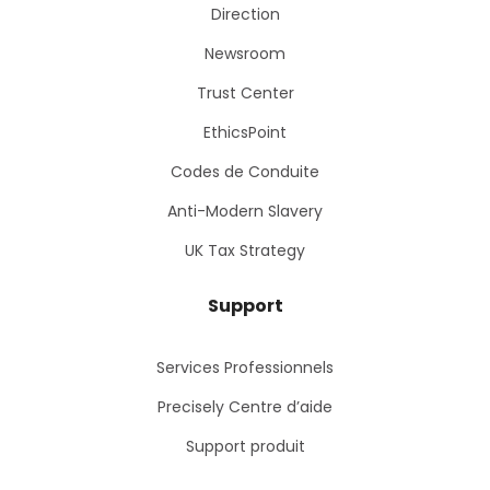
Direction
Newsroom
Trust Center
EthicsPoint
Codes de Conduite
Anti-Modern Slavery
UK Tax Strategy
Support
Services Professionnels
Precisely Centre d’aide
Support produit