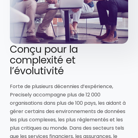
Conçu pour la
complexité et
l’évolutivité
Forte de plusieurs décennies d’expérience,
Precisely accompagne plus de 12 000
organisations dans plus de 100 pays, les aidant à
gérer certains des environnements de données
les plus complexes, les plus réglementés et les
plus critiques au monde. Dans des secteurs tels
que les services financiers, les assurances, le