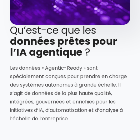
Qu’est-ce que les
données prêtes pour
l’IA agentique
?
Les données « Agentic-Ready » sont
spécialement conçues pour prendre en charge
des systèmes autonomes à grande échelle. Il
s’agit de données de la plus haute qualité,
intégrées, gouvernées et enrichies pour les
initiatives d’IA, d’automatisation et d’analyse à
l’échelle de l’entreprise.