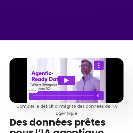
Combler le déficit d’intégrité des données de l’IA
agentique
Des données prêtes
pour l’IA agentique