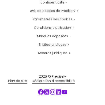
confidentialité
Avis de cookies de Precisely
Paramètres des cookies
Conditions d’utilisation
Marques déposées
Entités juridiques
Accords juridiques
2026
© Precisely
Plan de site
Déclaration d’accessibilité