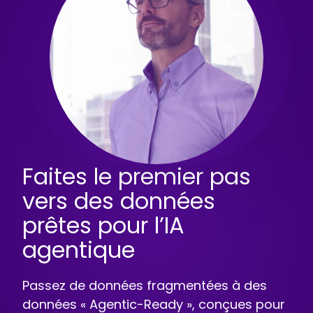
Faites le premier pas
vers des données
prêtes pour l’IA
agentique
Passez de données fragmentées à des
données « Agentic-Ready », conçues pour