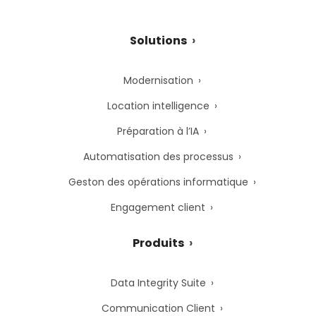
Solutions
Modernisation
Location intelligence
Préparation à l’IA
Automatisation des processus
Geston des opérations informatique
Engagement client
Produits
Data Integrity Suite
Communication Client