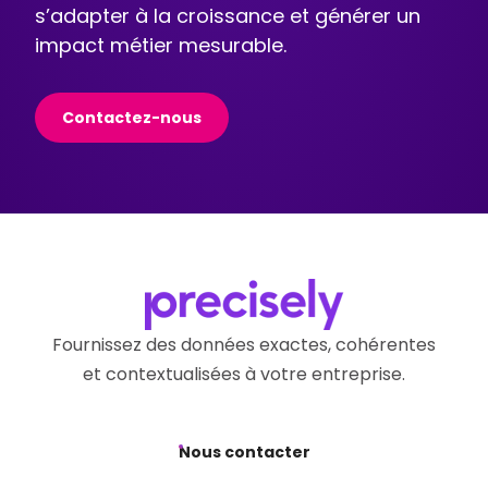
s’adapter à la croissance et générer un
impact métier mesurable.
Contactez-nous
Fournissez des données exactes, cohérentes
et contextualisées à votre entreprise.
Nous contacter