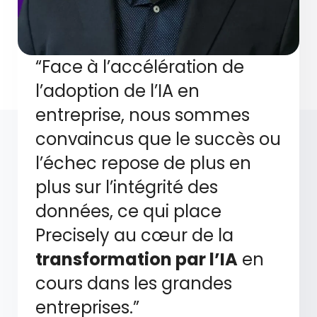
“Face à l’accélération de
l’adoption de l’IA en
entreprise, nous sommes
convaincus que le succès ou
l’échec repose de plus en
plus sur l’intégrité des
données, ce qui place
Precisely au cœur de la
transformation par l’IA
en
cours dans les grandes
entreprises.”