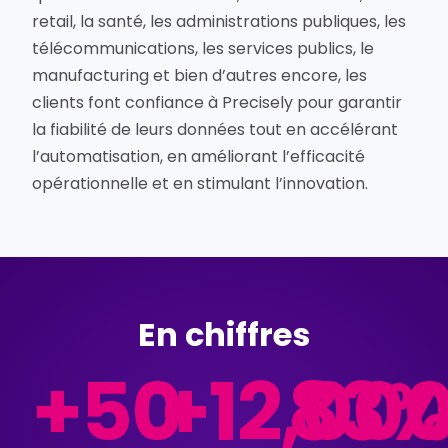
retail, la santé, les administrations publiques, les
télécommunications, les services publics, le
manufacturing et bien d’autres encore, les
clients font confiance à Precisely pour garantir
la fiabilité de leurs données tout en accélérant
l’automatisation, en améliorant l’efficacité
opérationnelle et en stimulant l’innovation.
En chiffres
+
50
+
12,00
83