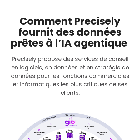
Comment Precisely
fournit des données
prêtes à l’IA agentique
Precisely propose des services de conseil
en logiciels, en données et en stratégie de
données pour les fonctions commerciales
et informatiques les plus critiques de ses
clients.