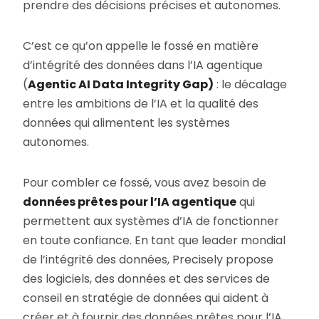
prendre des décisions précises et autonomes.
C’est ce qu’on appelle le fossé en matière
d’intégrité des données dans l’IA agentique
(
Agentic AI Data Integrity Gap)
: le décalage
entre les ambitions de l’IA et la qualité des
données qui alimentent les systèmes
autonomes.
Pour combler ce fossé, vous avez besoin de
données prêtes pour l’IA agentique
qui
permettent aux systèmes d’IA de fonctionner
en toute confiance. En tant que leader mondial
de l’intégrité des données, Precisely propose
des logiciels, des données et des services de
conseil en stratégie de données qui aident à
créer et à fournir des données prêtes pour l’IA