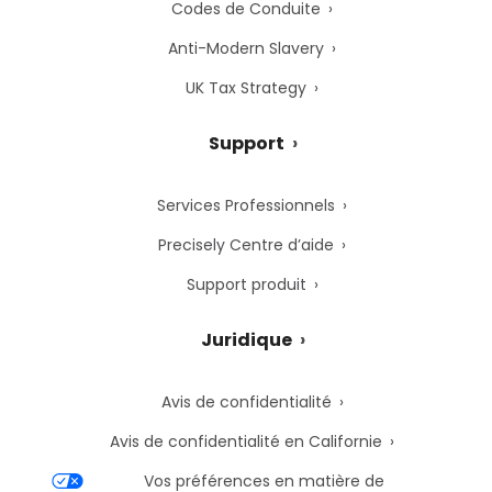
Codes de Conduite
Anti-Modern Slavery
UK Tax Strategy
Support
Services Professionnels
Precisely Centre d’aide
Support produit
Juridique
Avis de confidentialité
Avis de confidentialité en Californie
Vos préférences en matière de