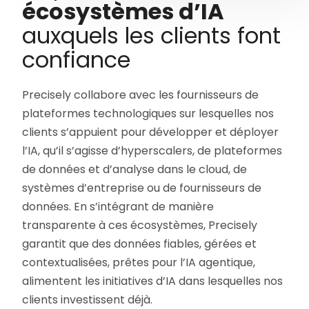
écosystèmes d’IA
auxquels les clients font
confiance
Precisely collabore avec les fournisseurs de
plateformes technologiques sur lesquelles nos
clients s’appuient pour développer et déployer
l’IA, qu’il s’agisse d’hyperscalers, de plateformes
de données et d’analyse dans le cloud, de
systèmes d’entreprise ou de fournisseurs de
données. En s’intégrant de manière
transparente à ces écosystèmes, Precisely
garantit que des données fiables, gérées et
contextualisées, prêtes pour l’IA agentique,
alimentent les initiatives d’IA dans lesquelles nos
clients investissent déjà.