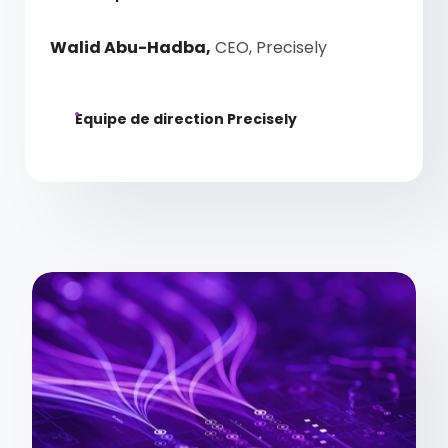
Walid Abu-Hadba,
CEO, Precisely
Equipe de direction Precisely