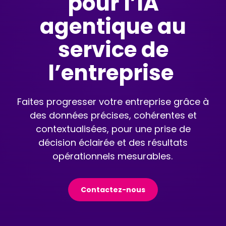
pour l’IA
agentique au
service de
l’entreprise
Faites progresser votre entreprise grâce à
des données précises, cohérentes et
contextualisées, pour une prise de
décision éclairée et des résultats
opérationnels mesurables.
Contactez-nous