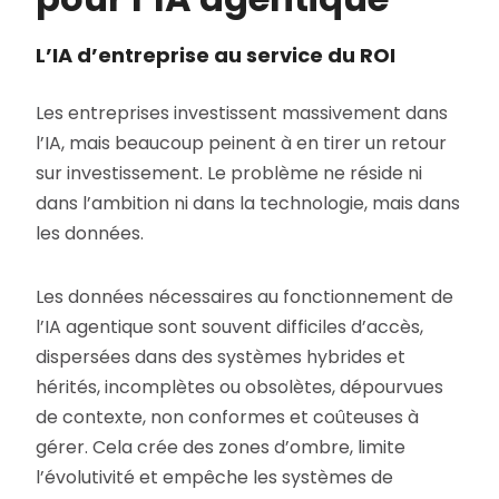
L’IA d’entreprise au service du ROI
Les entreprises investissent massivement dans
l’IA, mais beaucoup peinent à en tirer un retour
sur investissement. Le problème ne réside ni
dans l’ambition ni dans la technologie, mais dans
les données.
Les données nécessaires au fonctionnement de
l’IA agentique sont souvent difficiles d’accès,
dispersées dans des systèmes hybrides et
hérités, incomplètes ou obsolètes, dépourvues
de contexte, non conformes et coûteuses à
gérer. Cela crée des zones d’ombre, limite
l’évolutivité et empêche les systèmes de