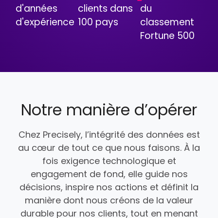
d'années
clients dans
du
d'expérience
100 pays
classement
Fortune 500
Notre manière d’opérer
Chez Precisely, l’intégrité des données est
au cœur de tout ce que nous faisons. À la
fois exigence technologique et
engagement de fond, elle guide nos
décisions, inspire nos actions et définit la
manière dont nous créons de la valeur
durable pour nos clients, tout en menant