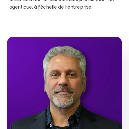
agentique, à l’échelle de l’entreprise.