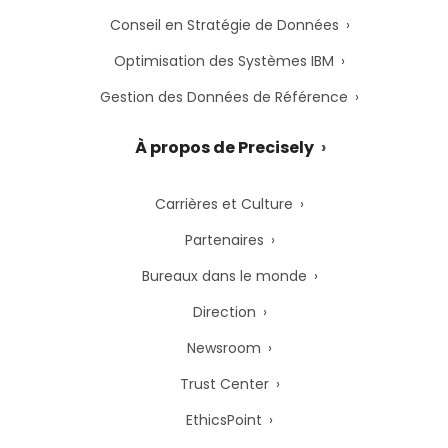
Conseil en Stratégie de Données
Optimisation des Systèmes IBM
Gestion des Données de Référence
À propos de Precisely
Carrières et Culture
Partenaires
Bureaux dans le monde
Direction
Newsroom
Trust Center
EthicsPoint