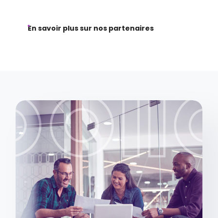
En savoir plus sur nos partenaires