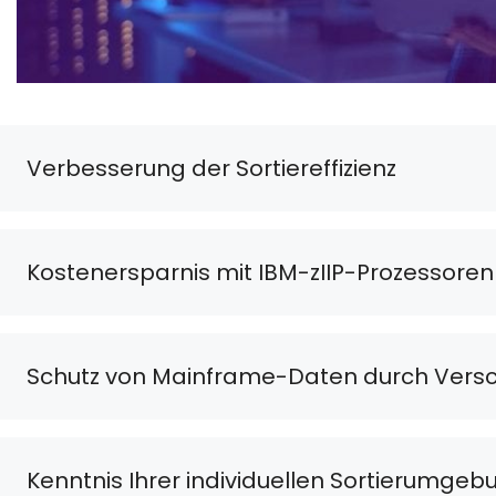
Verbesserung der Sortiereffizienz
Kostenersparnis mit IBM-zIIP-Prozessoren
Schutz von Mainframe-Daten durch Versc
Kenntnis Ihrer individuellen Sortierumgeb