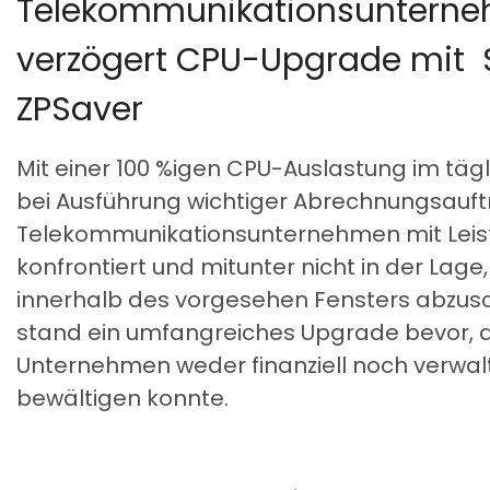
Telekommunikationsuntern
verzögert CPU-Upgrade mit 
ZPSaver
Mit einer 100 %igen CPU-Auslastung im täg
bei Ausführung wichtiger Abrechnungsauft
Telekommunikationsunternehmen mit Lei
konfrontiert und mitunter nicht in der Lage,
innerhalb des vorgesehen Fensters abzus
stand ein umfangreiches Upgrade bevor, 
Unternehmen weder finanziell noch verwa
bewältigen konnte.