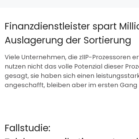
Finanzdienstleister spart Mil
Auslagerung der Sortierung
Viele Unternehmen, die zIIP-Prozessoren 
nutzen nicht das volle Potenzial dieser Pro
gesagt, sie haben sich einen leistungssta
angeschafft, bleiben aber im ersten Gang
Fallstudie: