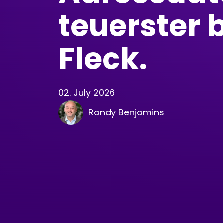
teuerster 
Fleck.
02. July 2026
Randy Benjamins