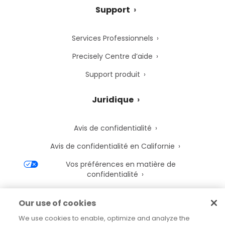
Support
Services Professionnels
Precisely Centre d’aide
Support produit
Juridique
Avis de confidentialité
Avis de confidentialité en Californie
Vos préférences en matière de
confidentialité
Avis de cookies de Precisely
Our use of cookies
Paramètres des cookies
We use cookies to enable, optimize and analyze the