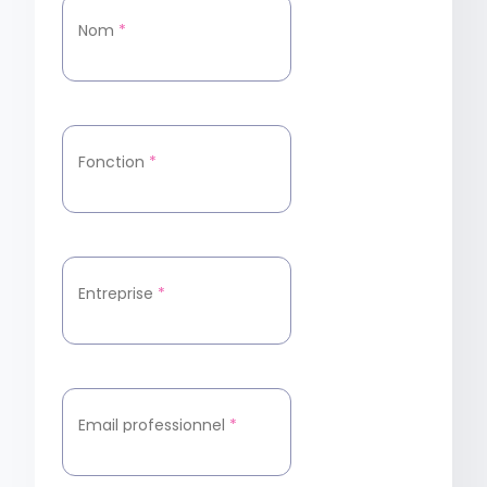
Nom
*
Fonction
*
Entreprise
*
Email professionnel
*