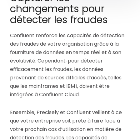
changements pour
détecter les fraudes
Confluent renforce les capacités de détection
des fraudes de votre organisation grâce à la
fourniture de données en temps réel et à son
évolutivité. Cependant, pour détecter
efficacement les fraudes, les données
provenant de sources difficiles d’accès, telles
que les mainframes et IBM i, doivent être
intégrées à Confluent Cloud.
Ensemble, Precisely et Confluent veillent à ce
que votre entreprise soit prête à faire face à
votre prochain cas d’utilisation en matière de
détection des fraudes. Les capacités de