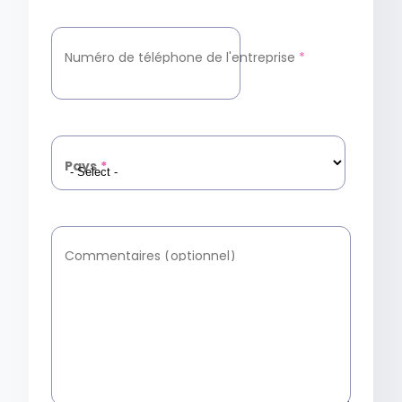
Numéro de téléphone de l'entreprise
*
Pays
*
Commentaires (optionnel)