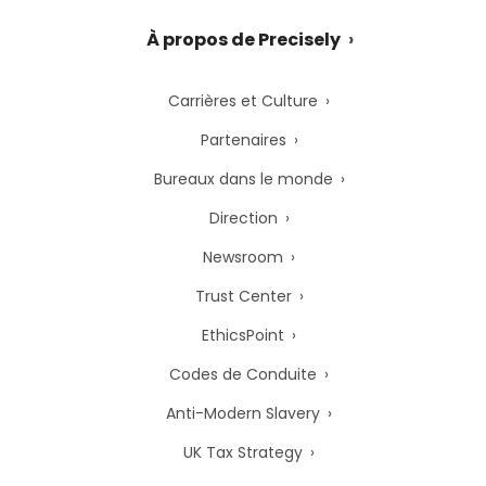
À propos de Precisely
Carrières et Culture
Partenaires
Bureaux dans le monde
Direction
Newsroom
Trust Center
EthicsPoint
Codes de Conduite
Anti-Modern Slavery
UK Tax Strategy