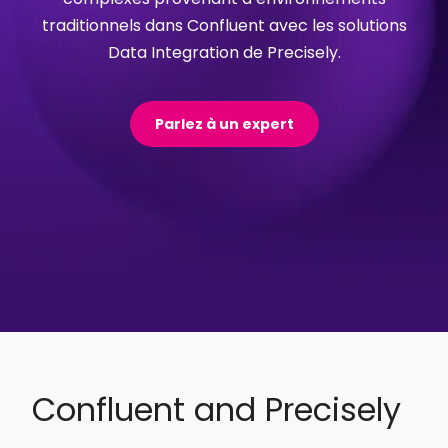
traditionnels dans Confluent avec les solutions
Data Integration de Precisely.
Parlez à un expert
Confluent and Precisely