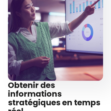
Obtenir des
informations
stratégiques en temps