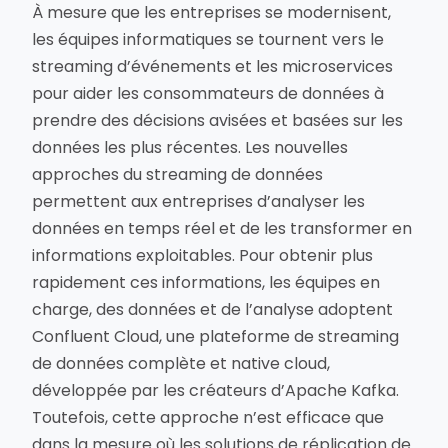
À mesure que les entreprises se modernisent,
les équipes informatiques se tournent vers le
streaming d’événements et les microservices
pour aider les consommateurs de données à
prendre des décisions avisées et basées sur les
données les plus récentes. Les nouvelles
approches du streaming de données
permettent aux entreprises d’analyser les
données en temps réel et de les transformer en
informations exploitables. Pour obtenir plus
rapidement ces informations, les équipes en
charge, des données et de l’analyse adoptent
Confluent Cloud, une plateforme de streaming
de données complète et native cloud,
développée par les créateurs d’Apache Kafka.
Toutefois, cette approche n’est efficace que
dans la mesure où les solutions de réplication de