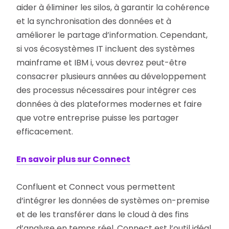
aider à éliminer les silos, à garantir la cohérence
et la synchronisation des données et à
améliorer le partage d’information. Cependant,
si vos écosystèmes IT incluent des systèmes
mainframe et IBM i, vous devrez peut-être
consacrer plusieurs années au développement
des processus nécessaires pour intégrer ces
données à des plateformes modernes et faire
que votre entreprise puisse les partager
efficacement.
En savoir plus sur Connect
Confluent et Connect vous permettent
d’intégrer les données de systèmes on-premise
et de les transférer dans le cloud à des fins
d’analyse en temps réel. Connect est l’outil idéal