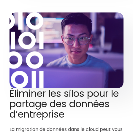
Éliminer les silos pour le
partage des données
d’entreprise
La migration de données dans le cloud peut vous