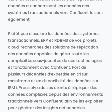
données qui acheminent les données des
systèmes transactionnels vers Confluent le sont
également.
Plutôt que d’exclure les données des systèmes
transactionnels, ERP et RDBMS de vos projets
cloud, recherchez des solutions de réplication
des données capables de gérer toute les
complexités sous-jacentes de ces technologies
et fonctionnent avec Confluent. Fort de
plusieurs décennies d’expertise en tri sur
mainframe et en disponibilité des données sur
IBM i, Precisely aide ses clients à répliquer des
données complexes depuis des environnements
traditionnels vers Confluent, afin de les exploiter
pour générer des insights actionnables.