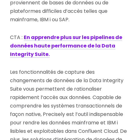
proviennent de bases de données ou de
plateformes difficiles d’accès telles que
mainframe, IBM i ou SAP.
CTA :
En apprendre plus sur les pipelines de
données haute performance de la Data
Integrity Suite.
Les fonctionnalités de capture des
changements de données de la Data Integrity
Suite vous permettent de rationaliser
rapidement l’accès aux données. Capable de
comprendre les systèmes transactionnels de
façon native, Precisely est l’outil indispensable
pour rendre les données mainframe et IBM i
lisibles et exploitables dans Confluent Cloud. De
plus, les solutions d’intégration de données de