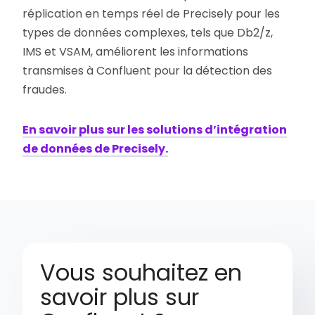
réplication en temps réel de Precisely pour les
types de données complexes, tels que Db2/z,
IMS et VSAM, améliorent les informations
transmises à Confluent pour la détection des
fraudes.
En savoir plus sur les solutions d’intégration
de données de Precisely.
Vous souhaitez en
savoir plus sur