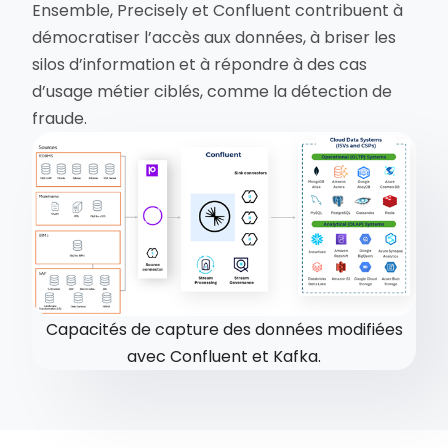
Ensemble, Precisely et Confluent contribuent à
démocratiser l’accès aux données, à briser les
silos d’information et à répondre à des cas
d’usage métier ciblés, comme la détection de
fraude.
Capacités de capture des données modifiées
avec Confluent et Kafka.