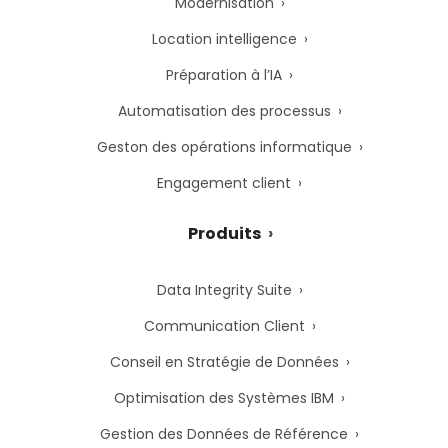
Modernisation
Location intelligence
Préparation à l’IA
Automatisation des processus
Geston des opérations informatique
Engagement client
Produits
Data Integrity Suite
Communication Client
Conseil en Stratégie de Données
Optimisation des Systèmes IBM
Gestion des Données de Référence