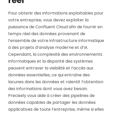
réel
Pour obtenir des informations exploitables pour
votre entreprise, vous devez exploiter la
puissance de Confluent Cloud afin de fournir en
temps réel des données provenant de
l’ensemble de votre infrastructure informatique
à des projets d’analyse moderne et d’IA.
Cependant, la complexité des environnements
informatiques et la disparité des systèmes
peuvent entraver la visibilité et l’accès aux
données essentielles, ce qui entraîne des
lacunes dans les données et ralentit l’obtention
des informations dont vous avez besoin.
Precisely vous aide à créer des pipelines de
données capables de partager les données
applicatives de toute l’entreprise, même si elles