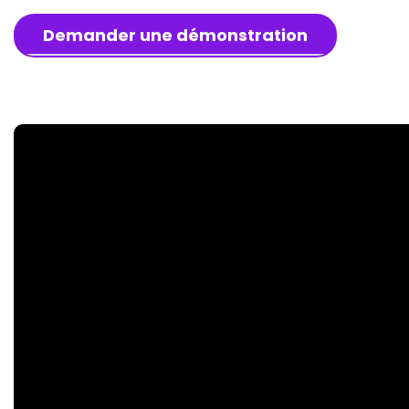
Demander une démonstration