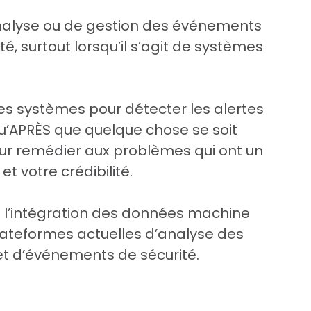
analyse ou de gestion des événements
té, surtout lorsqu’il s’agit de systèmes
ces systèmes pour détecter les alertes
qu’APRÈS que quelque chose se soit
pour remédier aux problèmes qui ont un
et votre crédibilité.
se l’intégration des données machine
lateformes actuelles d’analyse des
et d’événements de sécurité.