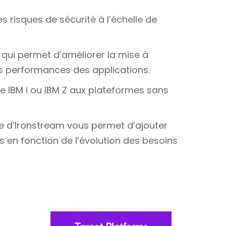
es risques de sécurité à l’échelle de
Z qui permet d’améliorer la mise à
es performances des applications.
 IBM i ou IBM Z aux plateformes sans
fiée d’Ironstream vous permet d’ajouter
s en fonction de l’évolution des besoins