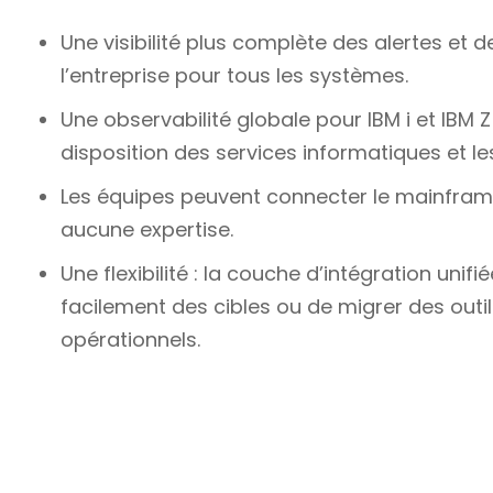
Une visibilité plus complète des alertes et d
l’entreprise pour tous les systèmes.
Une observabilité globale pour IBM i et IBM 
disposition des services informatiques et l
Les équipes peuvent connecter le mainframe
aucune expertise.
Une flexibilité : la couche d’intégration uni
facilement des cibles ou de migrer des outil
opérationnels.