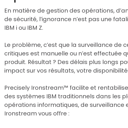
En matière de gestion des opérations, d’
de sécurité, l’ignorance n’est pas une fatali
IBM i ou IBM Z.
Le problème, c’est que la surveillance de 
critiques est manuelle ou n’est effectuée 
produit. Résultat ? Des délais plus longs 
impact sur vos résultats, votre disponibilité 
Precisely Ironstream™ facilite et rentabili
des systèmes IBM traditionnels dans les p
opérations informatiques, de surveillance 
Ironstream vous offre :