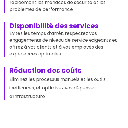
rapidement les menaces de sécurité et les
problèmes de performance
Disponibilité des services
Évitez les temps d’arrêt, respectez vos
engagements de niveau de service exigeants et
offrez à vos clients et à vos employés des
expériences optimales
Réduction des coûts
Éliminez les processus manuels et les outils
inefficaces, et optimisez vos dépenses
d’infrastructure