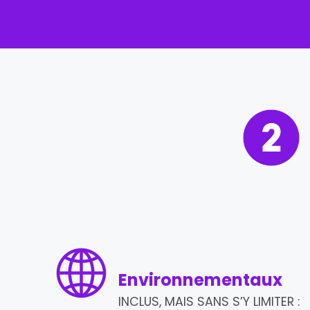
Environnementaux
INCLUS, MAIS SANS S’Y LIMITER :