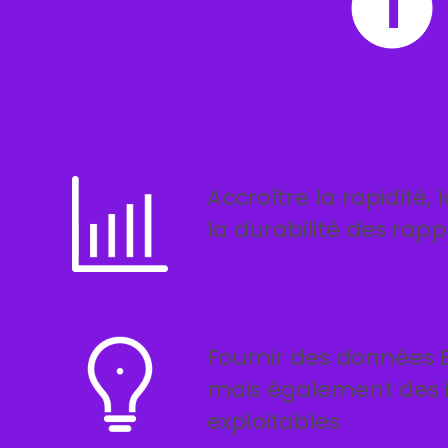
Accroître la rapidité, 
la durabilité des rapp
Fournir des données E
mais également des 
exploitables