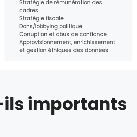
Stratégie de rémunération des
cadres
Stratégie fiscale
Dons/lobbying politique
Corruption et abus de confiance
Approvisionnement, enrichissement
et gestion éthiques des données
-ils importants