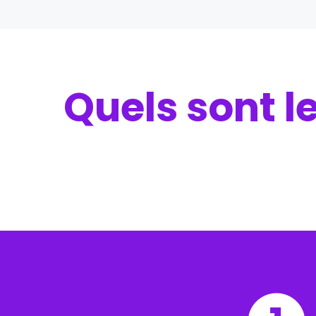
Quels sont 