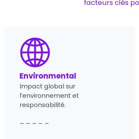
facteurs clés po
Environmental
Impact global sur
l’environnement et
responsabilité.
– – – – –