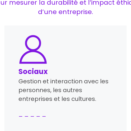
ur mesurer la durabilité et l’impact éthi
d’une entreprise.
Sociaux
Gestion et interaction avec les
personnes, les autres
entreprises et les cultures.
– – – – –