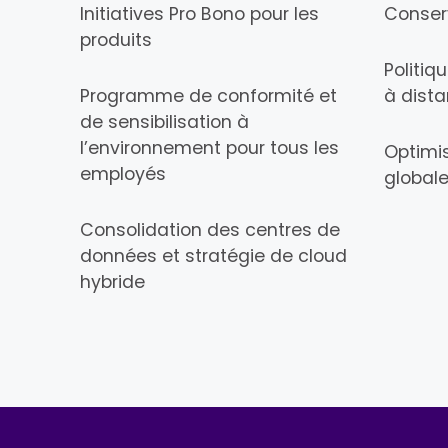
Initiatives Pro Bono pour les
Conser
produits
Politiq
Programme de conformité et
à dist
de sensibilisation à
l’environnement pour tous les
Optimis
employés
globale
Consolidation des centres de
données et stratégie de cloud
hybride