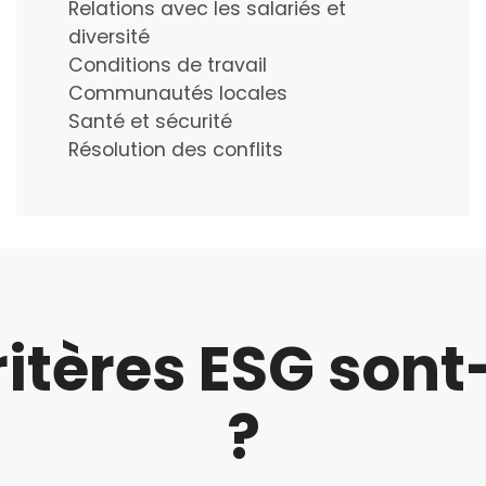
Relations avec les salariés et
diversité
Conditions de travail
Communautés locales
Santé et sécurité
Résolution des conflits
ritères ESG sont
?