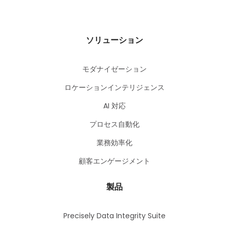
ソリューション
モダナイゼーション
ロケーションインテリジェンス
AI 対応
プロセス自動化
業務効率化
顧客エンゲージメント
製品
Precisely Data Integrity Suite