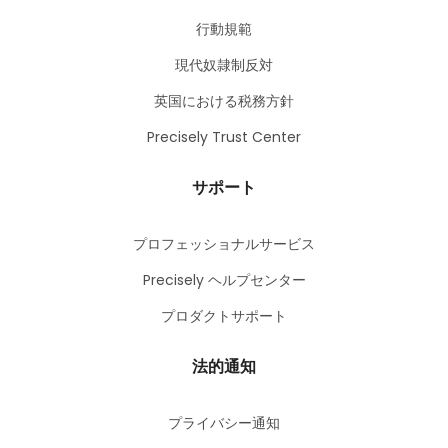
行動規範
現代奴隷制反対
英国における税務方針
Precisely Trust Center
サポート
プロフェッショナルサービス
Precisely ヘルプセンター
プロダクトサポート
法的通知
プライバシー通知