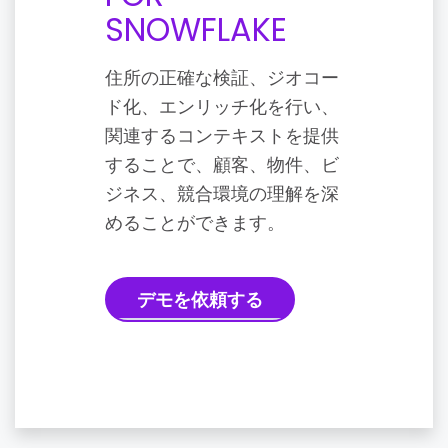
SNOWFLAKE
住所の正確な検証、ジオコー
ド化、エンリッチ化を行い、
関連するコンテキストを提供
することで、顧客、物件、ビ
ジネス、競合環境の理解を深
めることができます。
デモを依頼する