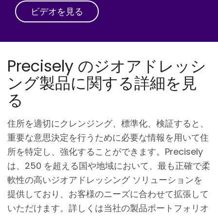
ビデオを見る
Precisely のジオアドレッシ
ング製品に関する詳細を見
る
住所を適切にクレンジング、標準化、検証すると、
重要な意思決定を行うために必要な情報を用いて住
所を特定し、強化することができます。Precisely
は、250 を超える国や地域において、最も正確で柔
軟性の高いジオアドレッシング ソリューションを
提供しており、お客様のニーズに合わせて拡張して
いただけます。詳しくは当社の製品ポートフォリオ