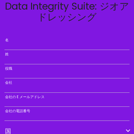
Data Integrity Suite: ジオア
ドレッシング
名
姓
役職
会社
会社の E メールアドレス
会社の電話番号