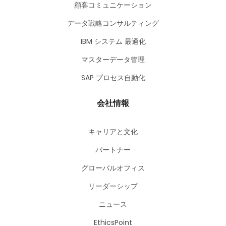
顧客コミュニケーション
データ戦略コンサルティング
IBM システム 最適化
マスターデータ管理
SAP プロセス自動化
会社情報
キャリアと文化
パートナー
グローバルオフィス
リーダーシップ
ニュース
EthicsPoint