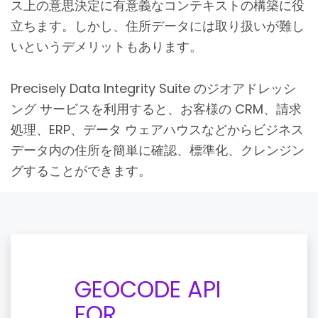
ス上の意思決定に有意義なコンテキストの構築に役
立ちます。しかし、住所データには取り扱いが難し
いというデメリットもあります。
Precisely Data Integrity Suite のジオアドレッシ
ング サービスを利用すると、お客様の CRM、請求
処理、ERP、データ ウェアハウスなどからビジネス
データ内の住所を簡単に確認、標準化、クレンジン
グすることができます。
GEOCODE API
FOR