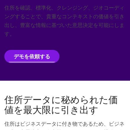
住所を確認、標準化、クレンジング、ジオコーディ
ングすることで、貴重なコンテキストの価値を引き
出し、豊富な情報に基づいた意思決定を可能にしま
す。
デモを依頼する
住所データに秘められた価
値を最大限に引き出す
住所はビジネスデータに付き物であるため、ビジネ