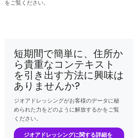
をご覧ください。
短期間で簡単に、住所か
ら貴重なコンテキスト
を引き出す方法に興味は
ありませんか?
ジオアドレッシングがお客様のデータに秘
められた力をどのように解放するかをご覧
ください。
ジオアドレッシングに関する詳細を