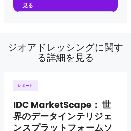
見る
ジオアドレッシングに関す
る詳細を見る
レポート
IDC MarketScape： 世
界のデータインテリジェ
ンスプラットフォームソ