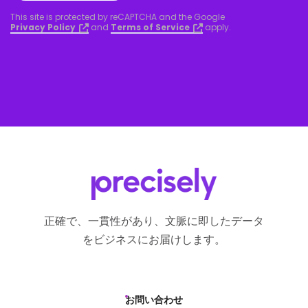
This site is protected by reCAPTCHA and the Google
Privacy Policy
and
Terms of Service
apply.
正確で、一貫性があり、文脈に即したデータ
をビジネスにお届けします。
お問い合わせ