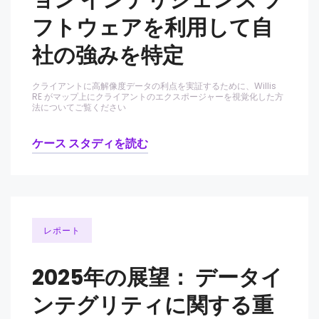
ョン インテリジェンス ソ
フトウェアを利用して自
社の強みを特定
クライアントに高解像度データの利点を実証するために、Willis
RE がマップ上にクライアントのエクスポージャーを視覚化した方
法についてご覧ください
ケース スタディを読む
レポート
2025年の展望： データイ
ンテグリティに関する重