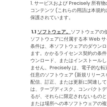
1. サービスおよび Precisel
コンテンツ (これらの用語は本規約
保護されています。
1.1
ソフトウェア。
ソフトウェアの
ソフトウェアに付属する本 Web
条件は、本ソフトウェアのダウンロ
ます。かかるライセンス契約の条件
ウンロード、またはインストールしな
ません。Precisely は、電子
任意のソフトウェア (新規リリース
配信、訂正、または更新に関連して
は、テープディスク、コンパクトデ
るが、それらに限定されないものと
または場所への本ソフトウェアの複