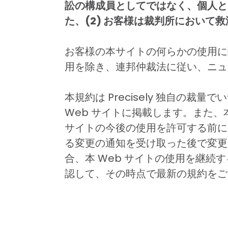
訟の構成員としてではなく、個人と
た、(2) お客様は裁判所におい
お客様の本サイトの何らかの使用に
用を除き、連邦仲裁法に従い、ニ
本規約は Precisely 独自の裁
Web サイトに掲載します。また、本規
サイトの今後の使用を許可する前に
る変更の通知を受け取った後で変更
合、本 Web サイトの使用を継続
認して、その時点で最新の規約をご