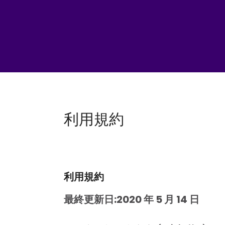
利用規約
利用規約
最終更新日:2020 年 5 月 14 日