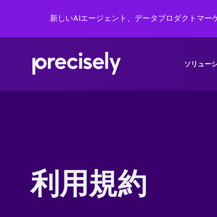
新しいAIエージェント、データプロダクトマーケ
ソリュー
利用規約