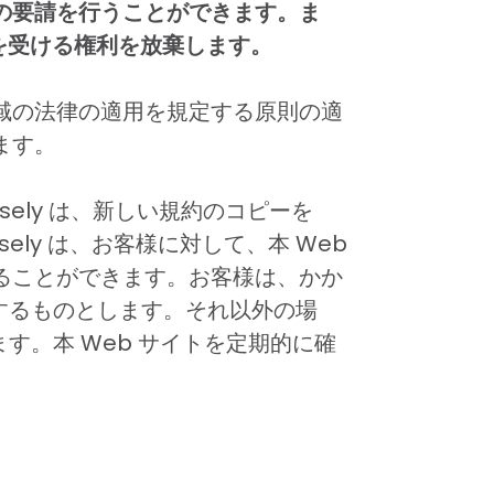
の要請を行うことができます。ま
を受ける権利を放棄します。
域の法律の適用を規定する原則の適
ます。
isely は、新しい規約のコピーを
ely は、お客様に対して、本 Web
ることができます。お客様は、かか
するものとします。それ以外の場
す。本 Web サイトを定期的に確