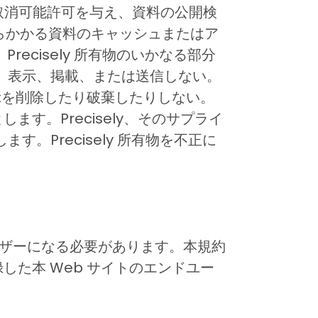
の取消可能許可を与え、資料の公開検
からかかる資料のキャッシュまたはア
ecisely 所有物のいかなる部分
、表示、掲載、または送信しない。
権表示を削除したり破棄したりしない。
ます。Precisely、そのサプライ
Precisely 所有物を不正に
ユーザーになる必要があります。本規約
録した本 Web サイトのエンドユー