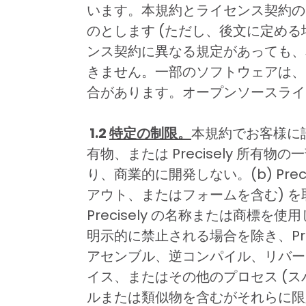
います。本規約とライセンス契約の
のとします (ただし、後文に定め
ンス契約に異なる規定があっても、
きません。一部のソフトウェアは、
合があります。オープンソースライ
1.2
特定の制限。
本規約でお客様に許諾
有物、または Precisely 
り、商業的に開発しない。(b) Prec
アウト、またはフォームを含む) 
Precisely の名称または商標を
明示的に禁止される場合を除き、Pr
アセンブル、逆コンパイル、リバー
イス、またはその他のプロセス (
ルまたは類似物を含むがそれらに限定