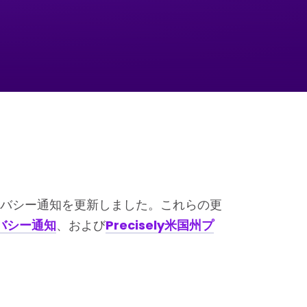
バシー通知を更新しました。これらの更
イバシー通知
、および
Precisely米国州プ