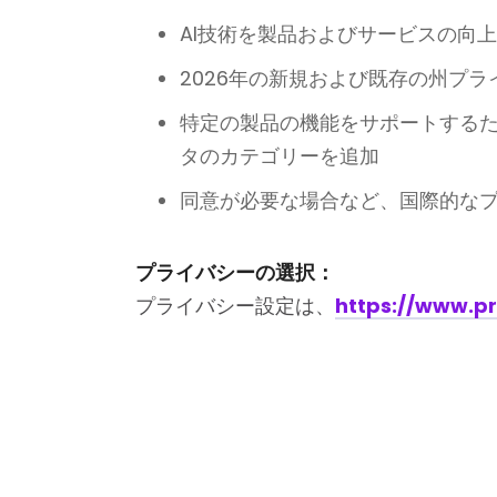
AI技術を製品およびサービスの向
2026年の新規および既存の州プラ
特定の製品の機能をサポートする
タのカテゴリーを追加
同意が必要な場合など、国際的な
プライバシーの選択：
プライバシー設定は、
https://www.pr