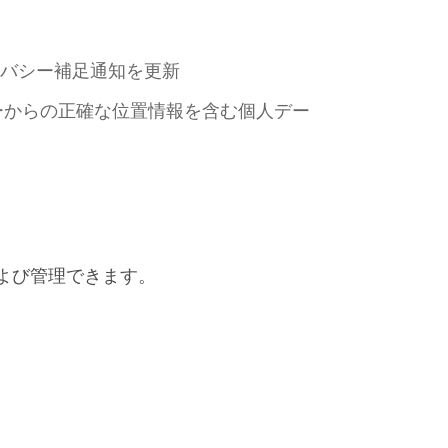
ライバシー補足通知を更新
ーからの正確な位置情報を含む個人デー
よび管理できます。