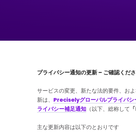
プライバシー通知の更新
– ご確認くだ
サービスの変更、新たな法的要件、およ
新は、
Preciselyグローバルプライバ
ライバシー補足通知
（以下、総称して
「
主な更新内容は以下のとおりです