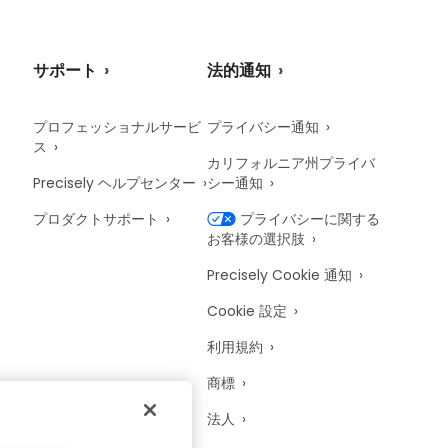
サポート
法的通知
プロフェッショナルサービ
プライバシー通知
ス
カリフォルニア州プライバ
Precisely ヘルプセンター
シー通知
プロダクトサポート
プライバシーに関する
お客様の選択肢
Precisely Cookie 通知
Cookie 設定
利用規約
商標
法人