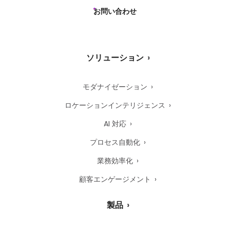
お問い合わせ
ソリューション
モダナイゼーション
ロケーションインテリジェンス
AI 対応
プロセス自動化
業務効率化
顧客エンゲージメント
製品