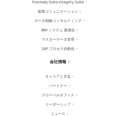
Precisely Data Integrity Suite
顧客コミュニケーション
データ戦略コンサルティング
IBM システム 最適化
マスターデータ管理
SAP プロセス自動化
会社情報
キャリアと文化
パートナー
グローバルオフィス
リーダーシップ
ニュース