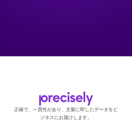
正確で、一貫性があり、文脈に即したデータをビ
ジネスにお届けします。