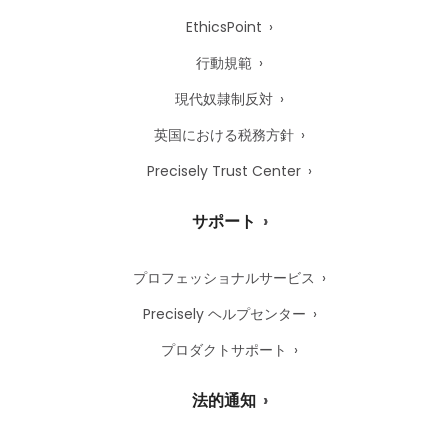
EthicsPoint
行動規範
現代奴隷制反対
英国における税務方針
Precisely Trust Center
サポート
プロフェッショナルサービス
Precisely ヘルプセンター
プロダクトサポート
法的通知