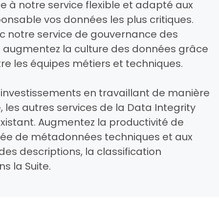
e à notre service flexible et adapté aux
onsable vos données les plus critiques.
vec notre service de gouvernance des
et augmentez la culture des données grâce
tre les équipes métiers et techniques.
investissements en travaillant de manière
 les autres services de la Data Integrity
xistant. Augmentez la productivité de
isée de métadonnées techniques et aux
es descriptions, la classification
s la Suite.