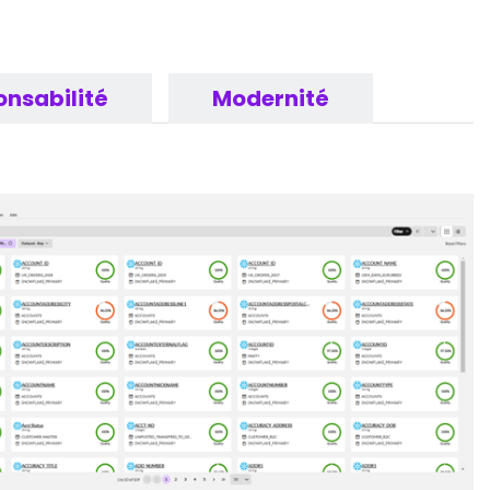
nsabilité
Modernité