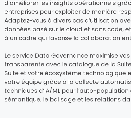
d’améliorer les insights opérationnels grâc
entreprises pour exploiter de manière resp
Adaptez-vous à divers cas d’utilisation a
données basé sur le cloud et sans code, 
à un cadre qui favorise la collaboration en
Le service Data Governance maximise vos 
transparente avec le catalogue de la Suite,
Suite et votre écosystème technologique e
votre équipe grâce à la collecte automat
techniques d’IA/ML pour l’auto-population d
sémantique, le balisage et les relations dan