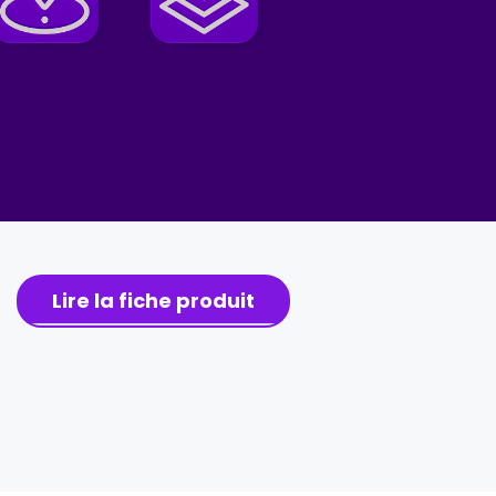
Lire la fiche produit