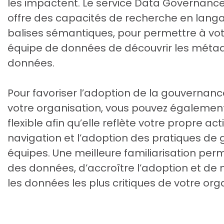
les impactent. Le service Data Governance 
offre des capacités de recherche en langa
balises sémantiques, pour permettre à votr
équipe de données de découvrir les métad
données.
Pour favoriser l’adoption de la gouvernan
votre organisation, vous pouvez également 
flexible afin qu’elle reflète votre propre activ
navigation et l’adoption des pratiques de
équipes. Une meilleure familiarisation per
des données, d’accroître l’adoption et de 
les données les plus critiques de votre org