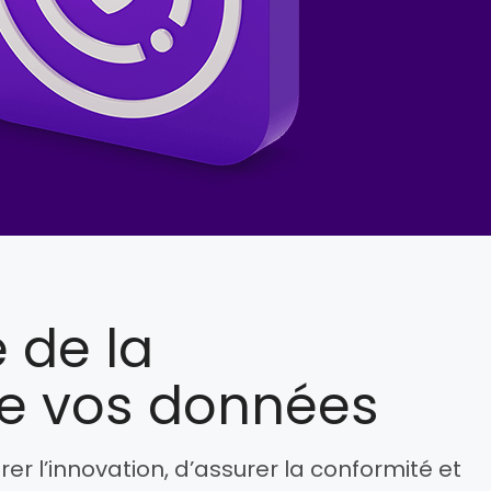
 de la
e vos données
r l’innovation, d’assurer la conformité et