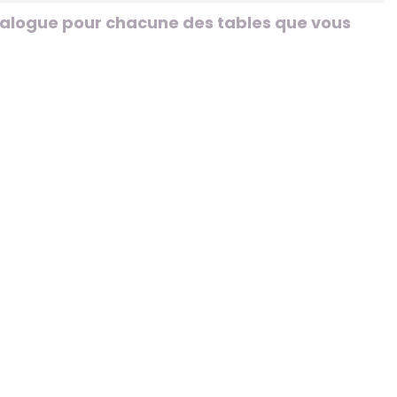
talogue pour chacune des tables que vous