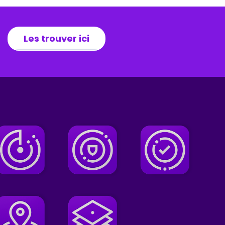
Les trouver ici