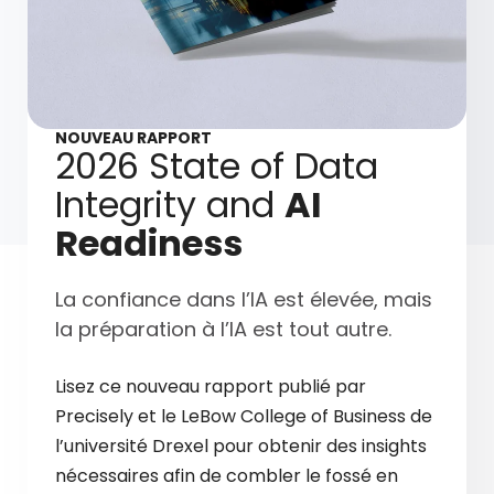
NOUVEAU RAPPORT
2026 State of Data
Integrity and
AI
Readiness
La confiance dans l’IA est élevée, mais
la préparation à l’IA est tout autre.
Lisez ce nouveau rapport publié par
Precisely et le LeBow College of Business de
l’université Drexel pour obtenir des insights
nécessaires afin de combler le fossé en