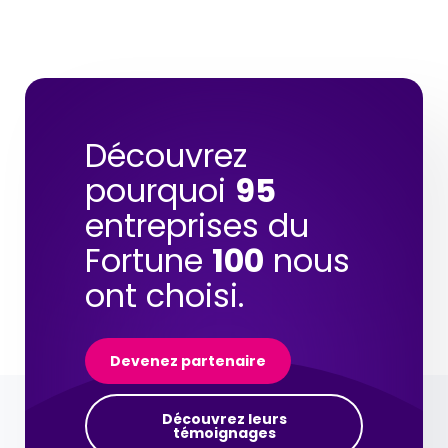
Découvrez
pourquoi
95
entreprises du
Fortune
100
nous
ont choisi.
Devenez partenaire
Découvrez leurs
témoignages