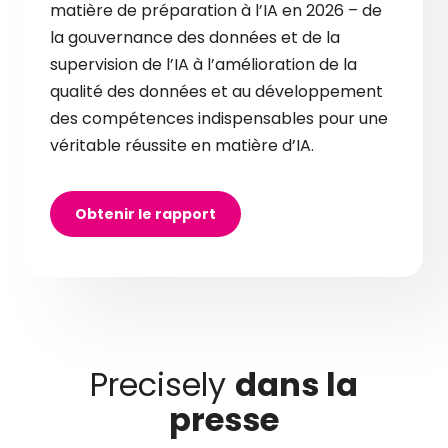
matière de préparation à l’IA en 2026 – de
la gouvernance des données et de la
supervision de l’IA à l’amélioration de la
qualité des données et au développement
des compétences indispensables pour une
véritable réussite en matière d’IA.
Obtenir le rapport
Precisely
dans la
presse