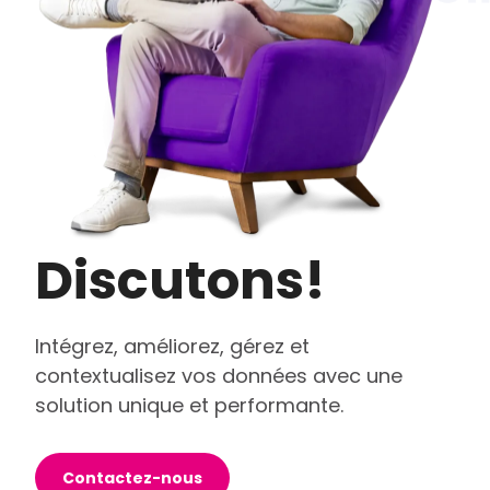
Discutons!
Intégrez, améliorez, gérez et
contextualisez vos données avec une
solution unique et performante.
Contactez-nous