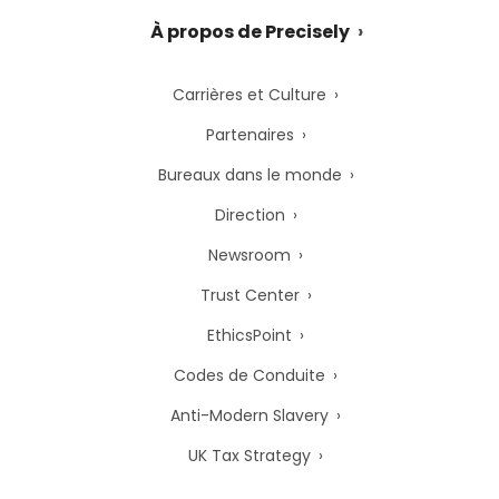
À propos de Precisely
Carrières et Culture
Partenaires
Bureaux dans le monde
Direction
Newsroom
Trust Center
EthicsPoint
Codes de Conduite
Anti-Modern Slavery
UK Tax Strategy