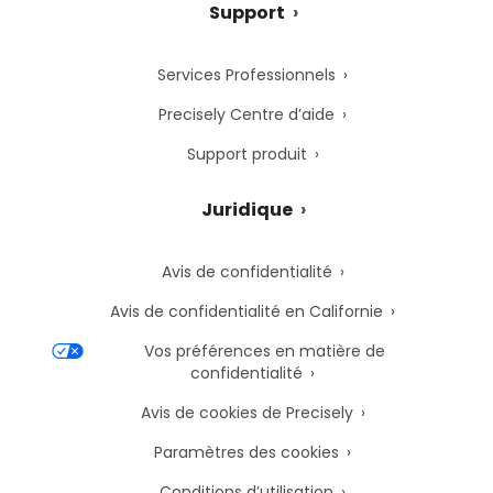
Support
Services Professionnels
Precisely Centre d’aide
Support produit
Juridique
Avis de confidentialité
Avis de confidentialité en Californie
Vos préférences en matière de
confidentialité
Avis de cookies de Precisely
Paramètres des cookies
Conditions d’utilisation