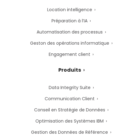
Location intelligence
Préparation à l’IA
Automatisation des processus
Geston des opérations informatique
Engagement client
Produits
Data Integrity Suite
Communication Client
Conseil en Stratégie de Données
Optimisation des Systèmes IBM
Gestion des Données de Référence