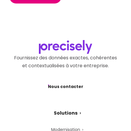
Fournissez des données exactes, cohérentes
et contextualisées à votre entreprise.
Nous contacter
Solutions
Modernisation