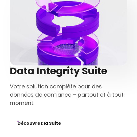
Data Integrity Suite
Votre solution complète pour des
données de confiance – partout et à tout
moment.
Découvrez la Suite