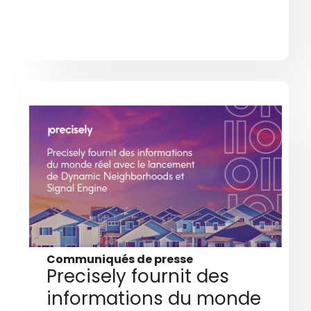
Communiqués de presse
Precisely fournit des
informations du monde