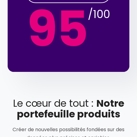
95
/100
Le cœur de tout :
Notre
portefeuille produits
Créer de nouvelles possibilités fondées sur des