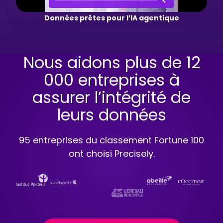
Données prêtes pour l’IA agentique
Nous aidons plus de 12
000 entreprises à
assurer l’intégrité de
leurs données
95 entreprises du classement Fortune 100
ont choisi Precisely.