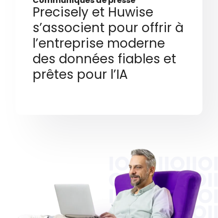
Communiqués de presse
Precisely et Huwise
s’associent pour offrir à
l’entreprise moderne
des données fiables et
prêtes pour l’IA