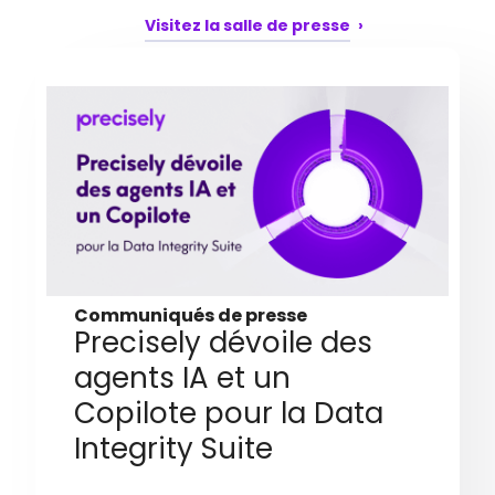
Visitez la salle de presse
Communiqués de presse
Precisely dévoile des
agents IA et un
Copilote pour la Data
Integrity Suite