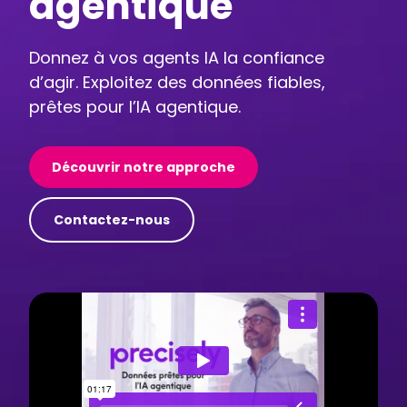
agentique
Donnez à vos agents IA la confiance
d’agir. Exploitez des données fiables,
prêtes pour l’IA agentique.
Découvrir notre approche
Contactez-nous