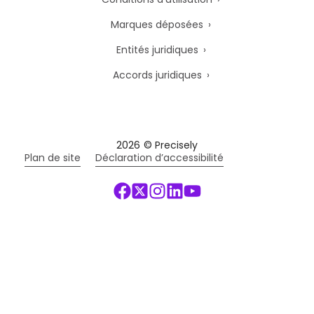
Marques déposées
Entités juridiques
Accords juridiques
2026
© Precisely
Plan de site
Déclaration d’accessibilité