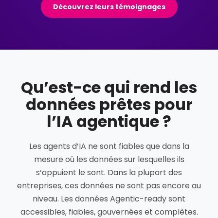
Découvrez leurs témoignages
Qu’est-ce qui rend les
données prêtes pour
l’IA agentique ?
Les agents d’IA ne sont fiables que dans la
mesure où les données sur lesquelles ils
s’appuient le sont. Dans la plupart des
entreprises, ces données ne sont pas encore au
niveau. Les données Agentic-ready sont
accessibles, fiables, gouvernées et complètes.