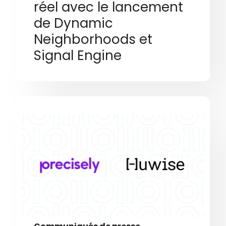
réel avec le lancement
de Dynamic
Neighborhoods et
Signal Engine