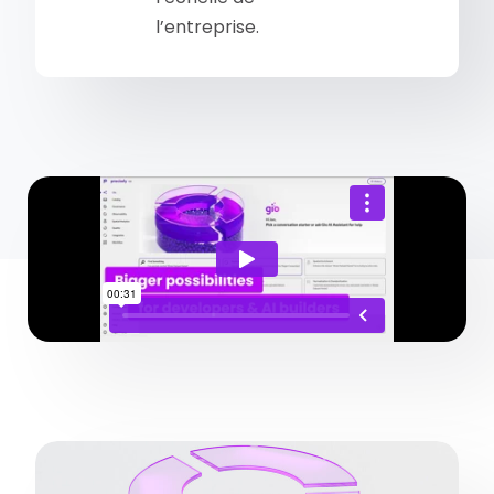
l’entreprise.