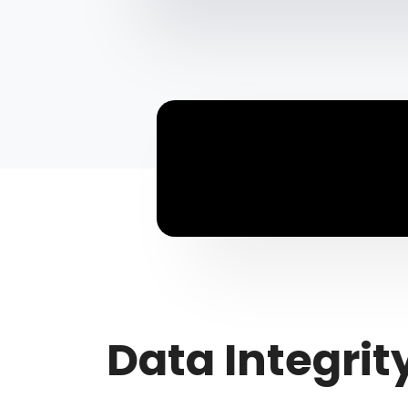
Data Integrit