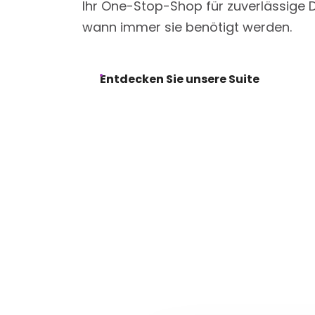
Ihr One-Stop-Shop für zuverlässige 
wann immer sie benötigt werden.
Entdecken Sie unsere Suite