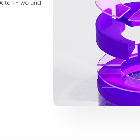
Daten – wo und