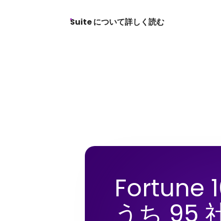
Suite について詳しく読む
Fortune
うち 95