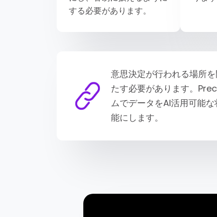
する必要があります。
意思決定が行われる場所を
たす必要があります。Precisel
ムでデータをAI活用可能
能にします。