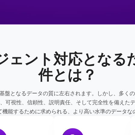
ジェント対応となる
件とは？
の基盤となるデータの質に左右されます。しかし、多く
、可視性、信頼性、説明責任、そして完全性を備えたデ
て機能するために求められる、より高い水準のデータな