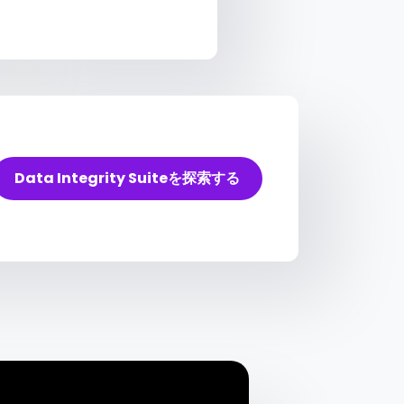
Data Integrity Suiteを探索する