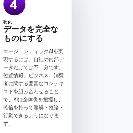
強化
データを完全な
ものにする
エージェンティックAIを実
現するには、自社の内部デ
ータだけでは不十分です。
位置情報、ビジネス、消費
者に関する豊富なコンテキ
ストを組み合わせること
で、AIは全体像を把握し、
確信を持って理解・推論・
行動できるようになりま
す。