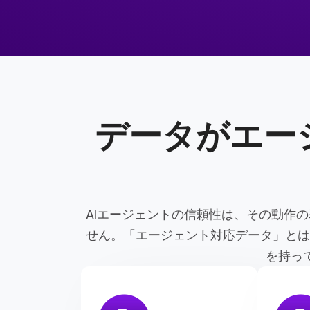
データがエー
AIエージェントの信頼性は、その動作
せん。「エージェント対応データ」とは
を持っ