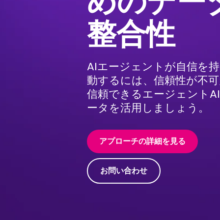
めのデー
整合性
AIエージェントが自信を
動するには、信頼性が不可
信頼できるエージェントA
ータを活用しましょう。
アプローチの詳細を見る
お問い合わせ