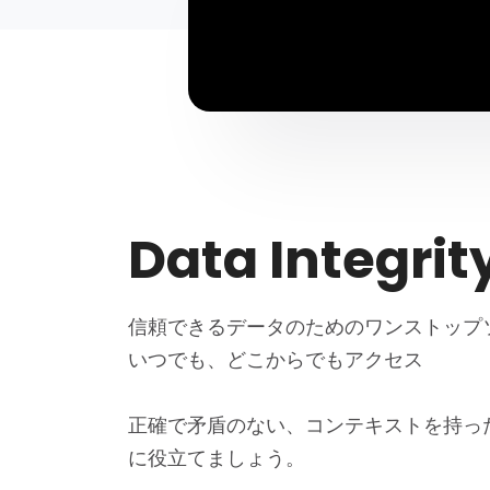
Data Integrit
信頼できるデータのためのワンストップ
いつでも、どこからでもアクセス
正確で矛盾のない、コンテキストを持っ
に役立てましょう。