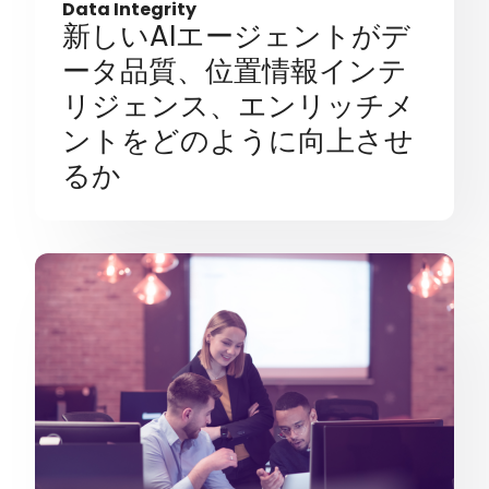
Data Integrity
新しいAIエージェントがデ
ータ品質、位置情報インテ
リジェンス、エンリッチメ
ントをどのように向上させ
るか