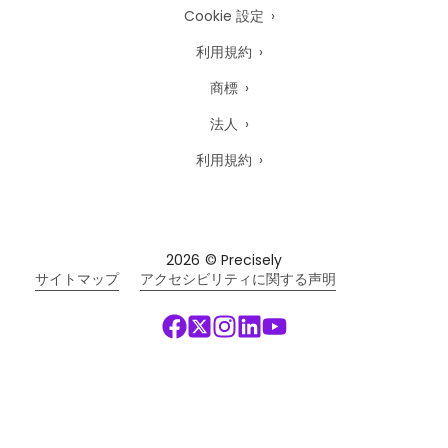
Cookie 設定
利用規約
商標
法人
利用規約
2026
© Precisely
サイトマップ
アクセシビリティに関する声明