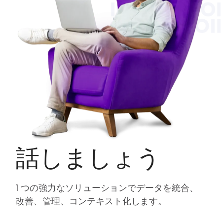
話しましょう
1 つの強力なソリューションでデータを統合、
改善、管理、コンテキスト化します。