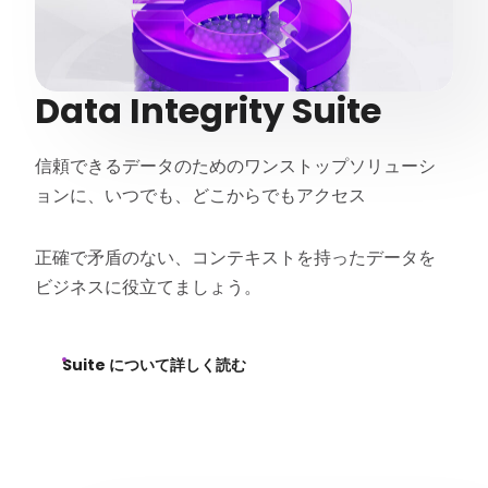
Data Integrity Suite
信頼できるデータのためのワンストップソリューシ
ョンに、いつでも、どこからでもアクセス
正確で矛盾のない、コンテキストを持ったデータを
ビジネスに役立てましょう。
Suite について詳しく読む