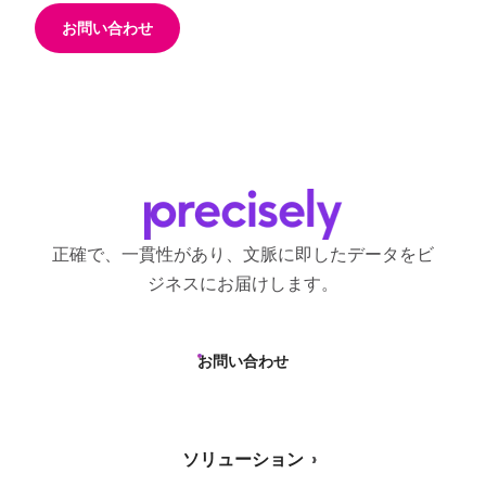
お問い合わせ
正確で、一貫性があり、文脈に即したデータをビ
ジネスにお届けします。
お問い合わせ
ソリューション