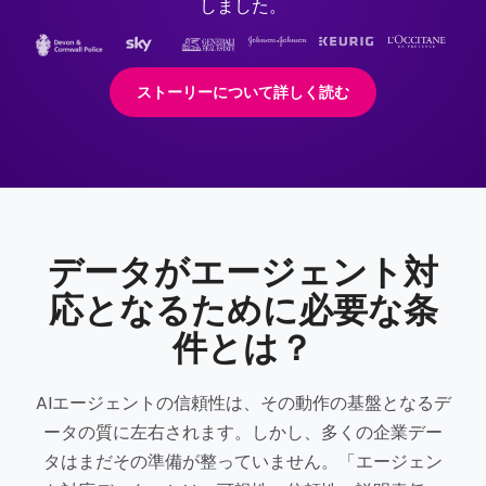
しました。
ストーリーについて詳しく読む
データがエージェント対
応となるために必要な条
件とは？
AIエージェントの信頼性は、その動作の基盤となるデ
ータの質に左右されます。しかし、多くの企業デー
タはまだその準備が整っていません。「エージェン