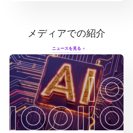
メディアでの紹介
ニュースを見る