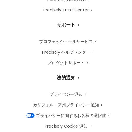
Precisely Trust Center
サポート
プロフェッショナルサービス
Precisely ヘルプセンター
プロダクトサポート
法的通知
プライバシー通知
カリフォルニア州プライバシー通知
プライバシーに関するお客様の選択肢
Precisely Cookie 通知