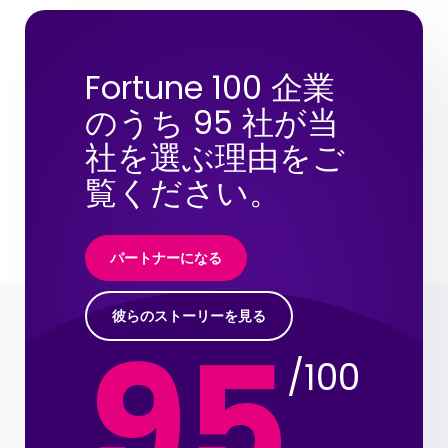
Fortune 100 企業
のうち 95 社が当
社を選ぶ理由をご
覧ください。
パートナーになる
彼らのストーリーを見る
95
/100