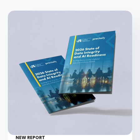
NEW REPORT