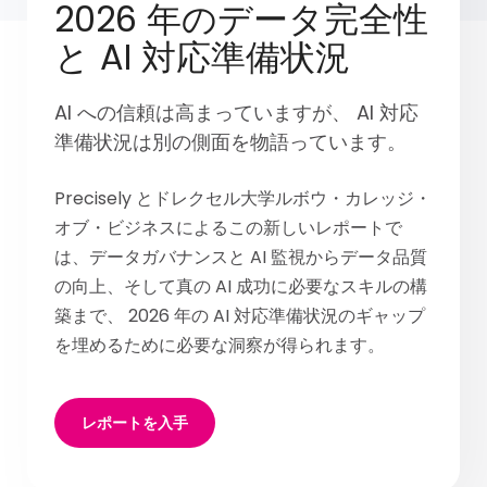
2026 年のデータ完全性
と AI 対応準備状況
AI への信頼は高まっていますが、 AI 対応
準備状況は別の側面を物語っています。
Precisely とドレクセル大学ルボウ・カレッジ・
オブ・ビジネスによるこの新しいレポートで
は、データガバナンスと AI 監視からデータ品質
の向上、そして真の AI 成功に必要なスキルの構
築まで、 2026 年の AI 対応準備状況のギャップ
を埋めるために必要な洞察が得られます。
レポートを入手