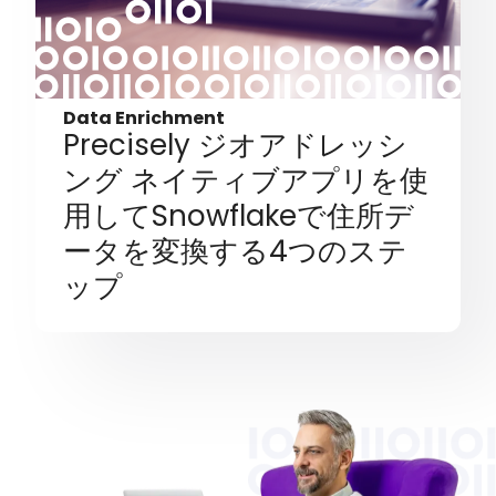
Data Enrichment
Precisely ジオアドレッシ
ング ネイティブアプリを使
用してSnowflakeで住所デ
ータを変換する4つのステ
ップ