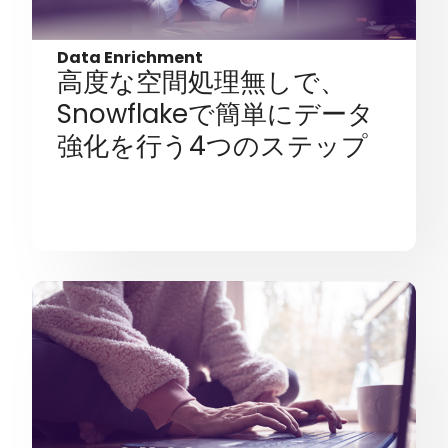
Data Enrichment
高度な空間処理無しで、
Snowflakeで簡単にデータ
強化を行う4つのステップ