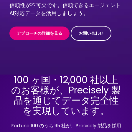
信頼性が不可欠です。信頼できるエージェント
AI対応データを活用しましょう。
アプローチの詳細を見る
お問い合わせ
100 ヶ国・12,000 社以上
のお客様が、Precisely 製
品を通じてデータ完全性
を実現しています。
Fortune 100 のうち 95 社が、Precisely 製品を採用