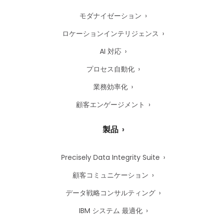
モダナイゼーション
ロケーションインテリジェンス
AI 対応
プロセス自動化
業務効率化
顧客エンゲージメント
製品
Precisely Data Integrity Suite
顧客コミュニケーション
データ戦略コンサルティング
IBM システム 最適化