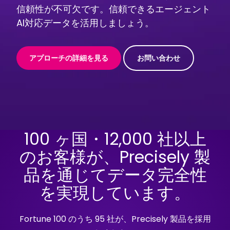
信頼性が不可欠です。信頼できるエージェント
AI対応データを活用しましょう。
アプローチの詳細を見る
お問い合わせ
100 ヶ国・12,000 社以上
のお客様が、Precisely 製
品を通じてデータ完全性
を実現しています。
Fortune 100 のうち 95 社が、Precisely 製品を採用