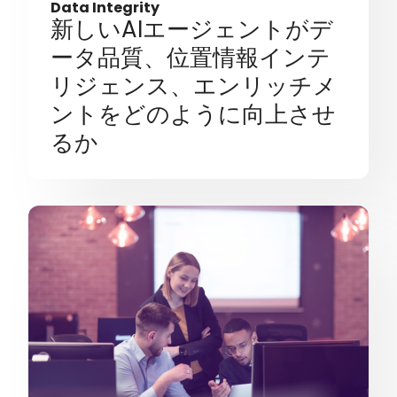
Data Integrity
新しいAIエージェントがデ
ータ品質、位置情報インテ
リジェンス、エンリッチメ
ントをどのように向上させ
るか