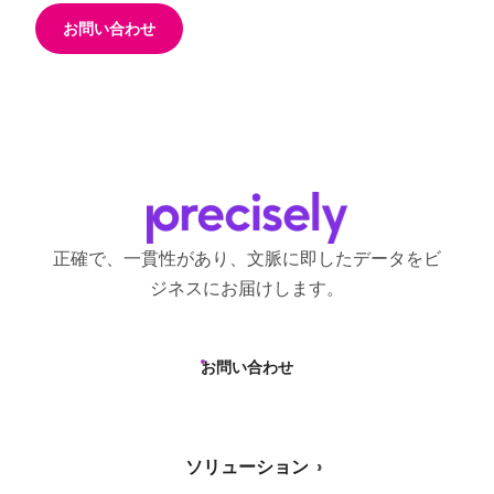
お問い合わせ
正確で、一貫性があり、文脈に即したデータをビ
ジネスにお届けします。
お問い合わせ
ソリューション