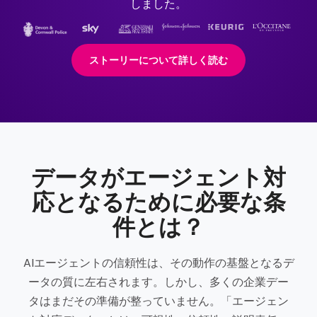
しました。
ストーリーについて詳しく読む
データがエージェント対
応となるために必要な条
件とは？
AIエージェントの信頼性は、その動作の基盤となるデ
ータの質に左右されます。しかし、多くの企業デー
タはまだその準備が整っていません。「エージェン