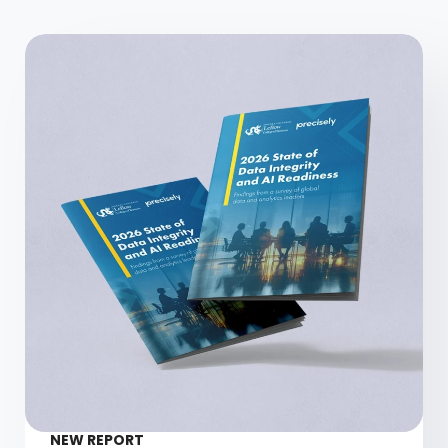
NEW REPORT