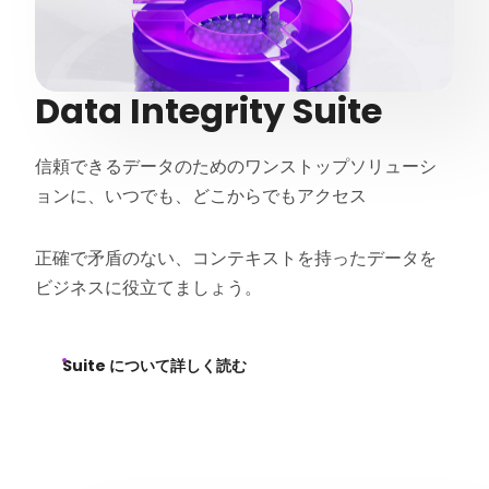
Data Integrity Suite
信頼できるデータのためのワンストップソリューシ
ョンに、いつでも、どこからでもアクセス
正確で矛盾のない、コンテキストを持ったデータを
ビジネスに役立てましょう。
Suite について詳しく読む