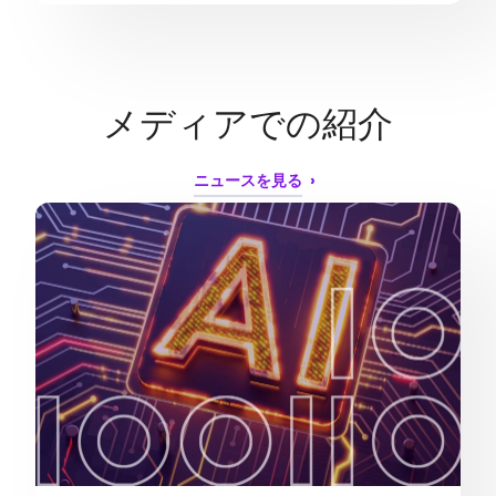
メディアでの紹介
ニュースを見る