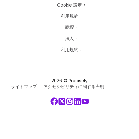
Cookie 設定
利用規約
商標
法人
利用規約
2026
© Precisely
サイトマップ
アクセシビリティに関する声明