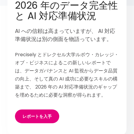
2026 年のデータ完全性
と AI 対応準備状況
AI への信頼は高まっていますが、 AI 対応
準備状況は別の側面を物語っています。
Precisely とドレクセル大学ルボウ・カレッジ・
オブ・ビジネスによるこの新しいレポートで
は、データガバナンスと AI 監視からデータ品質
の向上、そして真の AI 成功に必要なスキルの構
築まで、 2026 年の AI 対応準備状況のギャップ
を埋めるために必要な洞察が得られます。
レポートを入手