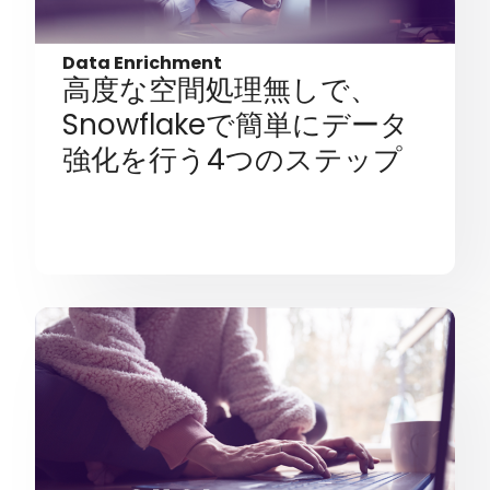
Data Enrichment
高度な空間処理無しで、
Snowflakeで簡単にデータ
強化を行う4つのステップ