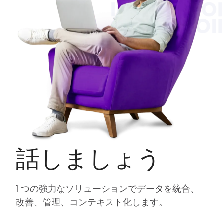
話しましょう
1 つの強力なソリューションでデータを統合、
改善、管理、コンテキスト化します。