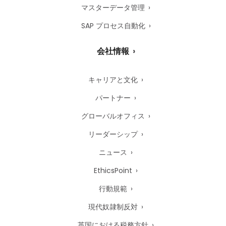
マスターデータ管理
SAP プロセス自動化
会社情報
キャリアと文化
パートナー
グローバルオフィス
リーダーシップ
ニュース
EthicsPoint
行動規範
現代奴隷制反対
英国における税務方針