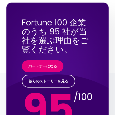
Fortune 100 企業
のうち 95 社が当
社を選ぶ理由をご
覧ください。
パートナーになる
彼らのストーリーを見る
95
/100