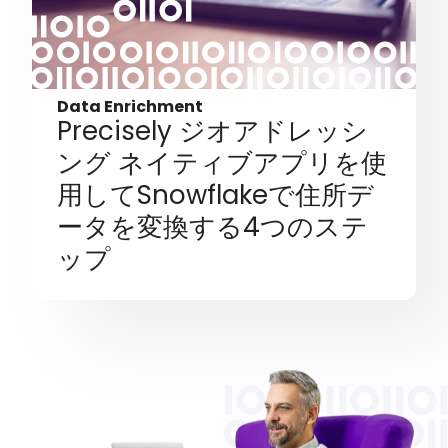
Data Enrichment
Precisely ジオアドレッシ
ング ネイティブアプリを使
用してSnowflakeで住所デ
ータを変換する4つのステ
ップ