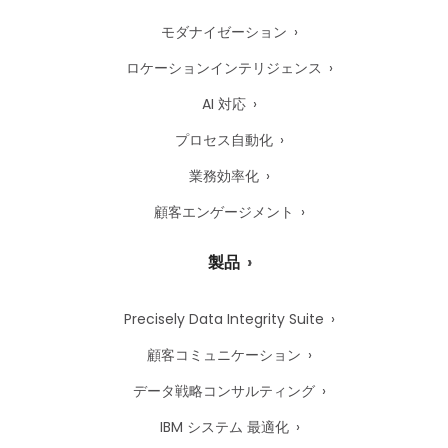
モダナイゼーション
ロケーションインテリジェンス
AI 対応
プロセス自動化
業務効率化
顧客エンゲージメント
製品
Precisely Data Integrity Suite
顧客コミュニケーション
データ戦略コンサルティング
IBM システム 最適化