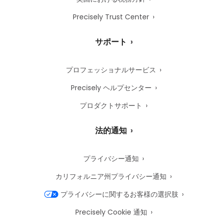
Precisely Trust Center
サポート
プロフェッショナルサービス
Precisely ヘルプセンター
プロダクトサポート
法的通知
プライバシー通知
カリフォルニア州プライバシー通知
プライバシーに関するお客様の選択肢
Precisely Cookie 通知