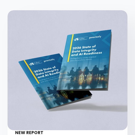
NEW REPORT