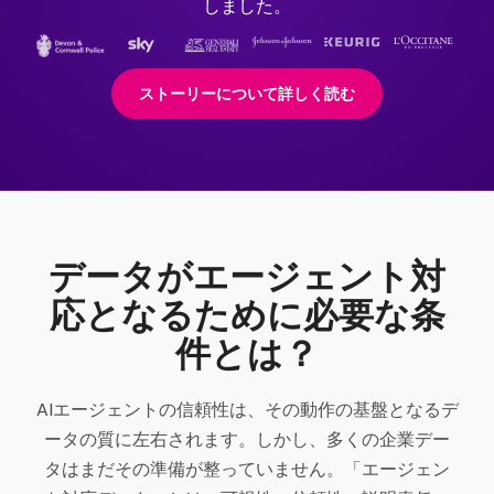
しました。
ストーリーについて詳しく読む
データがエージェント対
応となるために必要な条
件とは？
AIエージェントの信頼性は、その動作の基盤となるデ
ータの質に左右されます。しかし、多くの企業デー
タはまだその準備が整っていません。「エージェン