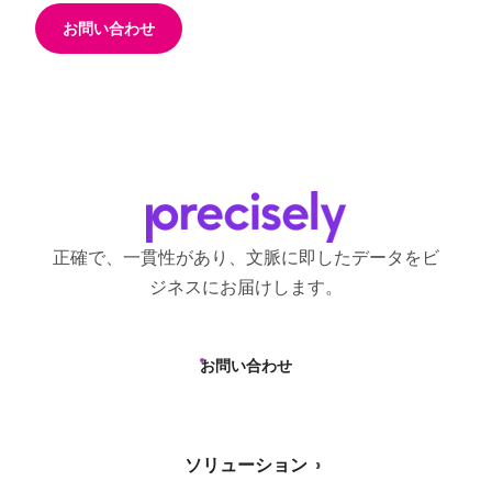
お問い合わせ
正確で、一貫性があり、文脈に即したデータをビ
ジネスにお届けします。
お問い合わせ
ソリューション