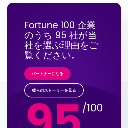
Fortune 100 企業
のうち 95 社が当
社を選ぶ理由をご
覧ください。
パートナーになる
彼らのストーリーを見る
95
/100