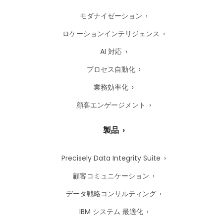
モダナイゼーション
ロケーションインテリジェンス
AI 対応
プロセス自動化
業務効率化
顧客エンゲージメント
製品
Precisely Data Integrity Suite
顧客コミュニケーション
データ戦略コンサルティング
IBM システム 最適化