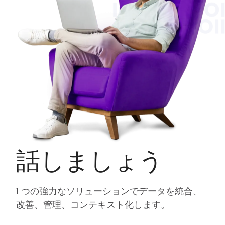
話しましょう
1 つの強力なソリューションでデータを統合、
改善、管理、コンテキスト化します。