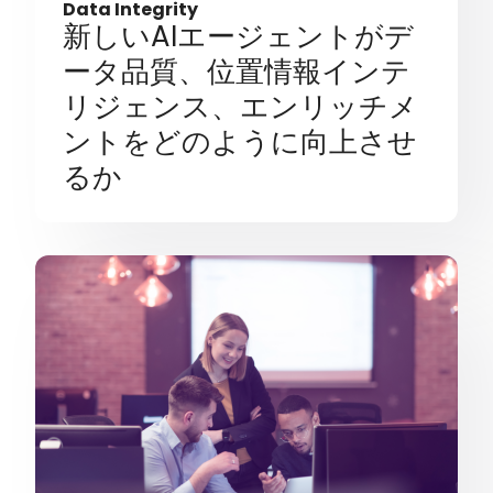
Data Integrity
新しいAIエージェントがデ
ータ品質、位置情報インテ
リジェンス、エンリッチメ
ントをどのように向上させ
るか