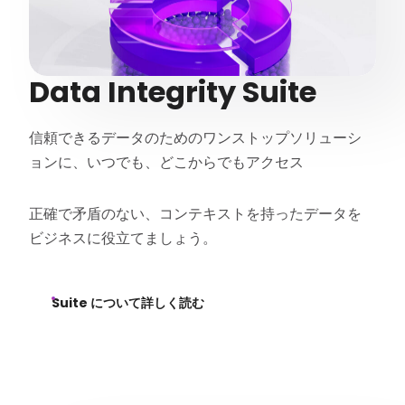
Data Integrity Suite
信頼できるデータのためのワンストップソリューシ
ョンに、いつでも、どこからでもアクセス
正確で矛盾のない、コンテキストを持ったデータを
ビジネスに役立てましょう。
Suite について詳しく読む