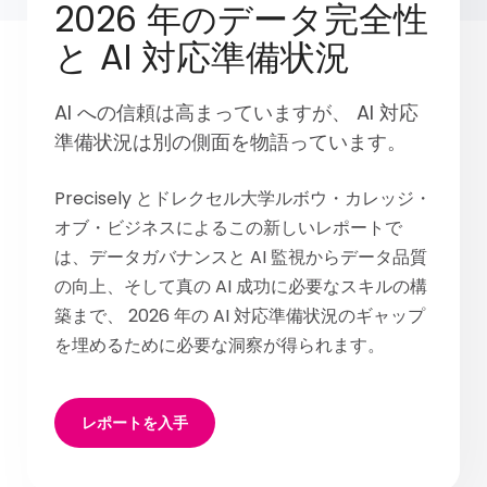
2026 年のデータ完全性
と AI 対応準備状況
AI への信頼は高まっていますが、 AI 対応
準備状況は別の側面を物語っています。
Precisely とドレクセル大学ルボウ・カレッジ・
オブ・ビジネスによるこの新しいレポートで
は、データガバナンスと AI 監視からデータ品質
の向上、そして真の AI 成功に必要なスキルの構
築まで、 2026 年の AI 対応準備状況のギャップ
を埋めるために必要な洞察が得られます。
レポートを入手