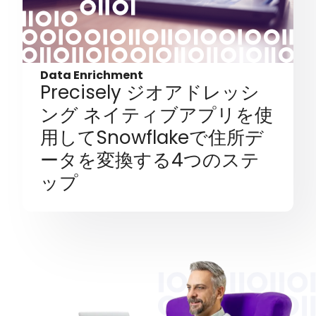
Data Enrichment
Precisely ジオアドレッシ
ング ネイティブアプリを使
用してSnowflakeで住所デ
ータを変換する4つのステ
ップ