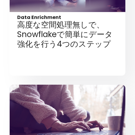
Data Enrichment
高度な空間処理無しで、
Snowflakeで簡単にデータ
強化を行う4つのステップ