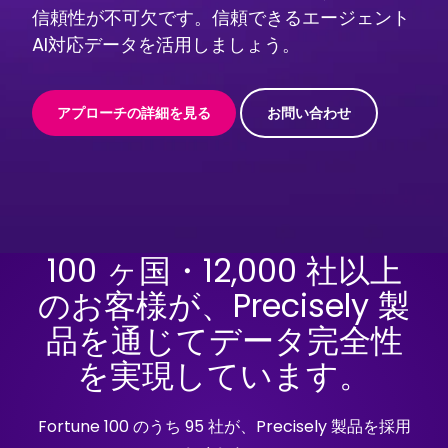
信頼性が不可欠です。信頼できるエージェント
AI対応データを活用しましょう。
アプローチの詳細を見る
お問い合わせ
100 ヶ国・12,000 社以上
のお客様が、Precisely 製
品を通じてデータ完全性
を実現しています。
Fortune 100 のうち 95 社が、Precisely 製品を採用