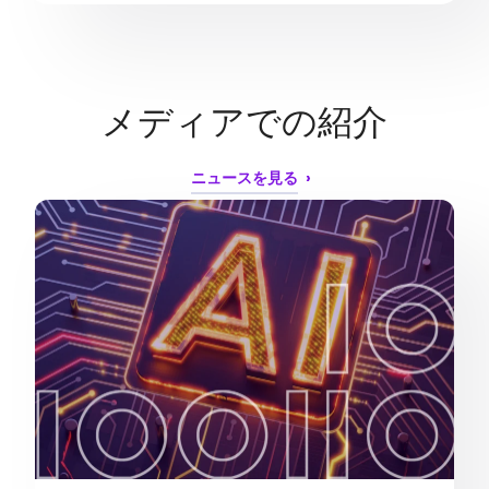
メディアでの紹介
ニュースを見る