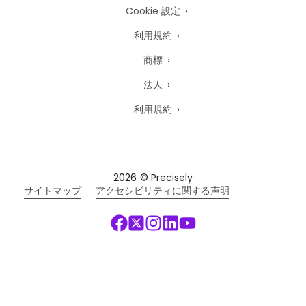
Cookie 設定
利用規約
商標
法人
利用規約
2026
© Precisely
サイトマップ
アクセシビリティに関する声明