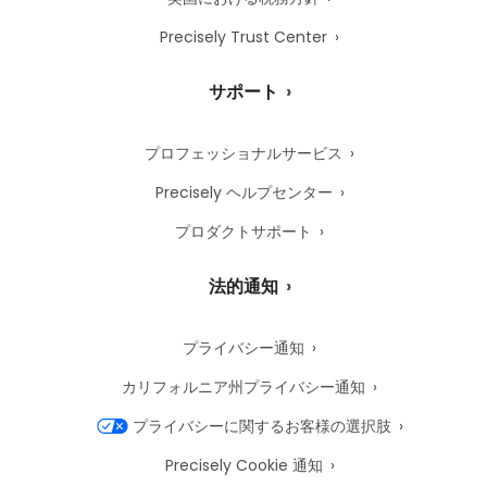
Precisely Trust Center
サポート
プロフェッショナルサービス
Precisely ヘルプセンター
プロダクトサポート
法的通知
プライバシー通知
カリフォルニア州プライバシー通知
プライバシーに関するお客様の選択肢
Precisely Cookie 通知