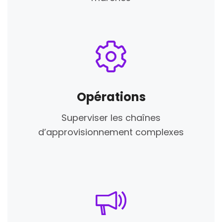
Opérations
Superviser les chaînes
d’approvisionnement complexes