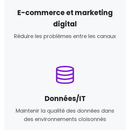
E-commerce et marketing
digital
Réduire les problèmes entre les canaux
Données/IT
Maintenir la qualité des données dans
des environnements cloisonnés