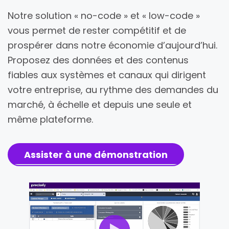
Notre solution « no-code » et « low-code »
vous permet de rester compétitif et de
prospérer dans notre économie d’aujourd’hui.
Proposez des données et des contenus
fiables aux systèmes et canaux qui dirigent
votre entreprise, au rythme des demandes du
marché, à échelle et depuis une seule et
même plateforme.
Assister à une démonstration