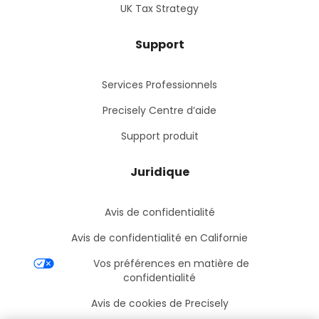
UK Tax Strategy
Support
Services Professionnels
Precisely Centre d’aide
Support produit
Juridique
Avis de confidentialité
Avis de confidentialité en Californie
Vos préférences en matière de
confidentialité
Avis de cookies de Precisely