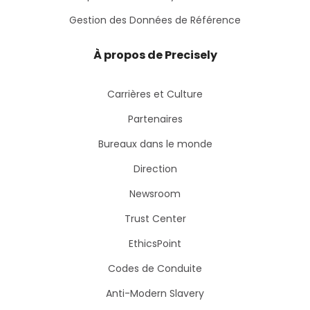
Gestion des Données de Référence
À propos de Precisely
Carrières et Culture
Partenaires
Bureaux dans le monde
Direction
Newsroom
Trust Center
EthicsPoint
Codes de Conduite
Anti-Modern Slavery