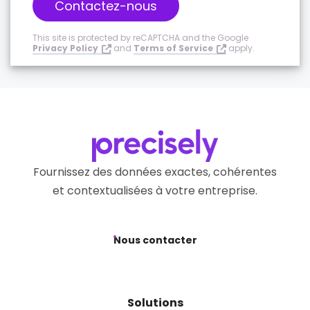
Contactez-nous
This site is protected by reCAPTCHA and the Google
Privacy Policy
and
Terms of Service
apply.
Fournissez des données exactes, cohérentes
et contextualisées à votre entreprise.
Nous contacter
Solutions