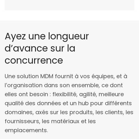
Ayez une longueur
d’avance sur la
concurrence
Une solution MDM fournit à vos équipes, et à
l’organisation dans son ensemble, ce dont
elles ont besoin : flexibilité, agilité, meilleure
qualité des données et un hub pour différents
domaines, axés sur les produits, les clients, les
fournisseurs, les matériaux et les
emplacements.