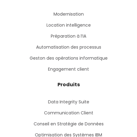
Modernisation
Location intelligence
Préparation à l’IA
Automatisation des processus
Geston des opérations informatique
Engagement client
Produits
Data Integrity Suite
Communication Client
Conseil en Stratégie de Données
Optimisation des Systèmes IBM