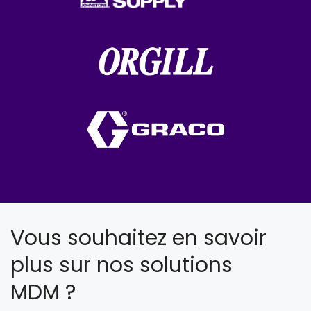
Vous souhaitez en savoir
plus sur nos solutions
MDM ?