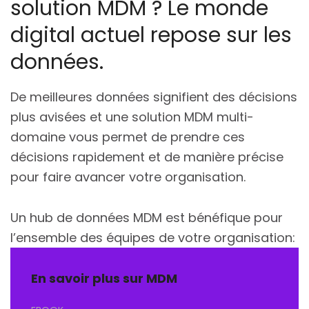
solution MDM ? Le monde
digital actuel repose sur les
données.
De meilleures données signifient des décisions
plus avisées et une solution MDM multi-
domaine vous permet de prendre ces
décisions rapidement et de manière précise
pour faire avancer votre organisation.
Un hub de données MDM est bénéfique pour
l’ensemble des équipes de votre organisation:
En savoir plus sur MDM