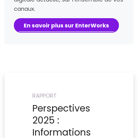
canaux.
En savoir plus sur EnterWorks
RAPPORT
Perspectives
2025 :
Informations