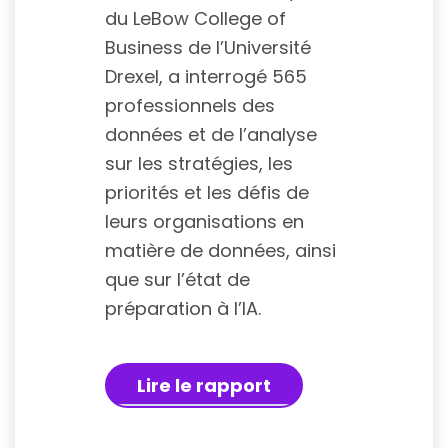
du LeBow College of
Business de l’Université
Drexel, a interrogé 565
professionnels des
données et de l’analyse
sur les stratégies, les
priorités et les défis de
leurs organisations en
matière de données, ainsi
que sur l’état de
préparation à l’IA.
Lire le rapport