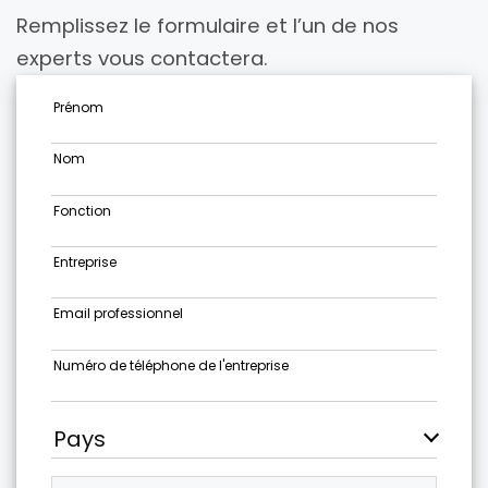
Remplissez le formulaire et l’un de nos
experts vous contactera.
Prénom
Nom
Fonction
Entreprise
Email professionnel
Numéro de téléphone de l'entreprise