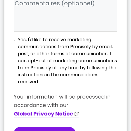
Yes, I'd like to receive marketing
communications from Precisely by email,
post, or other forms of communication. I
can opt-out of marketing communications
from Precisely at any time by following the
instructions in the communications
received.
Your information will be processed in
accordance with our
Global Privacy Notice