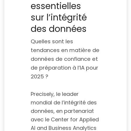
essentielles
sur l’intégrité
des données
Quelles sont les
tendances en matière de
données de confiance et
de préparation à l’IA pour
2025 ?
Precisely, le leader
mondial de l’intégrité des
données, en partenariat
avec le Center for Applied
AI and Business Analytics