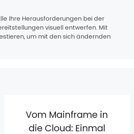
le Ihre Herausforderungen bei der
itstellungen visuell entwerfen. Mit
estieren, um mit den sich ändernden
Vom Mainframe in
die Cloud: Einmal