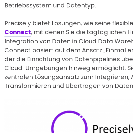
Betriebssystem und Datentyp.
Precisely bietet Lösungen, wie seine flexi
Connect
, mit denen Sie die tagtäglichen 
Integration von Daten in Cloud Data Wareh
Connect basiert auf dem Ansatz „Einmal ent
der die Einrichtung von Datenpipelines üb
Cloud-Umgebungen hinweg ermöglicht. Sie
zentralen Lösungsansatz zum Integrieren, A
Transformieren und Übertragen von Daten