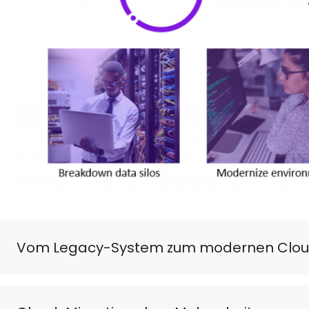
Vom Legacy-System zum modernen Clou