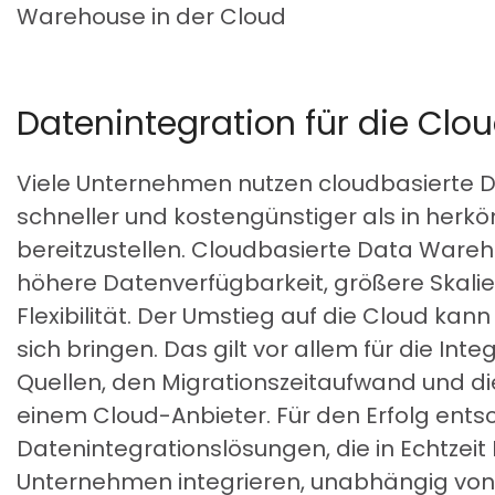
Warehouse in der Cloud
Datenintegration für die Clo
Viele Unternehmen nutzen cloudbasierte
schneller und kostengünstiger als in he
bereitzustellen. Cloudbasierte Data Wareh
höhere Datenverfügbarkeit, größere Skalie
Flexibilität. Der Umstieg auf die Cloud ka
sich bringen. Das gilt vor allem für die In
Quellen, den Migrationszeitaufwand und d
einem Cloud-Anbieter. Für den Erfolg ents
Datenintegrationslösungen, die in Echtze
Unternehmen integrieren, unabhängig von 