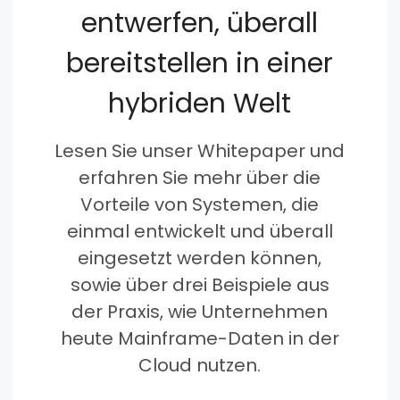
entwerfen, überall
bereitstellen in einer
hybriden Welt
Lesen Sie unser Whitepaper und
erfahren Sie mehr über die
Vorteile von Systemen, die
einmal entwickelt und überall
eingesetzt werden können,
sowie über drei Beispiele aus
der Praxis, wie Unternehmen
heute Mainframe-Daten in der
Cloud nutzen.