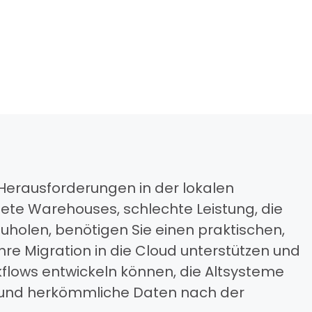
erausforderungen in der lokalen
ete Warehouses, schlechte Leistung, die
holen, benötigen Sie einen praktischen,
re Migration in die Cloud unterstützen und
flows entwickeln können, die Altsysteme
 und herkömmliche Daten nach der