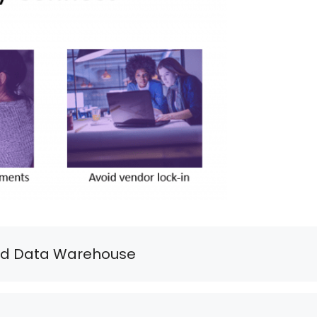
d Data Warehouse