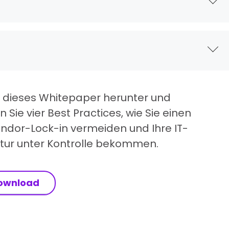
 dieses Whitepaper herunter und
 Sie vier Best Practices, wie Sie einen
ndor-Lock-in vermeiden und Ihre IT-
ktur unter Kontrolle bekommen.
ownload