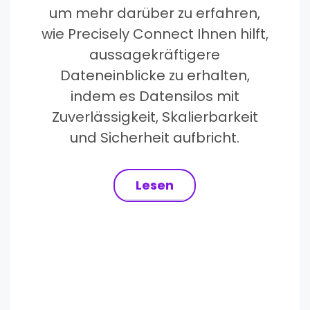
um mehr darüber zu erfahren,
wie Precisely Connect Ihnen hilft,
aussagekräftigere
Dateneinblicke zu erhalten,
indem es Datensilos mit
Zuverlässigkeit, Skalierbarkeit
und Sicherheit aufbricht.
Lesen