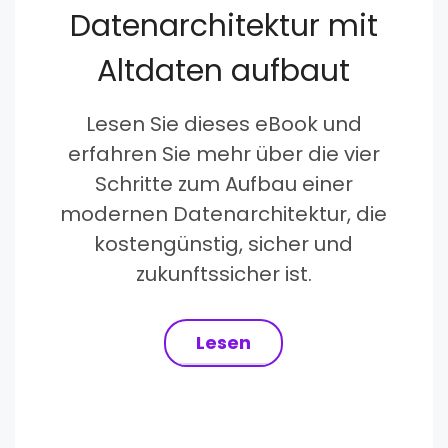
Datenarchitektur mit
Altdaten aufbaut
Lesen Sie dieses eBook und
erfahren Sie mehr über die vier
Schritte zum Aufbau einer
modernen Datenarchitektur, die
kostengünstig, sicher und
zukunftssicher ist.
Lesen