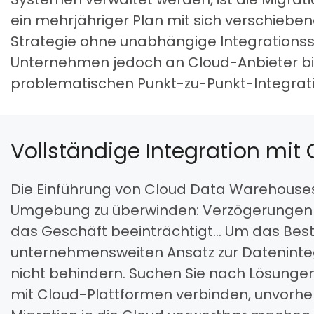
ein mehrjähriger Plan mit sich verschiebend
Strategie ohne unabhängige Integrationss
Unternehmen jedoch an Cloud-Anbieter b
problematischen Punkt-zu-Punkt-Integrati
Vollständige Integration mit
Die Einführung von Cloud Data Warehouse
Umgebung zu überwinden: Verzögerungen be
das Geschäft beeinträchtigt… Um das Best
unternehmensweiten Ansatz zur Datenintegr
nicht behindern. Suchen Sie nach Lösungen
mit Cloud-Plattformen verbinden, unvor