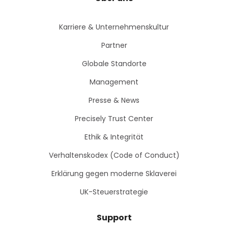
Karriere & Unternehmenskultur
Partner
Globale Standorte
Management
Presse & News
Precisely Trust Center
Ethik & Integrität
Verhaltenskodex (Code of Conduct)
Erklärung gegen moderne Sklaverei
UK-Steuerstrategie
Support