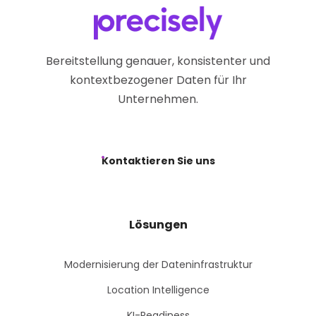
Bereitstellung genauer, konsistenter und
kontextbezogener Daten für Ihr
Unternehmen.
Kontaktieren Sie uns
Lösungen
Modernisierung der Dateninfrastruktur
Location Intelligence
KI-Readiness