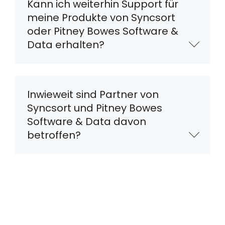
Kann ich weiterhin Support für
meine Produkte von Syncsort
oder Pitney Bowes Software &
Data erhalten?
Inwieweit sind Partner von
Syncsort und Pitney Bowes
Software & Data davon
betroffen?