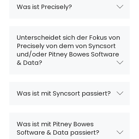
Was ist Precisely?
Unterscheidet sich der Fokus von
Precisely von dem von Syncsort
und/oder Pitney Bowes Software
& Data?
Was ist mit Syncsort passiert?
Was ist mit Pitney Bowes
Software & Data passiert?