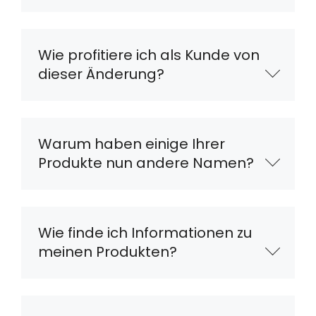
Wie profitiere ich als Kunde von
dieser Änderung?
Warum haben einige Ihrer
Produkte nun andere Namen?
Wie finde ich Informationen zu
meinen Produkten?