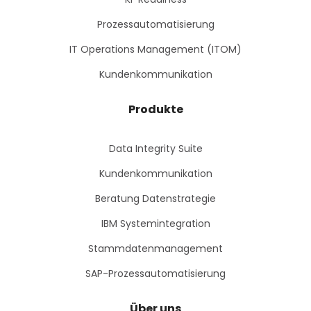
Prozessautomatisierung
IT Operations Management (ITOM)
Kundenkommunikation
Produkte
Data Integrity Suite
Kundenkommunikation
Beratung Datenstrategie
IBM Systemintegration
Stammdatenmanagement
SAP-Prozessautomatisierung
Über uns