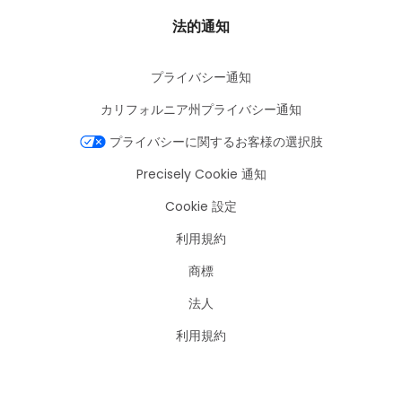
法的通知
プライバシー通知
カリフォルニア州プライバシー通知
プライバシーに関するお客様の選択肢
Precisely Cookie 通知
Cookie 設定
利用規約
商標
法人
利用規約