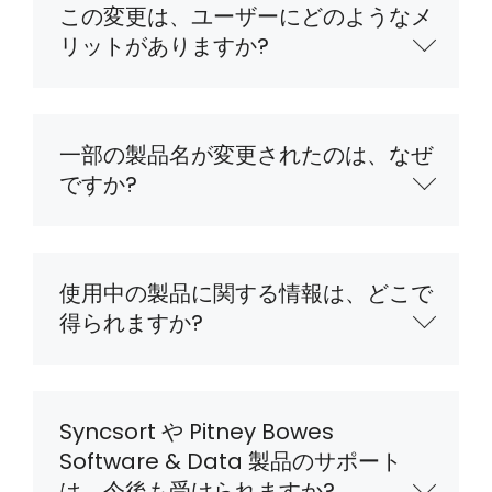
この変更は、ユーザーにどのようなメ
リットがありますか?
一部の製品名が変更されたのは、なぜ
ですか?
使用中の製品に関する情報は、どこで
得られますか?
Syncsort や Pitney Bowes
Software & Data 製品のサポート
は、今後も受けられますか?