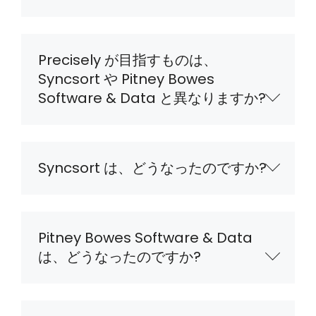
Precisely が目指すものは、
Syncsort や Pitney Bowes
Software & Data と異なりますか?
Syncsort は、どうなったのですか?
Pitney Bowes Software & Data
は、どうなったのですか?