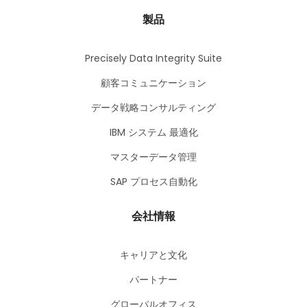
製品
Precisely Data Integrity Suite
顧客コミュニケーション
データ戦略コンサルティング
IBM システム 最適化
マスターデータ管理
SAP プロセス自動化
会社情報
キャリアと文化
パートナー
グローバルオフィス