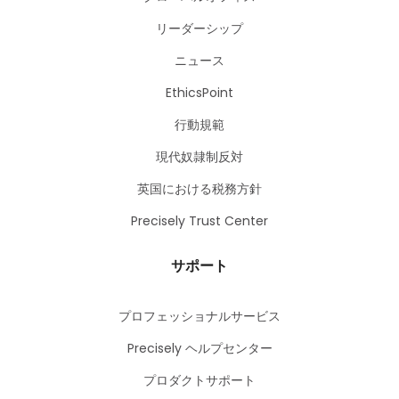
リーダーシップ
ニュース
EthicsPoint
行動規範
現代奴隷制反対
英国における税務方針
Precisely Trust Center
サポート
プロフェッショナルサービス
Precisely ヘルプセンター
プロダクトサポート