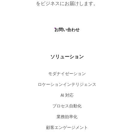
をビジネスにお届けします。
お問い合わせ
ソリューション
モダナイゼーション
ロケーションインテリジェンス
AI 対応
プロセス自動化
業務効率化
顧客エンゲージメント