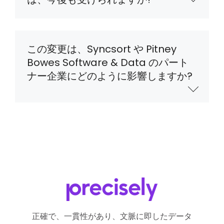
この変更は、Syncsort や Pitney
Bowes Software & Data のパート
ナー企業にどのように影響しますか?
正確で、一貫性があり、文脈に即したデータ