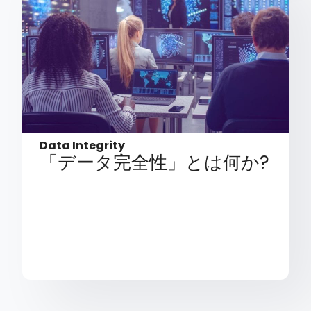
Data Integrity
「データ完全性」とは何か?