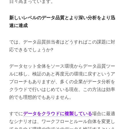
日々高まっています。
新しいレベルのデータ品質とより深い分析をより迅
速に達成
では、データ品質担当者はどうすればこの課題に対
応できるでしょうか?
データセット全体をソース環境からデータ品質ツー
ルに移し、検証のあと再度元の環境に戻すというア
プローチもありますが、多くの企業がデータ分析を
クラウドで行いはじめている現在、この方法は効率
的でも理想的でもありません。
すでに
データをクラウドに複製している
場合に最適
なシナリオは、ワークフローとルール自体を変更し