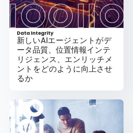
Data Integrity
新しいAIエージェントがデ
ータ品質、位置情報インテ
リジェンス、エンリッチメ
ントをどのように向上させ
るか