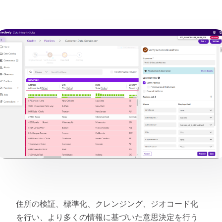
住所の検証、標準化、クレンジング、ジオコード化
を行い、より多くの情報に基づいた意思決定を行う