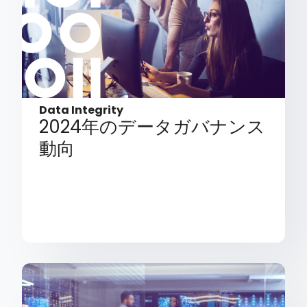
Data Integrity
2024年のデータガバナンス
動向