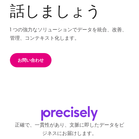
話しましょう
1 つの強力なソリューションでデータを統合、改善、
管理、コンテキスト化します。
お問い合わせ
正確で、一貫性があり、文脈に即したデータをビ
ジネスにお届けします。