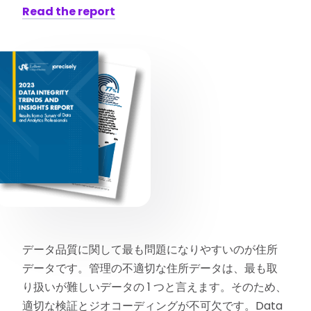
Read the report
データ品質に関して最も問題になりやすいのが住所
データです。管理の不適切な住所データは、最も取
り扱いが難しいデータの 1 つと言えます。そのため、
適切な検証とジオコーディングが不可欠です。Data