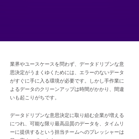
業界やユースケースを問わず、データドリブンな意
思決定がうまくゆくためには、エラーのないデータ
がすぐに手に入る環境が必要です。しかし手作業に
よるデータのクリーンアップは時間がかかり、間違
いも起こりがちです。
データドリブンな意思決定に取り組む企業が増える
につれ、可能な限り最高品質のデータを、タイムリ
ーに提供するという担当チームへのプレッシャーは