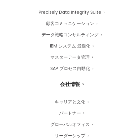
Precisely Data Integrity Suite
顧客コミュニケーション
データ戦略コンサルティング
IBM システム 最適化
マスターデータ管理
SAP プロセス自動化
会社情報
キャリアと文化
パートナー
グローバルオフィス
リーダーシップ