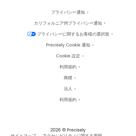
プライバシー通知
カリフォルニア州プライバシー通知
プライバシーに関するお客様の選択肢
Precisely Cookie 通知
Cookie 設定
利用規約
商標
法人
利用規約
2026
© Precisely
サイトマップ
アクセシビリティに関する声明