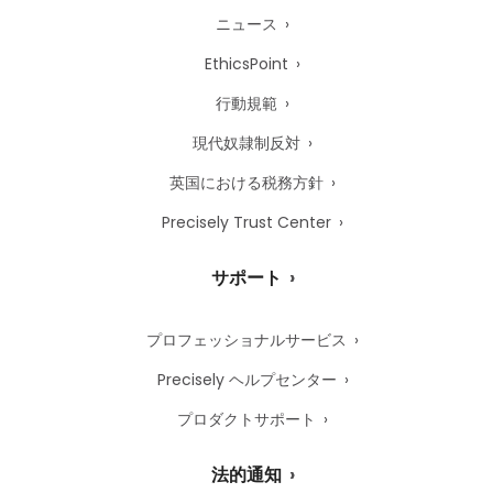
ニュース
EthicsPoint
行動規範
現代奴隷制反対
英国における税務方針
Precisely Trust Center
サポート
プロフェッショナルサービス
Precisely ヘルプセンター
プロダクトサポート
法的通知