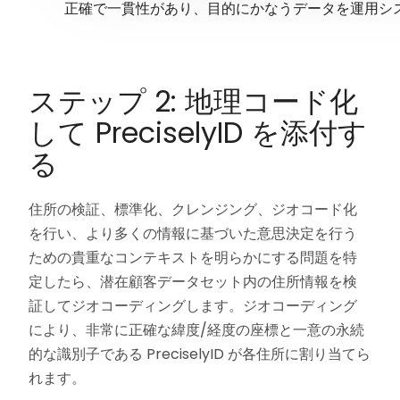
正確で一貫性があり、目的にかなうデータを運用シ
ステップ 2: 地理コード化
して PreciselyID を添付す
る
住所の検証、標準化、クレンジング、ジオコード化
を行い、より多くの情報に基づいた意思決定を行う
ための貴重なコンテキストを明らかにする問題を特
定したら、潜在顧客データセット内の住所情報を検
証してジオコーディングします。ジオコーディング
により、非常に正確な緯度/経度の座標と一意の永続
的な識別子である PreciselyID が各住所に割り当てら
れます。