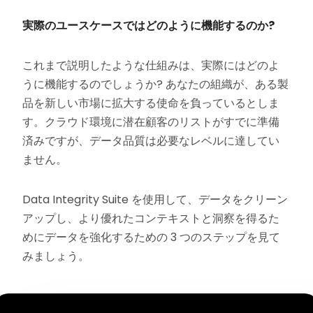
実際のユースケースではどのように機能するのか
?
これまで説明したような仕組みは、実際にはどのよ
うに機能するのでしょうか? あなたの組織が、ある製
品を新しい市場に拡大する使命を負っているとしま
す。クラウド環境に潜在顧客のリストがすでに準備
済みですが、データ品質は必要なレベルに達してい
ません。
Data Integrity Suite を使用して、データをクリーン
アップし、より優れたコンテキストと洞察を得るた
めにデータを強化するための 3 つのステップを見て
みましょう。