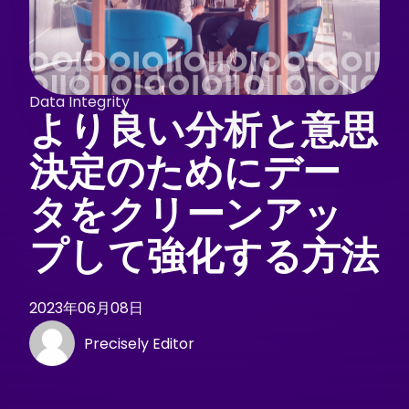
Data Integrity
より良い分析と意思
決定のためにデー
タをクリーンアッ
プして強化する方法
2023年06月08日
Precisely Editor