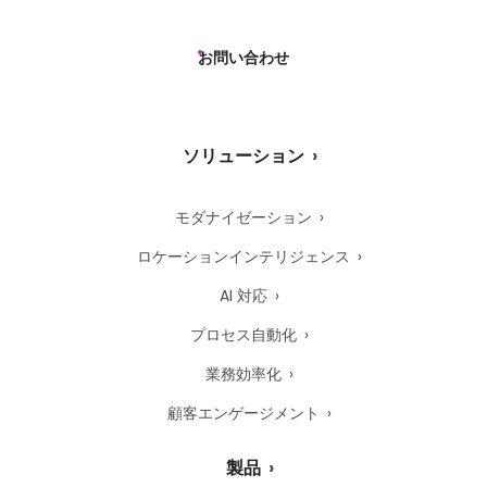
お問い合わせ
ソリューション
モダナイゼーション
ロケーションインテリジェンス
AI 対応
プロセス自動化
業務効率化
顧客エンゲージメント
製品