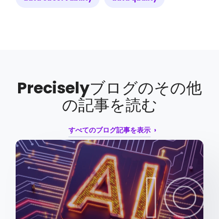
Precisely
ブログのその他
の記事を読む
すべてのブログ記事を表示