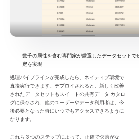
数千の属性を含む専門家が厳選したデータセットで
定を実現
処理パイプラインが完成したら、ネイティブ環境で
直接実行できます。デプロイされると、新しく改善
されたデータセットもスイートの共有データ カタロ
グに保存され、他のユーザーやデータ利用者は、今
後必要となった時にいつでもアクセスできるように
なります。
これら 3 つのステップによって、正確で欠落がな