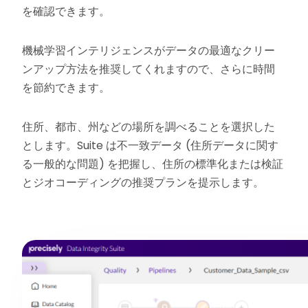
を確認できます。
機械学習インテリジェンスがデータの最適なクリー
ンアップ方法を推奨してくれますので、さらに時間
を節約できます。
住所、都市、州などの場所を調べることを選択した
とします。Suite は不一致データ (住所データに関す
る一般的な問題) を把握し、住所の標準化または検証
とジオコーディングの推奨プランを提示します。