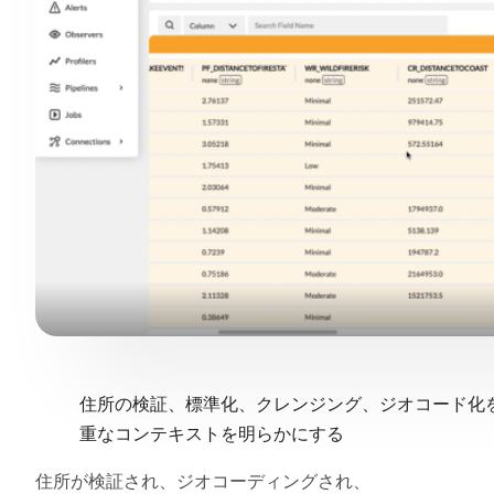
住所の検証、標準化、クレンジング、ジオコード化
重なコンテキストを明らかにする
住所が検証され、ジオコーディングされ、