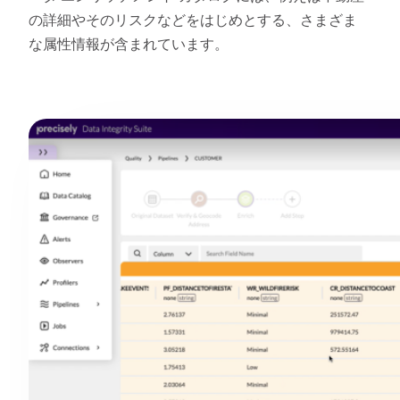
の詳細やそのリスクなどをはじめとする、さまざま
な属性情報が含まれています。