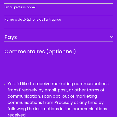
Email professionnel
Numéro de téléphone de l'entreprise
Yes, I'd like to receive marketing communications
from Precisely by email, post, or other forms of
communication. I can opt-out of marketing
communications from Precisely at any time by
following the instructions in the communications
received.