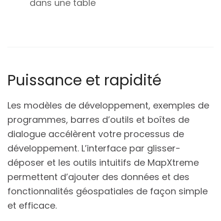
dans une table
Puissance et rapidité
Les modèles de développement, exemples de
programmes, barres d’outils et boîtes de
dialogue accélèrent votre processus de
développement. L’interface par glisser-
déposer et les outils intuitifs de MapXtreme
permettent d’ajouter des données et des
fonctionnalités géospatiales de façon simple
et efficace.