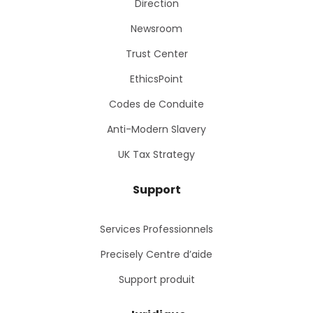
Direction
Newsroom
Trust Center
EthicsPoint
Codes de Conduite
Anti-Modern Slavery
UK Tax Strategy
Support
Services Professionnels
Precisely Centre d’aide
Support produit