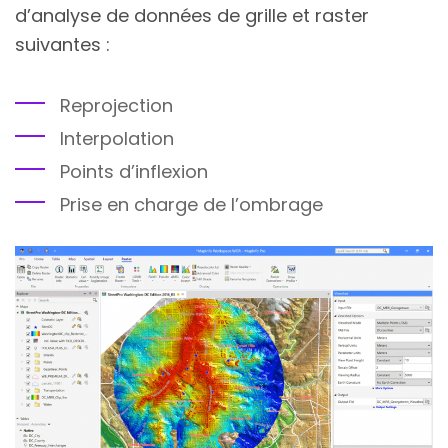
d’analyse de données de grille et raster
suivantes :
Reprojection
Interpolation
Points d’inflexion
Prise en charge de l’ombrage