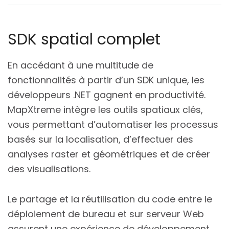
SDK spatial complet
En accédant à une multitude de
fonctionnalités à partir d’un SDK unique, les
développeurs .NET gagnent en productivité.
MapXtreme intègre les outils spatiaux clés,
vous permettant d’automatiser les processus
basés sur la localisation, d’effectuer des
analyses raster et géométriques et de créer
des visualisations.
Le partage et la réutilisation du code entre le
déploiement de bureau et sur serveur Web
assurent une expérience de développement