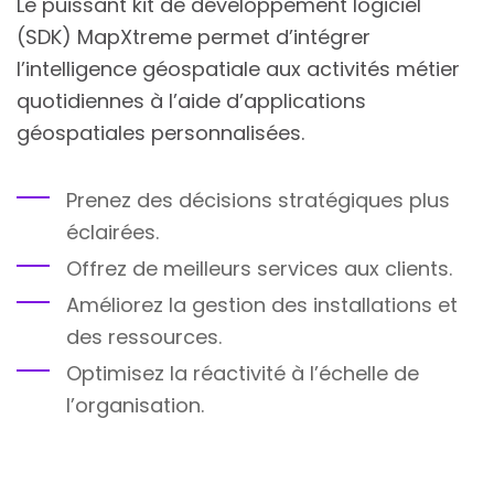
Le puissant kit de développement logiciel
(SDK) MapXtreme permet d’intégrer
l’intelligence géospatiale aux activités métier
quotidiennes à l’aide d’applications
géospatiales personnalisées.
Prenez des décisions stratégiques plus
éclairées.
Offrez de meilleurs services aux clients.
Améliorez la gestion des installations et
des ressources.
Optimisez la réactivité à l’échelle de
l’organisation.