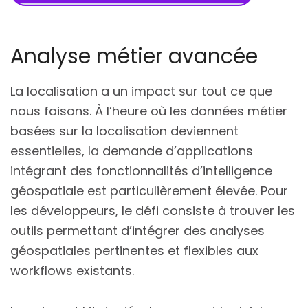
Analyse métier avancée
La localisation a un impact sur tout ce que
nous faisons. À l’heure où les données métier
basées sur la localisation deviennent
essentielles, la demande d’applications
intégrant des fonctionnalités d’intelligence
géospatiale est particulièrement élevée. Pour
les développeurs, le défi consiste à trouver les
outils permettant d’intégrer des analyses
géospatiales pertinentes et flexibles aux
workflows existants.