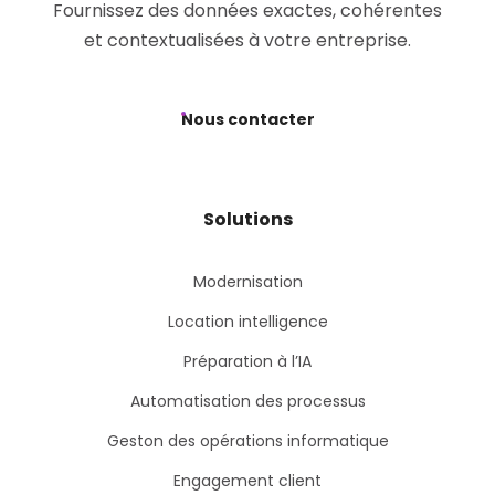
Fournissez des données exactes, cohérentes
et contextualisées à votre entreprise.
Nous contacter
Solutions
Modernisation
Location intelligence
Préparation à l’IA
Automatisation des processus
Geston des opérations informatique
Engagement client