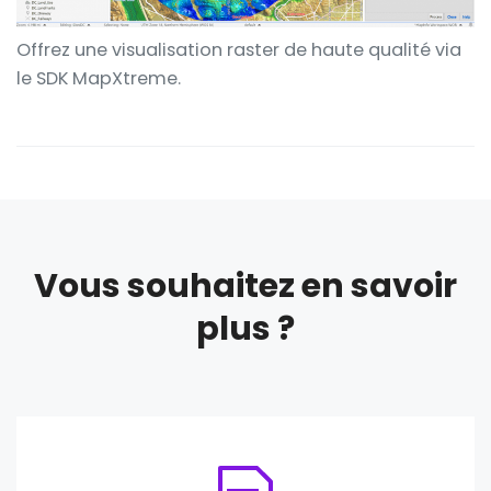
Offrez une visualisation raster de haute qualité via
le SDK MapXtreme.
Vous souhaitez en savoir
plus ?