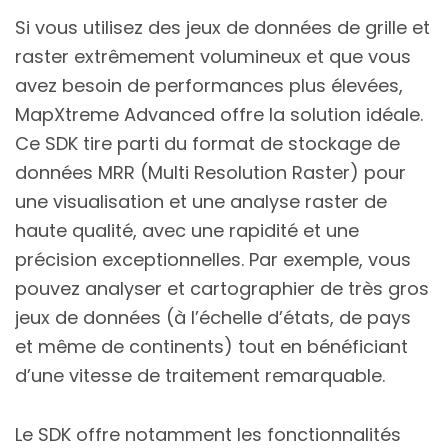
Si vous utilisez des jeux de données de grille et
raster extrêmement volumineux et que vous
avez besoin de performances plus élevées,
MapXtreme Advanced offre la solution idéale.
Ce SDK tire parti du format de stockage de
données MRR (Multi Resolution Raster) pour
une visualisation et une analyse raster de
haute qualité, avec une rapidité et une
précision exceptionnelles. Par exemple, vous
pouvez analyser et cartographier de très gros
jeux de données (à l’échelle d’états, de pays
et même de continents) tout en bénéficiant
d’une vitesse de traitement remarquable.
Le SDK offre notamment les fonctionnalités