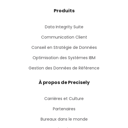
Produits
Data Integrity Suite
Communication Client
Conseil en Stratégie de Données
Optimisation des Systèmes IBM
Gestion des Données de Référence
À propos de Precisely
Carrières et Culture
Partenaires
Bureaux dans le monde