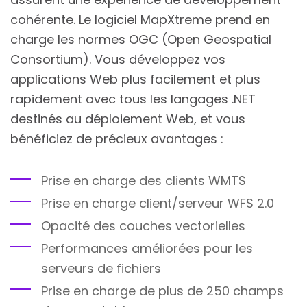
cohérente. Le logiciel MapXtreme prend en
charge les normes OGC (Open Geospatial
Consortium). Vous développez vos
applications Web plus facilement et plus
rapidement avec tous les langages .NET
destinés au déploiement Web, et vous
bénéficiez de précieux avantages :
Prise en charge des clients WMTS
Prise en charge client/serveur WFS 2.0
Opacité des couches vectorielles
Performances améliorées pour les
serveurs de fichiers
Prise en charge de plus de 250 champs