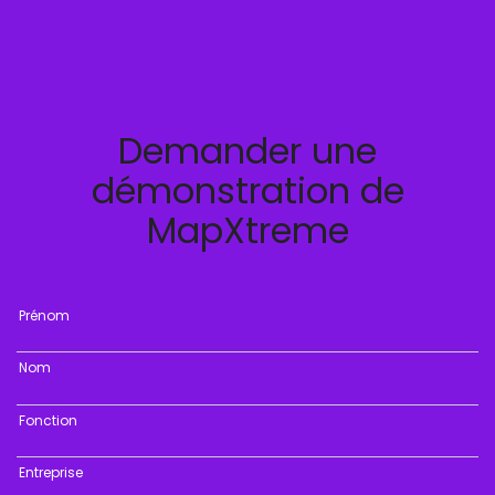
Demander une
démonstration de
MapXtreme
Prénom
Nom
Fonction
Entreprise