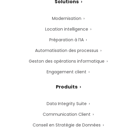
Solutions
Modernisation
Location intelligence
Préparation à l’IA
Automatisation des processus
Geston des opérations informatique
Engagement client
Produits
Data Integrity Suite
Communication Client
Conseil en Stratégie de Données