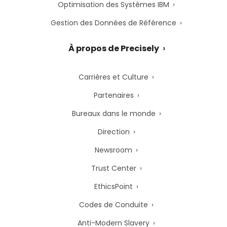
Optimisation des Systèmes IBM
Gestion des Données de Référence
À propos de Precisely
Carrières et Culture
Partenaires
Bureaux dans le monde
Direction
Newsroom
Trust Center
EthicsPoint
Codes de Conduite
Anti-Modern Slavery