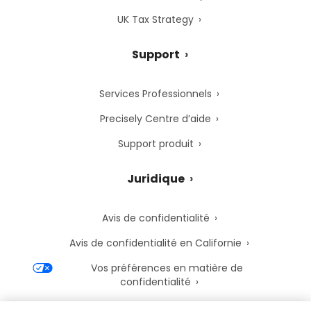
UK Tax Strategy
Support
Services Professionnels
Precisely Centre d’aide
Support produit
Juridique
Avis de confidentialité
Avis de confidentialité en Californie
Vos préférences en matière de
confidentialité
Avis de cookies de Precisely