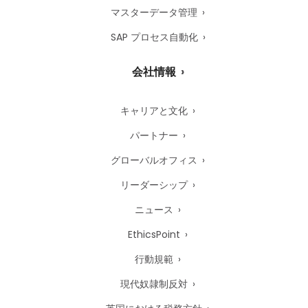
マスターデータ管理
SAP プロセス自動化
会社情報
キャリアと文化
パートナー
グローバルオフィス
リーダーシップ
ニュース
EthicsPoint
行動規範
現代奴隷制反対