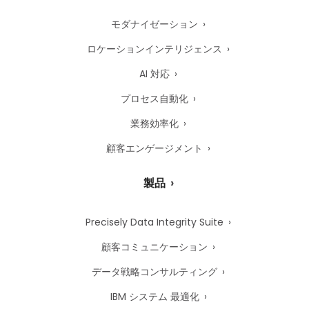
モダナイゼーション
ロケーションインテリジェンス
AI 対応
プロセス自動化
業務効率化
顧客エンゲージメント
製品
Precisely Data Integrity Suite
顧客コミュニケーション
データ戦略コンサルティング
IBM システム 最適化