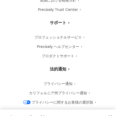
英国における税務方針
Precisely Trust Center
サポート
プロフェッショナルサービス
Precisely ヘルプセンター
プロダクトサポート
法的通知
プライバシー通知
カリフォルニア州プライバシー通知
プライバシーに関するお客様の選択肢
Precisely Cookie 通知