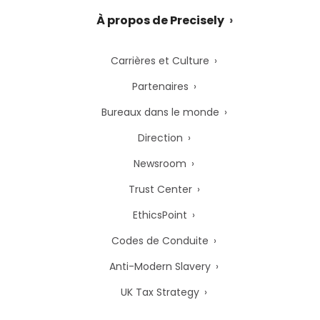
À propos de Precisely
Carrières et Culture
Partenaires
Bureaux dans le monde
Direction
Newsroom
Trust Center
EthicsPoint
Codes de Conduite
Anti-Modern Slavery
UK Tax Strategy