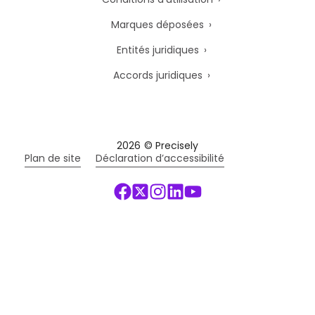
Marques déposées
Entités juridiques
Accords juridiques
2026
© Precisely
Plan de site
Déclaration d’accessibilité