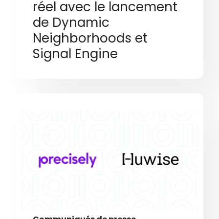
réel avec le lancement
de Dynamic
Neighborhoods et
Signal Engine