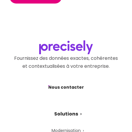
Fournissez des données exactes, cohérentes
et contextualisées à votre entreprise.
Nous contacter
Solutions
Modernisation