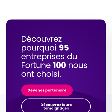
Découvrez
pourquoi
95
entreprises du
Fortune
100
nous
ont choisi.
Devenez partenaire
Découvrez leurs
témoignages