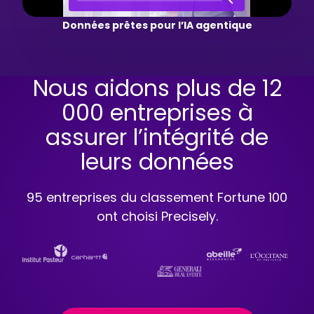
Données prêtes pour l’IA agentique
Nous aidons plus de 12
000 entreprises à
assurer l’intégrité de
leurs données
95 entreprises du classement Fortune 100
ont choisi Precisely.