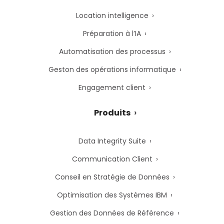
Location intelligence
Préparation à l’IA
Automatisation des processus
Geston des opérations informatique
Engagement client
Produits
Data Integrity Suite
Communication Client
Conseil en Stratégie de Données
Optimisation des Systèmes IBM
Gestion des Données de Référence