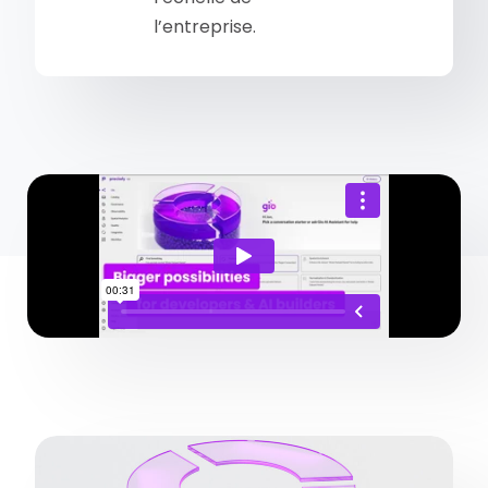
l’entreprise.