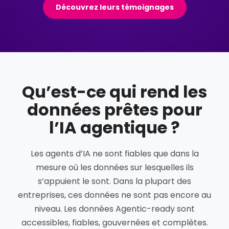
Découvrez leurs témoignages
Qu’est-ce qui rend les
données prêtes pour
l’IA agentique ?
Les agents d’IA ne sont fiables que dans la
mesure où les données sur lesquelles ils
s’appuient le sont. Dans la plupart des
entreprises, ces données ne sont pas encore au
niveau. Les données Agentic-ready sont
accessibles, fiables, gouvernées et complètes.