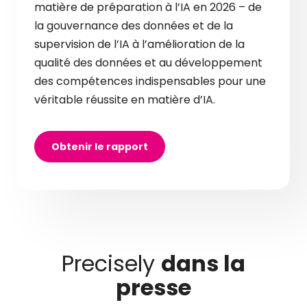
matière de préparation à l’IA en 2026 – de
la gouvernance des données et de la
supervision de l’IA à l’amélioration de la
qualité des données et au développement
des compétences indispensables pour une
véritable réussite en matière d’IA.
Obtenir le rapport
Precisely
dans la
presse