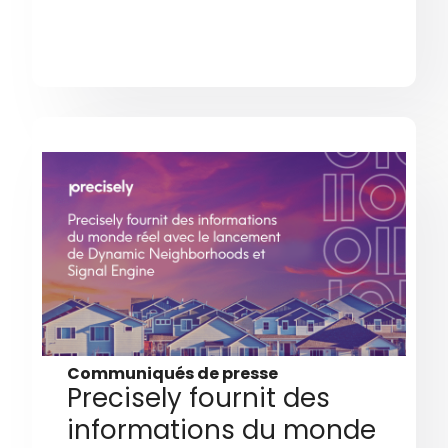
Communiqués de presse
Precisely fournit des
informations du monde