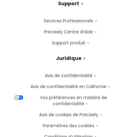
Support
Services Professionnels
Precisely Centre d’aide
Support produit
Juridique
Avis de confidentialité
Avis de confidentialité en Californie
Vos préférences en matière de
confidentialité
Avis de cookies de Precisely
Paramètres des cookies
Conditions d’utilisation