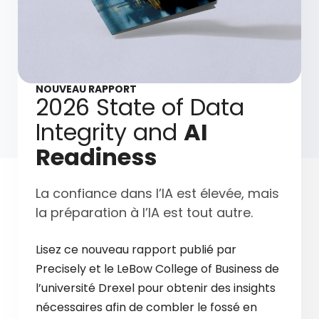
NOUVEAU RAPPORT
2026 State of Data
Integrity and
AI
Readiness
La confiance dans l’IA est élevée, mais
la préparation à l’IA est tout autre.
Lisez ce nouveau rapport publié par
Precisely et le LeBow College of Business de
l’université Drexel pour obtenir des insights
nécessaires afin de combler le fossé en