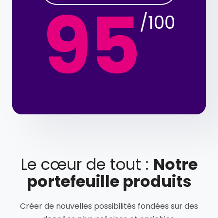
95
/100
Le cœur de tout :
Notre
portefeuille produits
Créer de nouvelles possibilités fondées sur des