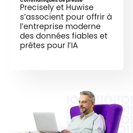
Communiqués de presse
Precisely et Huwise
s’associent pour offrir à
l’entreprise moderne
des données fiables et
prêtes pour l’IA