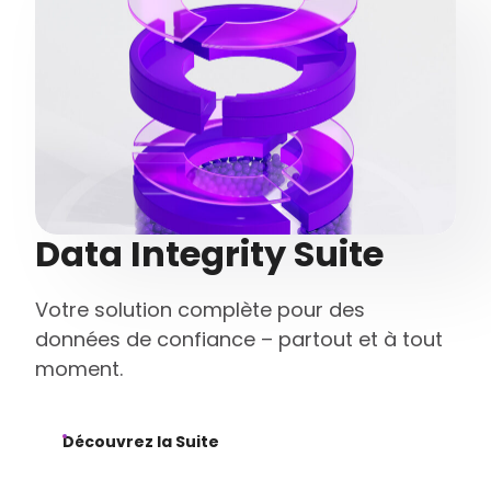
Data Integrity Suite
Votre solution complète pour des
données de confiance – partout et à tout
moment.
Découvrez la Suite