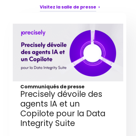
Visitez la salle de presse
Communiqués de presse
Precisely dévoile des
agents IA et un
Copilote pour la Data
Integrity Suite