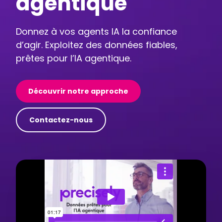
agentique
Donnez à vos agents IA la confiance
d’agir. Exploitez des données fiables,
prêtes pour l’IA agentique.
Découvrir notre approche
Contactez-nous