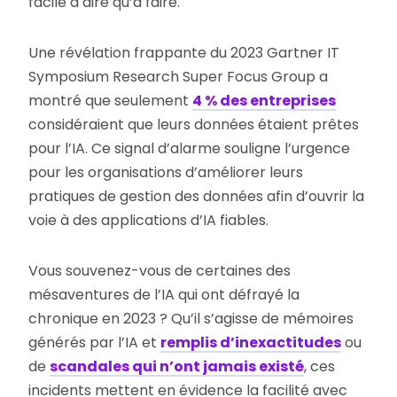
facile à dire qu’à faire.
Une révélation frappante du 2023 Gartner IT
Symposium Research Super Focus Group a
montré que seulement
4 % des entreprises
considéraient que leurs données étaient prêtes
pour l’IA. Ce signal d’alarme souligne l’urgence
pour les organisations d’améliorer leurs
pratiques de gestion des données afin d’ouvrir la
voie à des applications d’IA fiables.
Vous souvenez-vous de certaines des
mésaventures de l’IA qui ont défrayé la
chronique en 2023 ? Qu’il s’agisse de mémoires
générés par l’IA et
remplis d’inexactitudes
ou
de
scandales qui n’ont jamais existé
, ces
incidents mettent en évidence la facilité avec