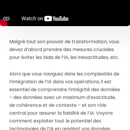
Malgré tout son pouvoir de transformation, vous
devez d’abord prendre des mesures cruciales
pour éviter les biais de l’IA, les inexactitudes, etc.
Alors que vous naviguez dans les complexités de
l’intégration de l’IA dans vos opérations, il est
essentiel de comprendre l’intégrité des données
– des données avec un maximum d’exactitude,
de cohérence et de contexte – et son rôle
central pour assurer la fiabilité de l’IA. Voyons
comment exploiter tout le potentiel des
technologies de l’IA en rendant vos données