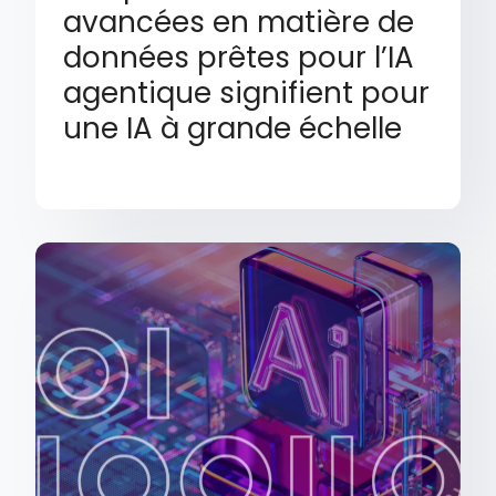
avancées en matière de
données prêtes pour l’IA
agentique signifient pour
une IA à grande échelle