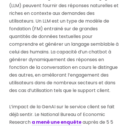
(LLM) peuvent fournir des réponses naturelles et
riches en contexte aux demandes des
utilisateurs. Un LLM est un type de modèle de
fondation (FM) entrainé sur de grandes
quantités de données textuelles pour
comprendre et générer un langage semblable à
celui des humains. La capacité d’un chatbot à
générer dynamiquement des réponses en
fonction de la conversation en cours le distingue
des autres, en améliorant l’engagement des
utilisateurs dans de nombreux secteurs et dans
des cas d’utilisation tels que le support client.
L’impact de la GenAI sur le service client se fait
déjà sentir. Le National Bureau of Economic
Research
a mené une enquête
auprès de 5 5