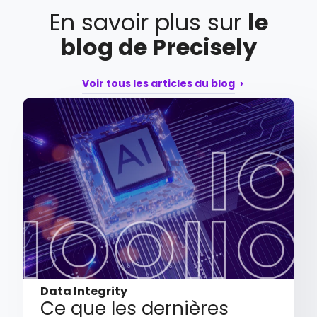
En savoir plus sur
le
blog de Precisely
Voir tous les articles du blog
Data Integrity
Ce que les dernières