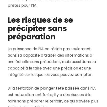
prêtes pour l’IA.
Les risques de se
précipiter sans
préparation
La puissance de l’IA ne réside pas seulement
dans sa capacité à traiter des informations à
une échelle sans précédent, mais aussi dans sa
capacité à le faire avec une précision et une
intégrité sur lesquelles vous pouvez compter.
Si la tentation de plonger tête baissée dans l’IA
est naturellement forte, il y a des risques à le
faire sans préparer le terrain, ce qui s’avère plus