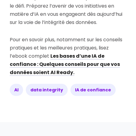
le défi. Préparez l’avenir de vos initiatives en
matière d’IA en vous engageant dès aujourd’hui
sur la voie de l’intégrité des données.
Pour en savoir plus, notamment sur les conseils
pratiques et les meilleures pratiques, lisez
l’ebook complet
Les bases d’une IA de
confiance : Quelques conseils pour que vos
données soient AI Ready.
AI
data integrity
IA de confiance