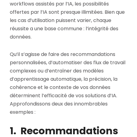
workflows assistés par l’IA, les possibilités
offertes par l’IA sont presque illimitées. Bien que
les cas d’utilisation puissent varier, chaque
réussite a une base commune : l’intégrité des
données.
Qu’il s’agisse de faire des recommandations
personnalisées, d’automatiser des flux de travail
complexes ou d’entraîner des modèles
d’apprentissage automatique, la précision, la
cohérence et le contexte de vos données
déterminent l’efficacité de vos solutions d’IA.
Approfondissons deux des innombrables
exemples :
1. Recommandations