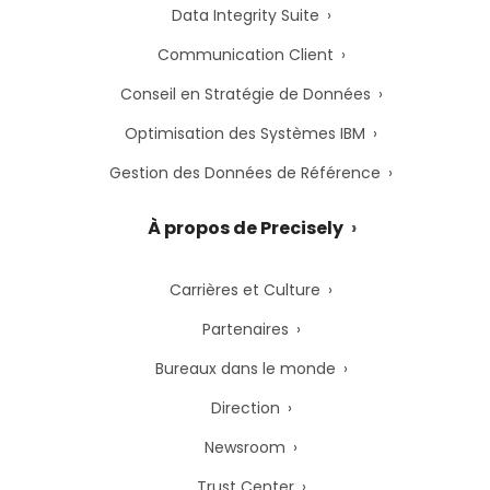
Data Integrity Suite
Communication Client
Conseil en Stratégie de Données
Optimisation des Systèmes IBM
Gestion des Données de Référence
À propos de Precisely
Carrières et Culture
Partenaires
Bureaux dans le monde
Direction
Newsroom
Trust Center