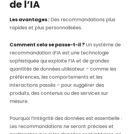
de l’IA
Les avantages :
Des recommandations plus
rapides et plus personnalisées.
Comment cela se passe-t-il ?
Un système de
recommandation d’IA est une technologie
sophistiquée qui exploite l’IA et de grandes
quantités de données utilisateur – comme les
préférences, les comportements et les
interactions passés – pour suggérer des
produits, des contenus ou des services sur
mesure.
Pourquoi l’intégrité des données est essentielle :
Les recommandations ne seront précises et