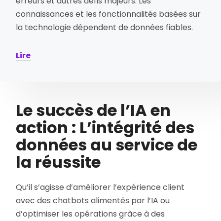
erreurs et autres défis majeurs. Les
connaissances et les fonctionnalités basées sur
la technologie dépendent de données fiables.
Lire
Le succès de l’IA en
action : L’intégrité des
données au service de
la réussite
Qu’il s’agisse d’améliorer l’expérience client
avec des chatbots alimentés par l’IA ou
d’optimiser les opérations grâce à des