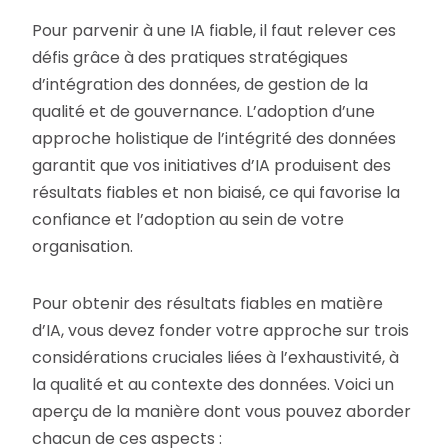
Pour parvenir à une IA fiable, il faut relever ces
défis grâce à des pratiques stratégiques
d’intégration des données, de gestion de la
qualité et de gouvernance. L’adoption d’une
approche holistique de l’intégrité des données
garantit que vos initiatives d’IA produisent des
résultats fiables et non biaisé, ce qui favorise la
confiance et l’adoption au sein de votre
organisation.
Pour obtenir des résultats fiables en matière
d’IA, vous devez fonder votre approche sur trois
considérations cruciales liées à l’exhaustivité, à
la qualité et au contexte des données. Voici un
aperçu de la manière dont vous pouvez aborder
chacun de ces aspects :