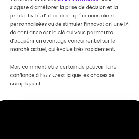
s’agisse d’améliorer la prise de décision et la
productivité, d’offrir des expériences client
personnalisées ou de stimuler l’innovation, une IA
de confiance est la clé qui vous permettra
d’acquérir un avantage concurrentiel sur le
marché actuel, qui évolue très rapidement.
Mais comment être certain de pouvoir faire
confiance à l’IA ? C’est là que les choses se
compliquent.