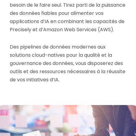
besoin de le faire seul. Tirez parti de la puissance
des données fiables pour alimenter vos
applications d’IA en combinant les capacités de
Precisely et d’Amazon Web Services (AWS).
Des pipelines de données modernes aux
solutions cloud-natives pour la qualité et la
gouvernance des données, vous disposerez des
outils et des ressources nécessaires à la réussite
de vos initiatives d’IA.