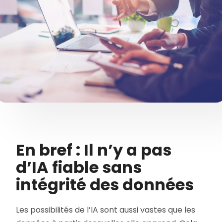
En bref : Il n’y a pas
d’IA fiable sans
intégrité des données
Les possibilités de l’IA sont aussi vastes que les