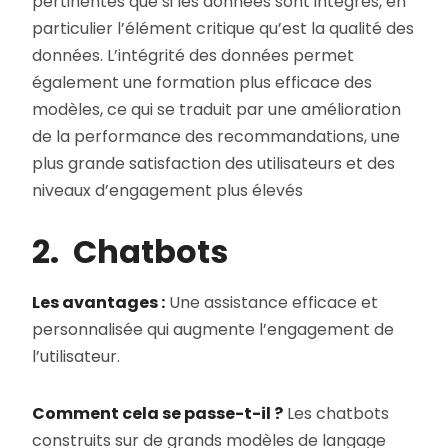
pertinentes que si les données sont intègres, en
particulier l’élément critique qu’est la qualité des
données. L’intégrité des données permet
également une formation plus efficace des
modèles, ce qui se traduit par une amélioration
de la performance des recommandations, une
plus grande satisfaction des utilisateurs et des
niveaux d’engagement plus élevés
2. Chatbots
Les avantages :
Une assistance efficace et
personnalisée qui augmente l’engagement de
l’utilisateur.
Comment cela se passe-t-il ?
Les chatbots
construits sur de grands modèles de langage