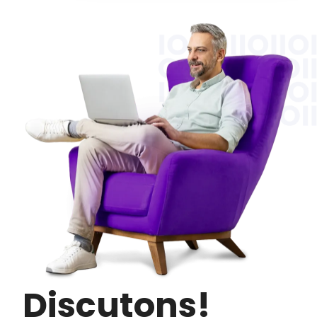
Discutons!