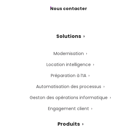
Nous contacter
Solutions
Modernisation
Location intelligence
Préparation à l’IA
Automatisation des processus
Geston des opérations informatique
Engagement client
Produits