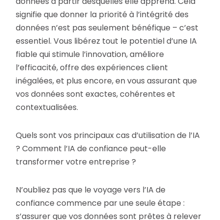
données à partir desquelles elle apprend. Cela
signifie que donner la priorité à l’intégrité des
données n’est pas seulement bénéfique – c’est
essentiel. Vous libérez tout le potentiel d’une IA
fiable qui stimule l’innovation, améliore
l’efficacité, offre des expériences client
inégalées, et plus encore, en vous assurant que
vos données sont exactes, cohérentes et
contextualisées.
Quels sont vos principaux cas d’utilisation de l’IA
? Comment l’IA de confiance peut-elle
transformer votre entreprise ?
N’oubliez pas que le voyage vers l’IA de
confiance commence par une seule étape :
s’assurer que vos données sont prêtes à relever