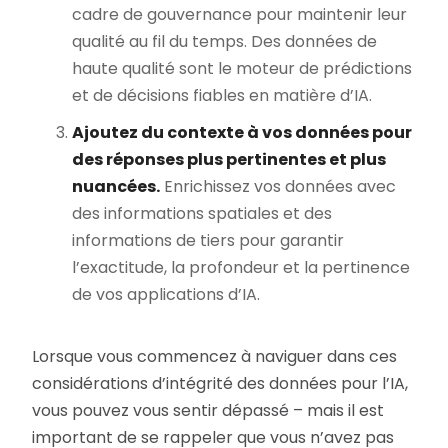
cadre de gouvernance pour maintenir leur
qualité au fil du temps. Des données de
haute qualité sont le moteur de prédictions
et de décisions fiables en matière d’IA.
Ajoutez du contexte à vos données pour
des réponses plus pertinentes et plus
nuancées.
Enrichissez vos données avec
des informations spatiales et des
informations de tiers pour garantir
l’exactitude, la profondeur et la pertinence
de vos applications d’IA.
Lorsque vous commencez à naviguer dans ces
considérations d’intégrité des données pour l’IA,
vous pouvez vous sentir dépassé – mais il est
important de se rappeler que vous n’avez pas