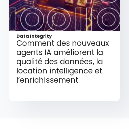
Data Integrity
Comment des nouveaux
agents IA améliorent la
qualité des données, la
location intelligence et
l’enrichissement