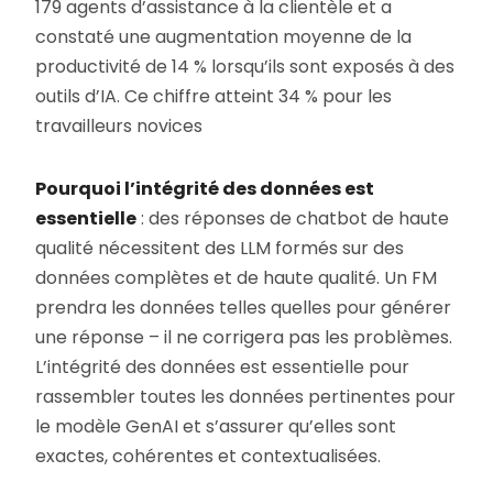
179 agents d’assistance à la clientèle et a
constaté une augmentation moyenne de la
productivité de 14 % lorsqu’ils sont exposés à des
outils d’IA. Ce chiffre atteint 34 % pour les
travailleurs novices
Pourquoi l’intégrité des données est
essentielle
: des réponses de chatbot de haute
qualité nécessitent des LLM formés sur des
données complètes et de haute qualité. Un FM
prendra les données telles quelles pour générer
une réponse – il ne corrigera pas les problèmes.
L’intégrité des données est essentielle pour
rassembler toutes les données pertinentes pour
le modèle GenAI et s’assurer qu’elles sont
exactes, cohérentes et contextualisées.