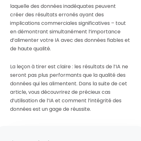
laquelle des données inadéquates peuvent
créer des résultats erronés ayant des
implications commerciales significatives – tout
en démontrant simultanément l’importance
d’alimenter votre IA avec des données fiables et
de haute qualité.
La leçon à tirer est claire : les résultats de l’IA ne
seront pas plus performants que la qualité des
données qui les alimentent. Dans la suite de cet
article, vous découvrirez de précieux cas
d’utilisation de l’IA et comment l’intégrité des
données est un gage de réussite.