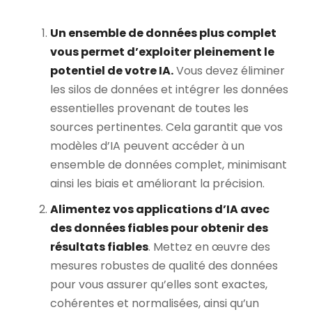
Un ensemble de données plus complet
vous permet d’exploiter pleinement le
potentiel de votre IA.
Vous devez éliminer
les silos de données et intégrer les données
essentielles provenant de toutes les
sources pertinentes. Cela garantit que vos
modèles d’IA peuvent accéder à un
ensemble de données complet, minimisant
ainsi les biais et améliorant la précision.
Alimentez vos applications d’IA avec
des données fiables pour obtenir des
résultats fiables
. Mettez en œuvre des
mesures robustes de qualité des données
pour vous assurer qu’elles sont exactes,
cohérentes et normalisées, ainsi qu’un