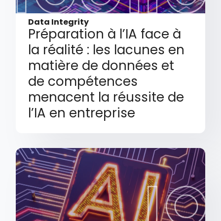
Data Integrity
Préparation à l’IA face à
la réalité : les lacunes en
matière de données et
de compétences
menacent la réussite de
l’IA en entreprise