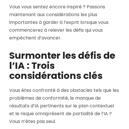
Vous vous sentez encore inspiré ? Passons
maintenant aux considérations les plus
importantes à garder à l’esprit lorsque vous
commencerez à relever les défis qui vous
empêchent d’avancer.
Surmonter les défis de
l’IA : Trois
considérations clés
Vous êtes confronté à des obstacles tels que les
problèmes de conformité, le manque de
résultats d’IA pertinents sur le plan contextuel
et le risque omniprésent de partialité de l’IA ?
Vous n’êtes pas seul.