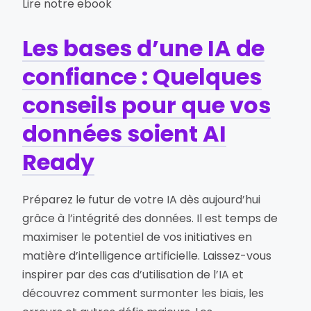
Lire notre ebook
Les bases d’une IA de
confiance : Quelques
conseils pour que vos
données soient AI
Ready
Préparez le futur de votre IA dès aujourd’hui
grâce à l’intégrité des données. Il est temps de
maximiser le potentiel de vos initiatives en
matière d’intelligence artificielle. Laissez-vous
inspirer par des cas d’utilisation de l’IA et
découvrez comment surmonter les biais, les