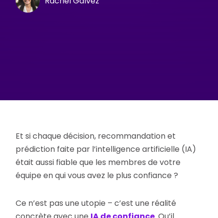
Rachel Galvez
Et si chaque décision, recommandation et
prédiction faite par l’intelligence artificielle (IA)
était aussi fiable que les membres de votre
équipe en qui vous avez le plus confiance ?
Ce n’est pas une utopie – c’est une réalité
concrète avec une
IA de confiance
. Qu’il