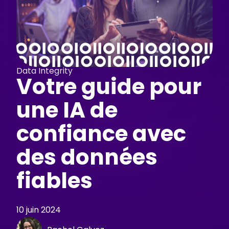
Data Integrity
Votre guide pour
une IA de
confiance avec
des données
fiables
10 juin 2024