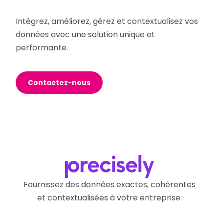
Intégrez, améliorez, gérez et contextualisez vos
données avec une solution unique et
performante.
Contactez-nous
Fournissez des données exactes, cohérentes
et contextualisées à votre entreprise.