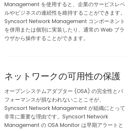
Management を使用すると、企業のサービスレベ
ルやビジネスの連続性を維持することができます。
Syncsort Network Management コンポーネント
を併用または個別に実装したり、通常の Web ブラ
ウザから操作することができます。
ネットワークの可用性の保護
オープンシステムアダプター (OSA) の完全性とパ
フォーマンスが損なわれないことこそが、
Syncsort Network Management が組織にとって
非常に重要な理由です。Syncsort Network
Management の OSA Monitor は早期アラートと