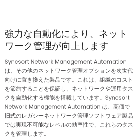
強力な自動化により、ネット
ワーク管理が向上します
Syncsort Network Management Automation
は、その他のネットワーク管理オプションを次世代
向けに置き換えた製品です。これは、組織のコスト
を節約することを保証し、ネットワークや運用タス
クを自動化する機能を搭載しています。Syncsort
Network Management Automation は、高価で
旧式のレガシーネットワーク管理ソフトウェア製品
では実現不可能なレベルの効率性で、これらのタス
クを管理します。