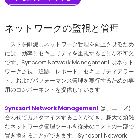
ネットワークの監視と管理
コストを削減しネットワーク管理を向上させるため
には、効率とセキュリティを重視することが不可欠
です。Syncsort Network Management はネット
ワーク監視、追跡、レポート、セキュリティアラー
ト、およびパフォーマンス管理を実行するための専
用のコンポーネントを提供しています。
Syncsort Network Management
は、ニーズに
合わせてカスタマイズすることができ、膨大で煩雑
なネットワーク管理ツールを従来のコストの一部で
置き換えることができます。Syncsort Network