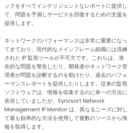
ックをすべてインテリジェントなレポートに提供し
て、問題を予測しサービスを回復するための支援を
提供します。
ネットワークのパフォーマンスは非常に重要になっ
てきており、現代的なメインフレーム組織には洗練
された IP 監視ツールが不可欠です。これらは、潜
在的な問題を警告したり、開発者やネットワーク管
理者が問題を診断するのを助けたり、過去のパフォ
ーマンスレポートを提供したりします。従来の監視
ソフトウェアは、情報を収集するのに単一の方法に
依存していましたが、Syncsort Network
Management IP Monitor は、異なるニーズに対し
て最も効率的な方法を使用して複数のソースから情
報を取得します。