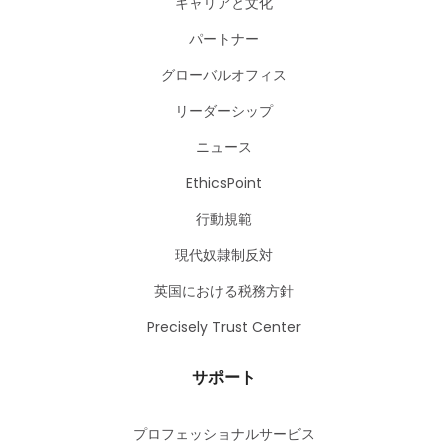
キャリアと文化
パートナー
グローバルオフィス
リーダーシップ
ニュース
EthicsPoint
行動規範
現代奴隷制反対
英国における税務方針
Precisely Trust Center
サポート
プロフェッショナルサービス