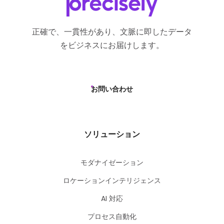
正確で、一貫性があり、文脈に即したデータ
をビジネスにお届けします。
お問い合わせ
ソリューション
モダナイゼーション
ロケーションインテリジェンス
AI 対応
プロセス自動化