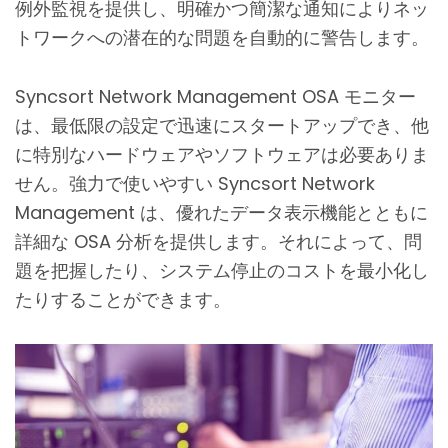
例外監視を提供し、明確かつ簡潔な通知によりネッ
トワークへの潜在的な問題を自動的に警告します。
Syncsort Network Management OSA モニター
は、最低限の設定で迅速にスタートアップでき、他
に特別なハードウェアやソフトウェアは必要ありま
せん。強力で使いやすい Syncsort Network
Management は、優れたデータ表示機能とともに
詳細な OSA 分析を提供します。それによって、問
題を把握したり、システム停止のコストを最小化し
たりすることができます。