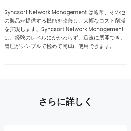
Syncsort Network Management は通常、その他
の製品が提供する機能を改善し、大幅なコスト削減
を実現します。Syncsort Network Management
は、経験のレベルにかかわらず、迅速に展開でき、
管理がシンプルで極めて簡単に使用できます。
さらに詳しく