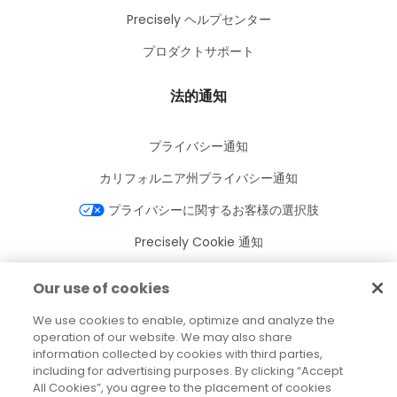
Precisely ヘルプセンター
プロダクトサポート
法的通知
プライバシー通知
カリフォルニア州プライバシー通知
プライバシーに関するお客様の選択肢
Precisely Cookie 通知
Cookie 設定
Our use of cookies
利用規約
We use cookies to enable, optimize and analyze the
商標
operation of our website. We may also share
information collected by cookies with third parties,
法人
including for advertising purposes. By clicking “Accept
All Cookies”, you agree to the placement of cookies