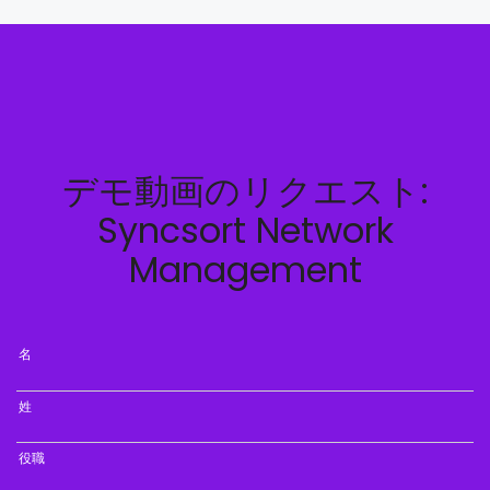
デモ動画のリクエスト:
Syncsort Network
Management
名
姓
役職