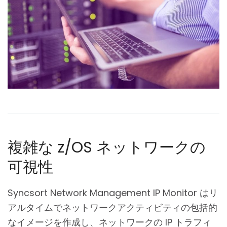
複雑な z/OS ネットワークの
可視性
Syncsort Network Management IP Monitor はリ
アルタイムでネットワークアクティビティの包括的
なイメージを作成し、ネットワークの IP トラフィ