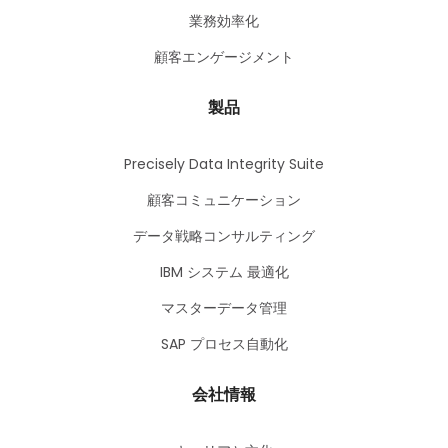
業務効率化
顧客エンゲージメント
製品
Precisely Data Integrity Suite
顧客コミュニケーション
データ戦略コンサルティング
IBM システム 最適化
マスターデータ管理
SAP プロセス自動化
会社情報