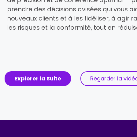
prendre des décisions avisées qui vous ai
nouveaux clients et à les fidéliser, à agir
les risques et la conformité, tout en réduis
Explorer la Suite
Regarder la vidé