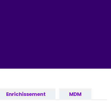
Enrichissement
MDM