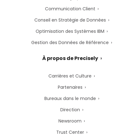
Communication Client
Conseil en Stratégie de Données
Optimisation des Systèmes IBM
Gestion des Données de Référence
À propos de Precisely
Carrières et Culture
Partenaires
Bureaux dans le monde
Direction
Newsroom
Trust Center