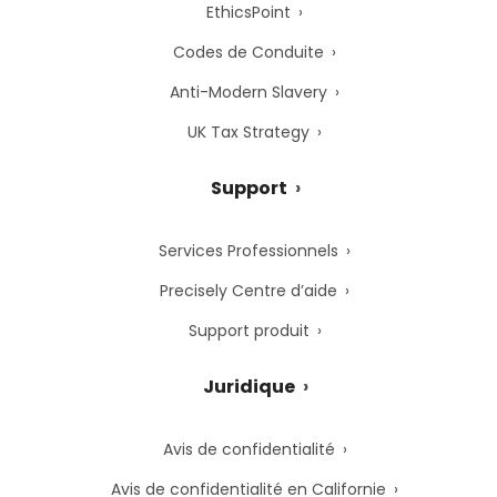
EthicsPoint
Codes de Conduite
Anti-Modern Slavery
UK Tax Strategy
Support
Services Professionnels
Precisely Centre d’aide
Support produit
Juridique
Avis de confidentialité
Avis de confidentialité en Californie