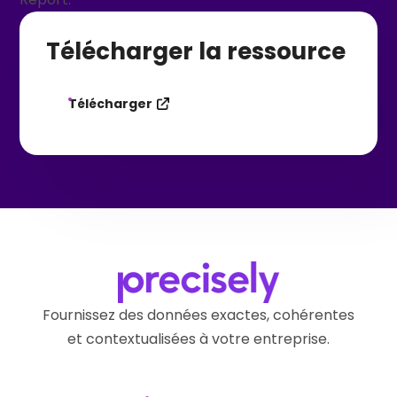
Télécharger la ressource
Télécharger
Fournissez des données exactes, cohérentes
et contextualisées à votre entreprise.