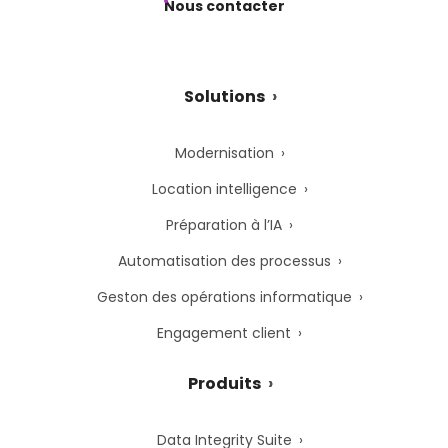
Nous contacter
Solutions
Modernisation
Location intelligence
Préparation à l’IA
Automatisation des processus
Geston des opérations informatique
Engagement client
Produits
Data Integrity Suite