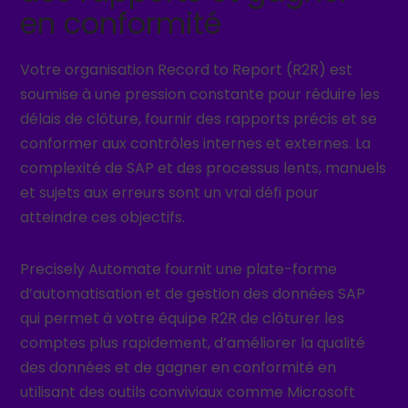
en conformité
Votre organisation Record to Report (R2R) est
soumise à une pression constante pour réduire les
délais de clôture, fournir des rapports précis et se
conformer aux contrôles internes et externes. La
complexité de SAP et des processus lents, manuels
et sujets aux erreurs sont un vrai défi pour
atteindre ces objectifs.
Precisely Automate fournit une plate-forme
d’automatisation et de gestion des données SAP
qui permet à votre équipe R2R de clôturer les
comptes plus rapidement, d’améliorer la qualité
des données et de gagner en conformité en
utilisant des outils conviviaux comme Microsoft