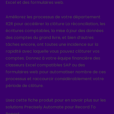
Excel et des formulaires web.
Améliorez les processus de votre département
R2R pour accélérer la clôture La réconciliation, les
écritures comptables, la mise à jour des données
des comptes du grand livre, et bien d’autres
tâches encore, ont toutes une incidence sur la
rapidité avec laquelle vous pouvez clôturer vos
comptes. Donnez à votre équipe financière des
classeurs Excel compatibles SAP ou des
formulaires web pour automatiser nombre de ces
processus et raccourcir considérablement votre
période de clôture.
Lisez cette fiche produit pour en savoir plus sur les
solutions Precisely Automate pour Record To
Report.