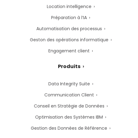
Location intelligence
Préparation à l’IA
Automatisation des processus
Geston des opérations informatique
Engagement client
Produits
Data Integrity Suite
Communication Client
Conseil en Stratégie de Données
Optimisation des Systèmes IBM
Gestion des Données de Référence