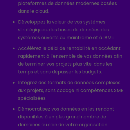
plateformes de données modernes basées
dans le cloud.
Développez la valeur de vos systèmes
stratégiques, des bases de données des
systèmes ouverts au mainframe et à IBM i.
Accélérez le délai de rentabilité en accédant
rapidement à l’ensemble de vos données afin
de terminer vos projets plus vite, dans les
temps et sans dépasser les budgets.
Intégrez des formats de données complexes
aux projets, sans codage ni compétences SME
spécialisées.
Démocratisez vos données en les rendant
disponibles à un plus grand nombre de
domaines au sein de votre organisation.