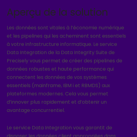
Aperçu de la solution
Les données sont vitales à l’économie numérique
et les pipelines qui les acheminent sont essentiels
à votre infrastructure informatique. Le service
Data Integration de la Data Integrity Suite de
Precisely vous permet de créer des pipelines de
données robustes et haute performance qui
connectent les données de vos systèmes
essentiels (mainframe, IBM i et RBMDS) aux
plateformes modernes. Cela vous permet
d’innover plus rapidement et d’obtenir un
avantage concurrentiel.
Le service Data Integration vous garantit de
disposer les données client appropriées dans