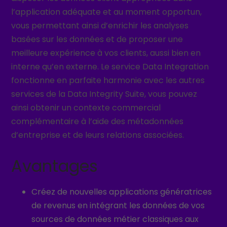
l’application adéquate et au moment opportun,
vous permettant ainsi d’enrichir les analyses
basées sur les données et de proposer une
meilleure expérience à vos clients, aussi bien en
interne qu’en externe. Le service Data Integration
fonctionne en parfaite harmonie avec les autres
services de la Data Integrity Suite, vous pouvez
ainsi obtenir un contexte commercial
complémentaire à l’aide des métadonnées
d’entreprise et de leurs relations associées.
Avantages
Créez de nouvelles applications génératrices
de revenus en intégrant les données de vos
sources de données métier classiques aux