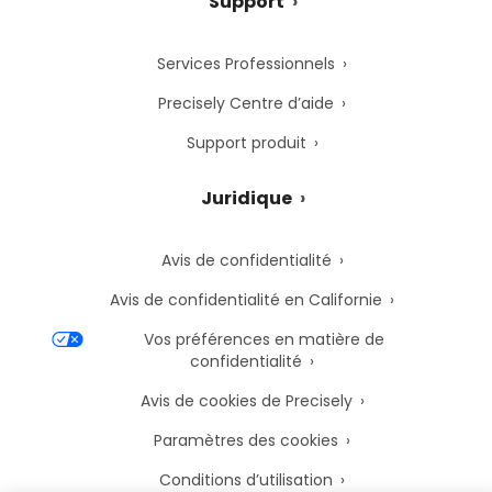
Support
Services Professionnels
Precisely Centre d’aide
Support produit
Juridique
Avis de confidentialité
Avis de confidentialité en Californie
Vos préférences en matière de
confidentialité
Avis de cookies de Precisely
Paramètres des cookies
Conditions d’utilisation