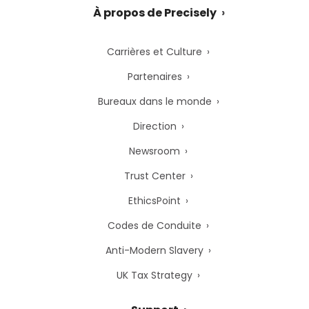
À propos de Precisely
Carrières et Culture
Partenaires
Bureaux dans le monde
Direction
Newsroom
Trust Center
EthicsPoint
Codes de Conduite
Anti-Modern Slavery
UK Tax Strategy