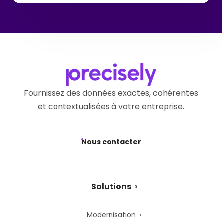
Fournissez des données exactes, cohérentes
et contextualisées à votre entreprise.
Nous contacter
Solutions
Modernisation