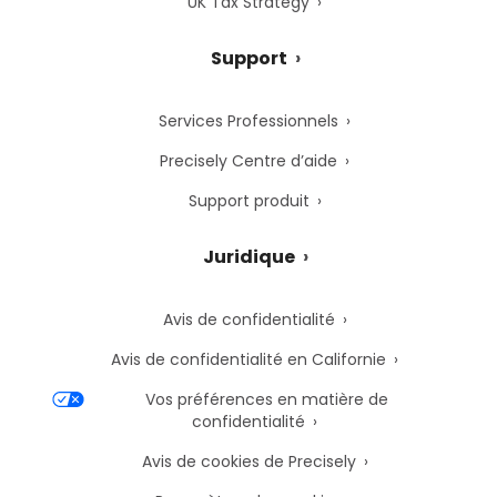
UK Tax Strategy
Support
Services Professionnels
Precisely Centre d’aide
Support produit
Juridique
Avis de confidentialité
Avis de confidentialité en Californie
Vos préférences en matière de
confidentialité
Avis de cookies de Precisely