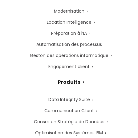
Modernisation
Location intelligence
Préparation à l’IA
Automatisation des processus
Geston des opérations informatique
Engagement client
Produits
Data Integrity Suite
Communication Client
Conseil en Stratégie de Données
Optimisation des Systèmes IBM