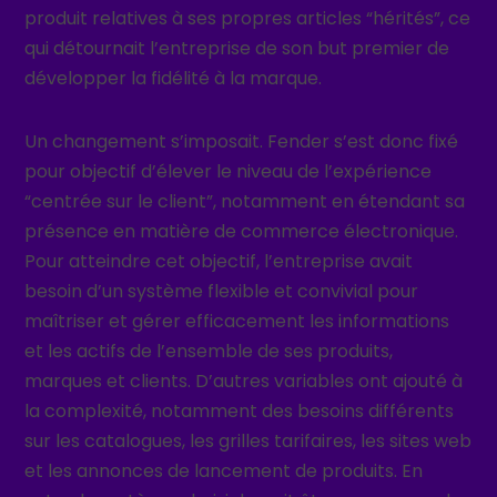
produit relatives à ses propres articles “hérités”, ce
qui détournait l’entreprise de son but premier de
développer la fidélité à la marque.
Un changement s’imposait. Fender s’est donc fixé
pour objectif d’élever le niveau de l’expérience
“centrée sur le client”, notamment en étendant sa
présence en matière de commerce électronique.
Pour atteindre cet objectif, l’entreprise avait
besoin d’un système flexible et convivial pour
maîtriser et gérer efficacement les informations
et les actifs de l’ensemble de ses produits,
marques et clients. D’autres variables ont ajouté à
la complexité, notamment des besoins différents
sur les catalogues, les grilles tarifaires, les sites web
et les annonces de lancement de produits. En