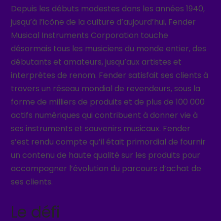
Depuis les débuts modestes dans les années 1940,
jusqu’à l’icône de la culture d’aujourd’hui, Fender
Musical Instruments Corporation touche
désormais tous les musiciens du monde entier, des
débutants et amateurs, jusqu’aux artistes et
interprètes de renom. Fender satisfait ses clients à
travers un réseau mondial de revendeurs, sous la
forme de milliers de produits et de plus de 100 000
actifs numériques qui contribuent à donner vie à
ses instruments et souvenirs musicaux. Fender
s’est rendu compte qu’il était primordial de fournir
un contenu de haute qualité sur les produits pour
accompagner l’évolution du parcours d’achat de
ses clients.
Le défi