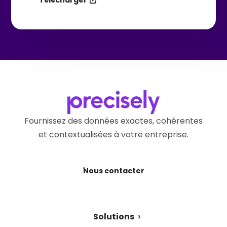
Télécharger
Fournissez des données exactes, cohérentes
et contextualisées à votre entreprise.
Nous contacter
Solutions