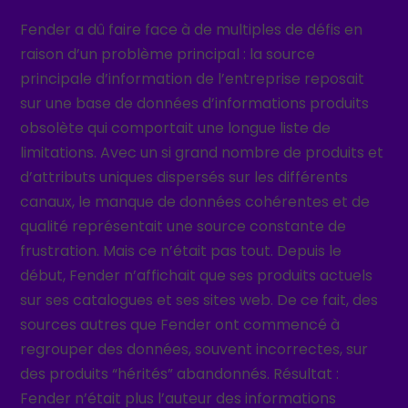
Fender a dû faire face à de multiples de défis en
raison d’un problème principal : la source
principale d’information de l’entreprise reposait
sur une base de données d’informations produits
obsolète qui comportait une longue liste de
limitations. Avec un si grand nombre de produits et
d’attributs uniques dispersés sur les différents
canaux, le manque de données cohérentes et de
qualité représentait une source constante de
frustration. Mais ce n’était pas tout. Depuis le
début, Fender n’affichait que ses produits actuels
sur ses catalogues et ses sites web. De ce fait, des
sources autres que Fender ont commencé à
regrouper des données, souvent incorrectes, sur
des produits “hérités” abandonnés. Résultat :
Fender n’était plus l’auteur des informations