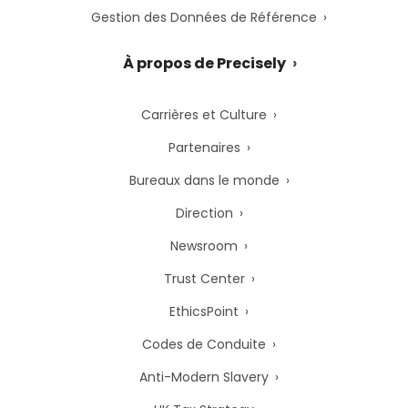
Gestion des Données de Référence
À propos de Precisely
Carrières et Culture
Partenaires
Bureaux dans le monde
Direction
Newsroom
Trust Center
EthicsPoint
Codes de Conduite
Anti-Modern Slavery