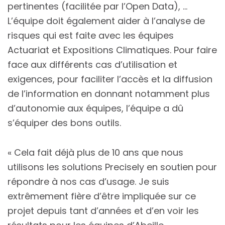
pertinentes (facilitée par l’Open Data), …
L’équipe doit également aider à l’analyse de
risques qui est faite avec les équipes
Actuariat et Expositions Climatiques. Pour faire
face aux différents cas d’utilisation et
exigences, pour faciliter l’accès et la diffusion
de l’information en donnant notamment plus
d’autonomie aux équipes, l’équipe a dû
s’équiper des bons outils.
« Cela fait déjà plus de 10 ans que nous
utilisons les solutions Precisely en soutien pour
répondre à nos cas d’usage. Je suis
extrêmement fière d’être impliquée sur ce
projet depuis tant d’années et d’en voir les