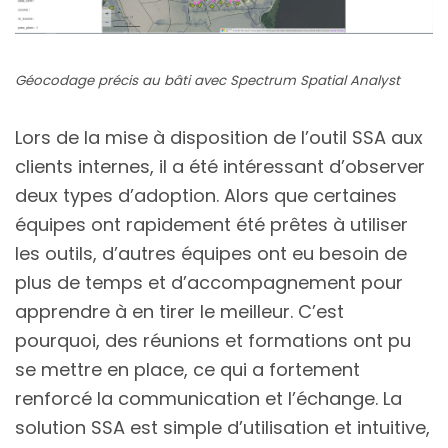
Géocodage précis au bâti avec Spectrum Spatial Analyst
Lors de la mise à disposition de l’outil SSA aux
clients internes, il a été intéressant d’observer
deux types d’adoption. Alors que certaines
équipes ont rapidement été prêtes à utiliser
les outils, d’autres équipes ont eu besoin de
plus de temps et d’accompagnement pour
apprendre à en tirer le meilleur. C’est
pourquoi, des réunions et formations ont pu
se mettre en place, ce qui a fortement
renforcé la communication et l’échange. La
solution SSA est simple d’utilisation et intuitive,