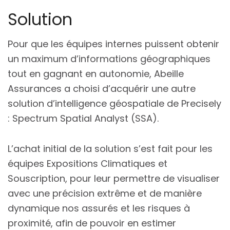
Solution
Pour que les équipes internes puissent obtenir
un maximum d’informations géographiques
tout en gagnant en autonomie, Abeille
Assurances a choisi d’acquérir une autre
solution d’intelligence géospatiale de Precisely
: Spectrum Spatial Analyst (SSA).
L’achat initial de la solution s’est fait pour les
équipes Expositions Climatiques et
Souscription, pour leur permettre de visualiser
avec une précision extrême et de manière
dynamique nos assurés et les risques à
proximité, afin de pouvoir en estimer