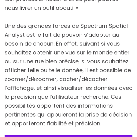
nous livrer un outil abouti. »
Une des grandes forces de Spectrum Spatial
Analyst est le fait de pouvoir s’adapter au
besoin de chacun. En effet, suivant si vous
souhaitez obtenir une vue sur le monde entier
ou sur une rue bien précise, si vous souhaitez
afficher telle ou telle donnée, il est possible de
zoomer/dézoomer, cocher/décocher
l’affichage, et ainsi visualiser les données avec
la précision que l’utilisateur recherche. Ces
possibilités apportent des informations
pertinentes qui appuieront la prise de décision
et apporteront fiabilité et précision.