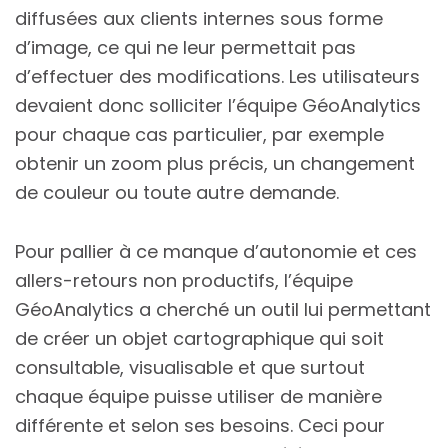
diffusées aux clients internes sous forme
d’image, ce qui ne leur permettait pas
d’effectuer des modifications. Les utilisateurs
devaient donc solliciter l’équipe GéoAnalytics
pour chaque cas particulier, par exemple
obtenir un zoom plus précis, un changement
de couleur ou toute autre demande.
Pour pallier à ce manque d’autonomie et ces
allers-retours non productifs, l’équipe
GéoAnalytics a cherché un outil lui permettant
de créer un objet cartographique qui soit
consultable, visualisable et que surtout
chaque équipe puisse utiliser de manière
différente et selon ses besoins. Ceci pour