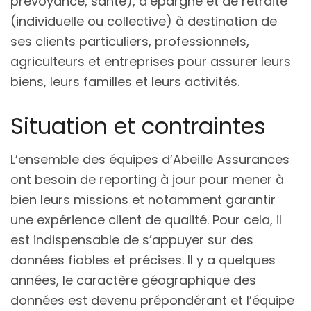
prévoyance, santé), d’épargne et de retraite
(individuelle ou collective) à destination de
ses clients particuliers, professionnels,
agriculteurs et entreprises pour assurer leurs
biens, leurs familles et leurs activités.
Situation et contraintes
L’ensemble des équipes d’Abeille Assurances
ont besoin de reporting à jour pour mener à
bien leurs missions et notamment garantir
une expérience client de qualité. Pour cela, il
est indispensable de s’appuyer sur des
données fiables et précises. Il y a quelques
années, le caractère géographique des
données est devenu prépondérant et l’équipe