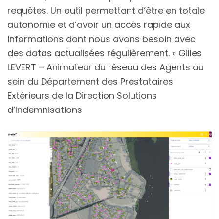
requêtes. Un outil permettant d’être en totale
autonomie et d’avoir un accès rapide aux
informations dont nous avons besoin avec
des datas actualisées régulièrement. » Gilles
LEVERT – Animateur du réseau des Agents au
sein du Département des Prestataires
Extérieurs de la Direction Solutions
d’Indemnisations