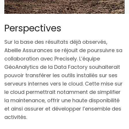
Perspectives
Sur la base des résultats déjà observés,
Abeille Assurances se réjouit de poursuivre sa
collaboration avec Precisely. L’équipe
GéoAnalytics de la Data Factory souhaiterait
pouvoir transférer les outils installés sur ses
serveurs internes vers le cloud. Cette mise sur
le cloud permettrait notamment de simplifier
la maintenance, offrir une haute disponibilité
et ainsi assurer et développer l’ensemble des
activités.