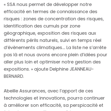
« SSA nous permet de développer notre
efficacité en termes de connaissance des
risques : zones de concentration des risques,
identification des cumuls par zone
géographique, exposition des risques aux
différents périls naturels, suivi en temps réel
d’évènements climatiques…. La liste ne s’arrête
pas là et nous avons encore plein d’idées pour
aller plus loin et optimiser notre gestion des
expositions. » ajoute Delphine JEANNEAU-
BERNARD.
Abeille Assurances, avec l’apport de ces
technologies et innovations, pourra continuer
à améliorer son efficacité, sa perspicacité et