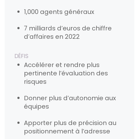
1,000 agents généraux
7 milliards d’euros de chiffre
d’affaires en 2022
DÉFIS
Accélérer et rendre plus
pertinente l’évaluation des
risques
Donner plus d’autonomie aux
équipes
Apporter plus de précision au
positionnement à l’adresse