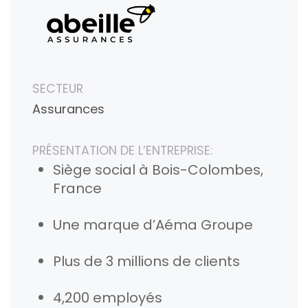
SECTEUR
Assurances
PRÉSENTATION DE L’ENTREPRISE:
Siège social à Bois-Colombes,
France
Une marque d’Aéma Groupe
Plus de 3 millions de clients
4,200 employés