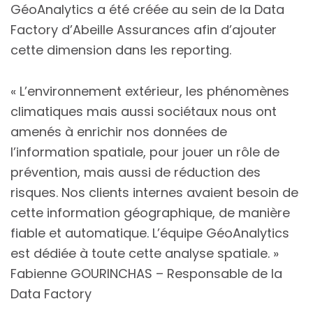
GéoAnalytics a été créée au sein de la Data
Factory d’Abeille Assurances afin d’ajouter
cette dimension dans les reporting.
« L’environnement extérieur, les phénomènes
climatiques mais aussi sociétaux nous ont
amenés à enrichir nos données de
l’information spatiale, pour jouer un rôle de
prévention, mais aussi de réduction des
risques. Nos clients internes avaient besoin de
cette information géographique, de manière
fiable et automatique. L’équipe GéoAnalytics
est dédiée à toute cette analyse spatiale. »
Fabienne GOURINCHAS – Responsable de la
Data Factory