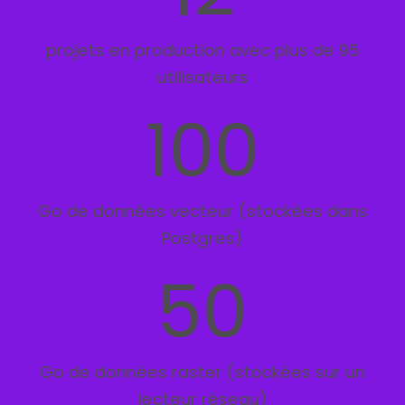
projets en production avec plus de 95
utilisateurs
100
Go de données vecteur (stockées dans
Postgres)
50
Go de données raster (stockées sur un
lecteur réseau)