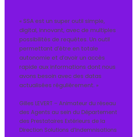
« SSA est un super outil simple,
digital, innovant, avec de multiples
possibilités de requêtes. Un outil
permettant d’être en totale
autonomie et d’avoir un accès
rapide aux informations dont nous
avons besoin avec des datas
actualisées régulièrement. »
Gilles LEVERT – Animateur du réseau
des Agents au sein du Département
des Prestataires Extérieurs de la
Direction Solutions d’Indemnisations