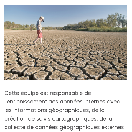
Cette équipe est responsable de
l’enrichissement des données internes avec
les informations géographiques, de la
création de suivis cartographiques, de la
collecte de données géographiques externes