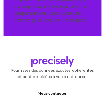
de projet Gestion des Expositions et
Responsable du pôle Expositions
Dommage et Risques Climatiques
Fournissez des données exactes, cohérentes
et contextualisées à votre entreprise.
Nous contacter