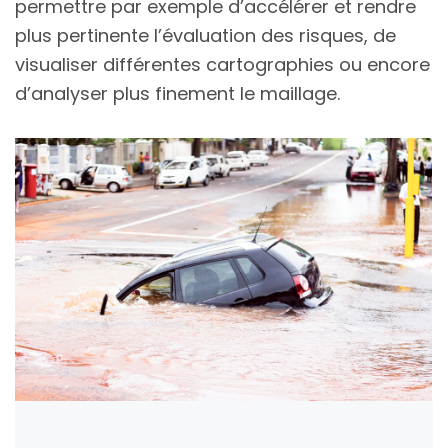
permettre par exemple d’accélérer et rendre
plus pertinente l’évaluation des risques, de
visualiser différentes cartographies ou encore
d’analyser plus finement le maillage.