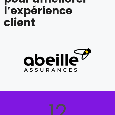
l’expérience
client
12