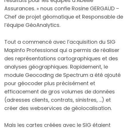
résultats pour les équipes d’Abeille
Assurances. » nous confie Rosine GERGAUD –
Chef de projet géomatique et Responsable de
l’équipe GéoAnalytics.
Tout a commencé avec l’acquisition du SIG
MapInfo Professional qui a permis de réaliser
des représentations cartographiques et des
analyses géographiques. Rapidement, le
module Geocoding de Spectrum a été ajouté
pour géocoder plus précisément et
efficacement de gros volumes de données
(adresses clients, contrats, sinistres, …) et
créer des webservices de géolocalisation.
Mais les cartes créées avec le SIG étaient