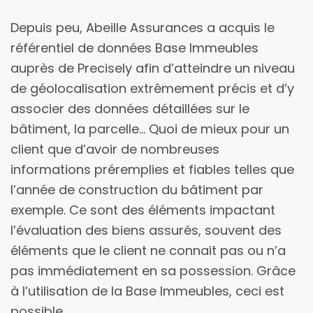
Depuis peu, Abeille Assurances a acquis le
référentiel de données Base Immeubles
auprès de Precisely afin d’atteindre un niveau
de géolocalisation extrêmement précis et d’y
associer des données détaillées sur le
bâtiment, la parcelle… Quoi de mieux pour un
client que d’avoir de nombreuses
informations préremplies et fiables telles que
l’année de construction du bâtiment par
exemple. Ce sont des éléments impactant
l’évaluation des biens assurés, souvent des
éléments que le client ne connait pas ou n’a
pas immédiatement en sa possession. Grâce
à l’utilisation de la Base Immeubles, ceci est
possible.