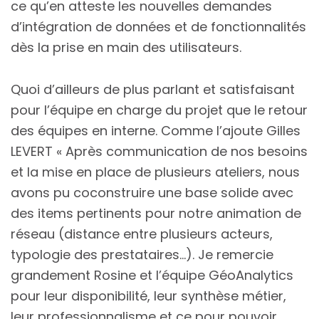
ce qu’en atteste les nouvelles demandes
d’intégration de données et de fonctionnalités
dès la prise en main des utilisateurs.
Quoi d’ailleurs de plus parlant et satisfaisant
pour l’équipe en charge du projet que le retour
des équipes en interne. Comme l’ajoute Gilles
LEVERT « Après communication de nos besoins
et la mise en place de plusieurs ateliers, nous
avons pu coconstruire une base solide avec
des items pertinents pour notre animation de
réseau (distance entre plusieurs acteurs,
typologie des prestataires…). Je remercie
grandement Rosine et l’équipe GéoAnalytics
pour leur disponibilité, leur synthèse métier,
leur professionnalisme et ce pour pouvoir