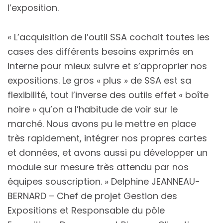
l’exposition.
« L’acquisition de l’outil SSA cochait toutes les
cases des différents besoins exprimés en
interne pour mieux suivre et s’approprier nos
expositions. Le gros « plus » de SSA est sa
flexibilité, tout l’inverse des outils effet « boîte
noire » qu’on a l’habitude de voir sur le
marché. Nous avons pu le mettre en place
très rapidement, intégrer nos propres cartes
et données, et avons aussi pu développer un
module sur mesure très attendu par nos
équipes souscription. » Delphine JEANNEAU-
BERNARD – Chef de projet Gestion des
Expositions et Responsable du pôle