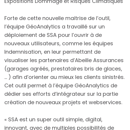
Expositions Dommage et Risques Climatiques
Forte de cette nouvelle maitrise de l’outil,
l’équipe GéoAnalytics a travaillé sur un
déploiement de SSA pour l’ouvrir à de
nouveaux utilisateurs, comme les équipes
Indemnisation, en leur permettant de
visualiser les partenaires d’Abeille Assurances
(garages agréés, prestataires bris de glaces,
… ) afin d’orienter au mieux les clients sinistrés.
Cet outil permet à l’équipe GéoAnalytics de
dédier ses efforts d’intégrateur sur la partie
création de nouveaux projets et webservices.
« SSA est un super outil simple, digital,
innovant, avec de multiples possibilités de