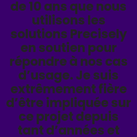
de 10 ans que nous
utilisons les
solutions Precisely
en soutien pour
répondre à nos cas
d’usage. Je suis
extrêmement fière
d’être impliquée sur
ce projet depuis
tant d’années et