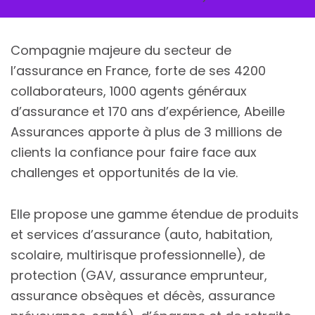
Compagnie majeure du secteur de
l’assurance en France, forte de ses 4200
collaborateurs, 1000 agents généraux
d’assurance et 170 ans d’expérience, Abeille
Assurances apporte à plus de 3 millions de
clients la confiance pour faire face aux
challenges et opportunités de la vie.
Elle propose une gamme étendue de produits
et services d’assurance (auto, habitation,
scolaire, multirisque professionnelle), de
protection (GAV, assurance emprunteur,
assurance obsèques et décès, assurance