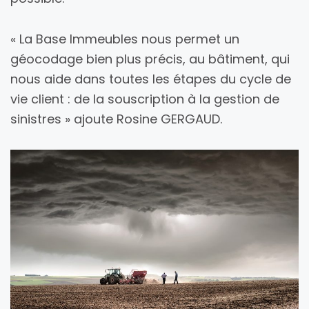
« La Base Immeubles nous permet un
géocodage bien plus précis, au bâtiment, qui
nous aide dans toutes les étapes du cycle de
vie client : de la souscription à la gestion de
sinistres » ajoute Rosine GERGAUD.