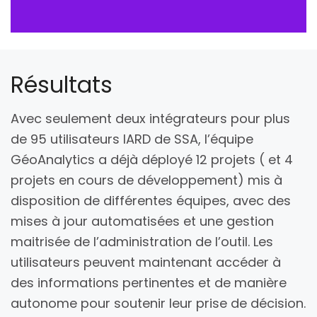
Résultats
Avec seulement deux intégrateurs pour plus
de 95 utilisateurs IARD de SSA, l’équipe
GéoAnalytics a déjà déployé 12 projets ( et 4
projets en cours de développement) mis à
disposition de différentes équipes, avec des
mises à jour automatisées et une gestion
maitrisée de l’administration de l’outil. Les
utilisateurs peuvent maintenant accéder à
des informations pertinentes et de manière
autonome pour soutenir leur prise de décision.