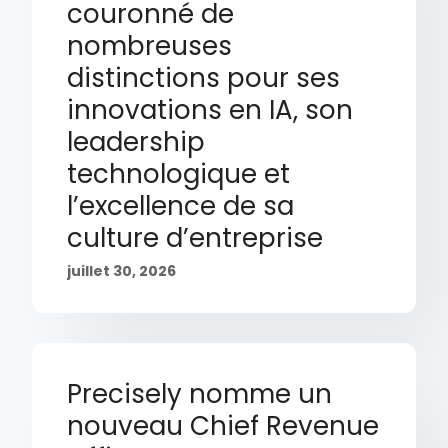
couronné de
nombreuses
distinctions pour ses
innovations en IA, son
leadership
technologique et
l’excellence de sa
culture d’entreprise
juillet 30, 2026
Precisely nomme un
nouveau Chief Revenue