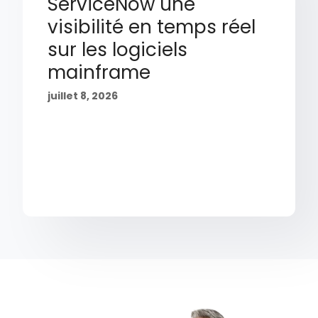
ServiceNow une
visibilité en temps réel
sur les logiciels
mainframe
juillet 8, 2026