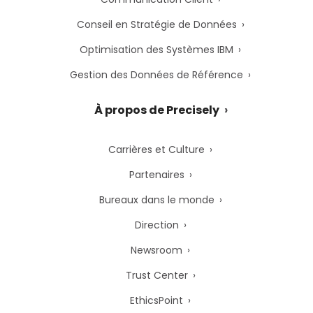
Conseil en Stratégie de Données
Optimisation des Systèmes IBM
Gestion des Données de Référence
À propos de Precisely
Carrières et Culture
Partenaires
Bureaux dans le monde
Direction
Newsroom
Trust Center
EthicsPoint