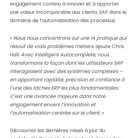
engagement continu à innover et à apporter
une valeur incomparable aux clients SAP dans le
domaine de l’automatisation des processus.
«
Nous nous concentrons sur une IA pratique qui
résout de vrais problèmes métiers
, ajoute Chris
Hall.
Avec Intelligent Autocomplete, nous
transformons la façon dont les utilisateurs SAP
interagissent avec des systèmes complexes –
en apportant rapidité, précision et confiance à
l’une des tâches ERP les plus fondamentales.
C’est une avancée majeure dans notre
engagement envers l’innovation et
l’automatisation centrée sur le client.
»
Découvrez
les dernières mises à jour du