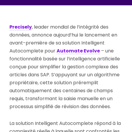
Precisely
, leader mondial de l’intégrité des
données, annonce aujourd’hui le lancement en
avant-première de sa solution Intelligent
Autocomplete pour
Automate Evolve
– une
fonctionnalité basée sur l’intelligence artificielle
conçue pour simplifier la gestion complexe des
articles dans SAP. S’appuyant sur un algorithme
propriétaire, cette solution préremplit
automatiquement des centaines de champs
requis, transformant la saisie manuelle en un
processus simplifié de révision des données.
La solution Intelligent Autocomplete répond à la
complexité réelle à laquelle sont confrontés les