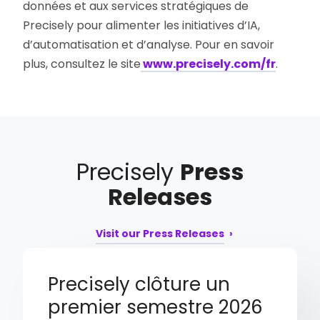
données et aux services stratégiques de
Precisely pour alimenter les initiatives d’IA,
d’automatisation et d’analyse. Pour en savoir
plus, consultez le site
www.precisely.com/fr
.
Precisely
Press
Releases
Visit our Press Releases
Precisely clôture un
premier semestre 2026