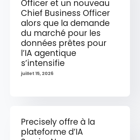
Officer et un nouveau
Chief Business Officer
alors que la demande
du marché pour les
données prêtes pour
l’IA agentique
s’intensifie
juillet 15, 2026
Precisely offre à la
plateforme d’IA