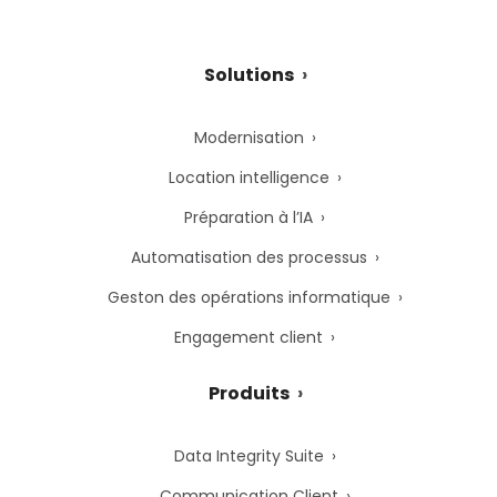
Solutions
Modernisation
Location intelligence
Préparation à l’IA
Automatisation des processus
Geston des opérations informatique
Engagement client
Produits
Data Integrity Suite
Communication Client