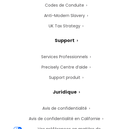
Codes de Conduite
Anti-Modern Slavery
UK Tax Strategy
Support
Services Professionnels
Precisely Centre d’aide
Support produit
Juridique
Avis de confidentialité
Avis de confidentialité en Californie