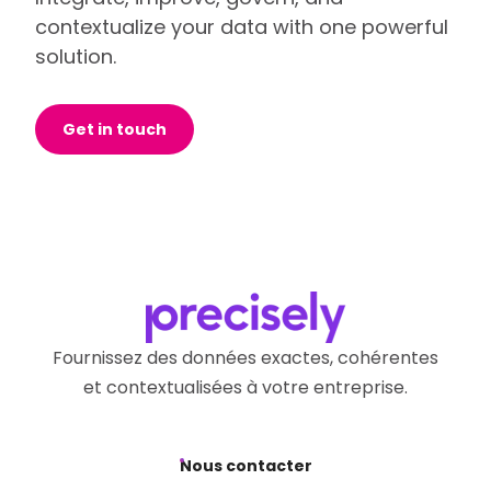
contextualize your data with one powerful
solution.
Get in touch
Fournissez des données exactes, cohérentes
et contextualisées à votre entreprise.
Nous contacter