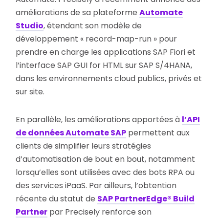
améliorations de sa plateforme
Automate
Studio
, étendant son modèle de
développement « record-map-run » pour
prendre en charge les applications SAP Fiori et
l’interface SAP GUI for HTML sur SAP S/4HANA,
dans les environnements cloud publics, privés et
sur site.
En parallèle, les améliorations apportées à
l’API
de données Automate SAP
permettent aux
clients de simplifier leurs stratégies
d’automatisation de bout en bout, notamment
lorsqu’elles sont utilisées avec des bots RPA ou
des services iPaaS. Par ailleurs, l’obtention
récente du statut de
SAP PartnerEdge® Build
Partner
par Precisely renforce son