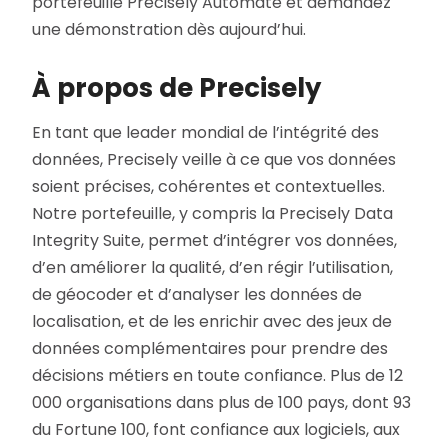
portefeuille Precisely Automate et demandez
une démonstration dès aujourd’hui.
À propos de Precisely
En tant que leader mondial de l’intégrité des
données, Precisely veille à ce que vos données
soient précises, cohérentes et contextuelles.
Notre portefeuille, y compris la Precisely Data
Integrity Suite, permet d’intégrer vos données,
d’en améliorer la qualité, d’en régir l’utilisation,
de géocoder et d’analyser les données de
localisation, et de les enrichir avec des jeux de
données complémentaires pour prendre des
décisions métiers en toute confiance. Plus de 12
000 organisations dans plus de 100 pays, dont 93
du Fortune 100, font confiance aux logiciels, aux