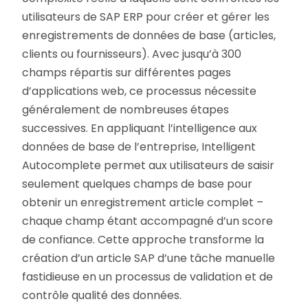
utilisateurs de SAP ERP pour créer et gérer les
enregistrements de données de base (articles,
clients ou fournisseurs). Avec jusqu’à 300
champs répartis sur différentes pages
d’applications web, ce processus nécessite
généralement de nombreuses étapes
successives. En appliquant l’intelligence aux
données de base de l’entreprise, Intelligent
Autocomplete permet aux utilisateurs de saisir
seulement quelques champs de base pour
obtenir un enregistrement article complet –
chaque champ étant accompagné d’un score
de confiance. Cette approche transforme la
création d’un article SAP d’une tâche manuelle
fastidieuse en un processus de validation et de
contrôle qualité des données.