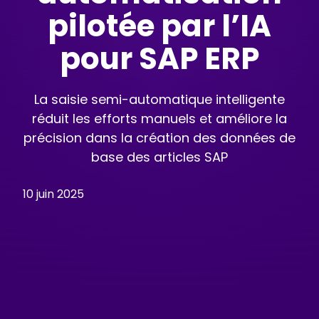
pilotée par l’IA
pour SAP ERP
La saisie semi-automatique intelligente
réduit les efforts manuels et améliore la
précision dans la création des données de
base des articles SAP
10 juin 2025