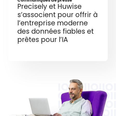
Communiqués de presse
Precisely et Huwise
s’associent pour offrir à
l’entreprise moderne
des données fiables et
prêtes pour l’IA