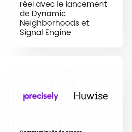
réel avec le lancement
de Dynamic
Neighborhoods et
Signal Engine