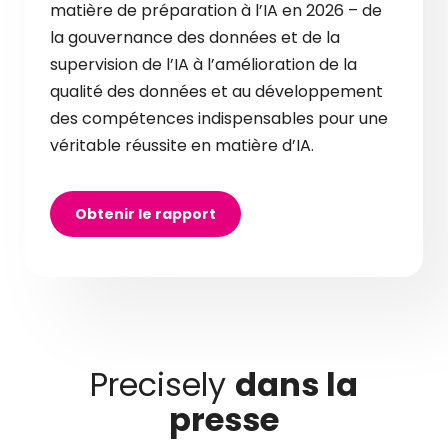
matière de préparation à l’IA en 2026 – de
la gouvernance des données et de la
supervision de l’IA à l’amélioration de la
qualité des données et au développement
des compétences indispensables pour une
véritable réussite en matière d’IA.
Obtenir le rapport
Precisely
dans la
presse