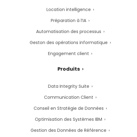
Location intelligence
Préparation à l’IA
Automatisation des processus
Geston des opérations informatique
Engagement client
Produits
Data Integrity Suite
Communication Client
Conseil en Stratégie de Données
Optimisation des Systèmes IBM
Gestion des Données de Référence