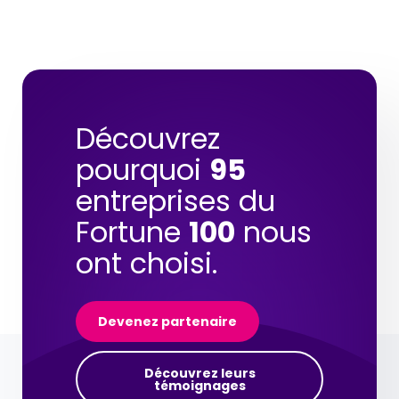
Découvrez
pourquoi
95
entreprises du
Fortune
100
nous
ont choisi.
Devenez partenaire
Découvrez leurs
témoignages