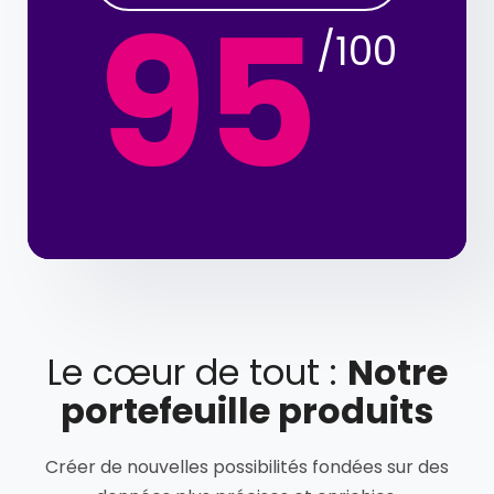
95
/100
Le cœur de tout :
Notre
portefeuille produits
Créer de nouvelles possibilités fondées sur des