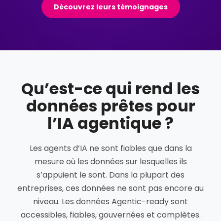
Découvrez leurs témoignages
Qu’est-ce qui rend les
données prêtes pour
l’IA agentique ?
Les agents d’IA ne sont fiables que dans la
mesure où les données sur lesquelles ils
s’appuient le sont. Dans la plupart des
entreprises, ces données ne sont pas encore au
niveau. Les données Agentic-ready sont
accessibles, fiables, gouvernées et complètes.