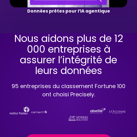
Données prêtes pour l’IA agentique
Nous aidons plus de 12
000 entreprises à
assurer l’intégrité de
leurs données
95 entreprises du classement Fortune 100
ont choisi Precisely.