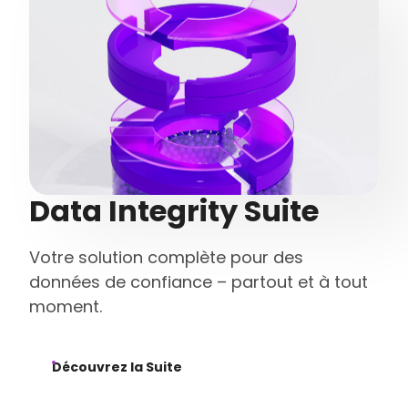
Data Integrity Suite
Votre solution complète pour des
données de confiance – partout et à tout
moment.
Découvrez la Suite