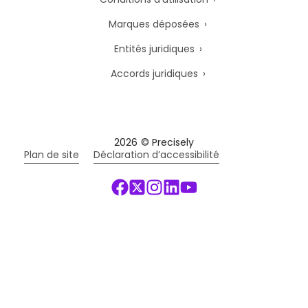
Marques déposées
Entités juridiques
Accords juridiques
2026
© Precisely
Plan de site
Déclaration d’accessibilité