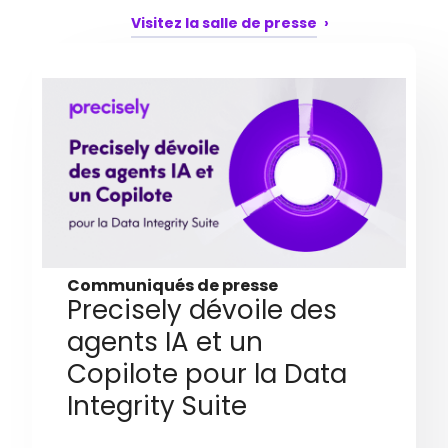
Visitez la salle de presse
Communiqués de presse
Precisely dévoile des
agents IA et un
Copilote pour la Data
Integrity Suite