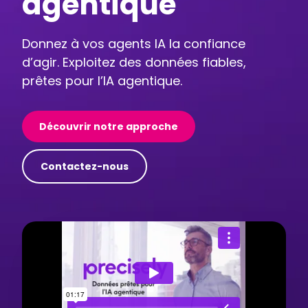
agentique
Donnez à vos agents IA la confiance
d’agir. Exploitez des données fiables,
prêtes pour l’IA agentique.
Découvrir notre approche
Contactez-nous