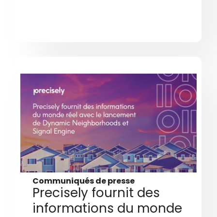
Communiqués de presse
Precisely fournit des
informations du monde