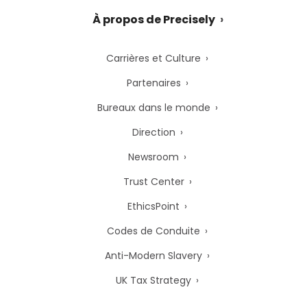
À propos de Precisely
Carrières et Culture
Partenaires
Bureaux dans le monde
Direction
Newsroom
Trust Center
EthicsPoint
Codes de Conduite
Anti-Modern Slavery
UK Tax Strategy