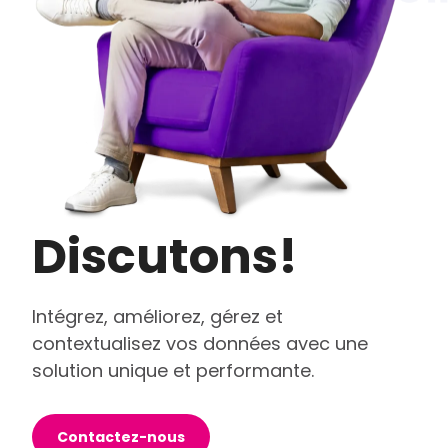
Discutons!
Intégrez, améliorez, gérez et
contextualisez vos données avec une
solution unique et performante.
Contactez-nous