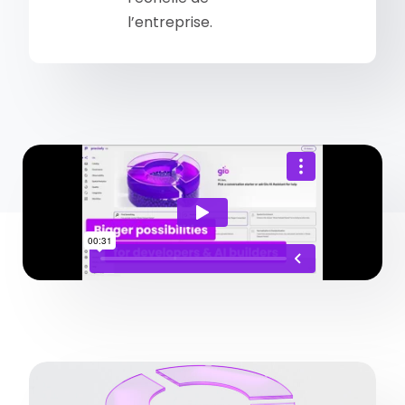
l’entreprise.