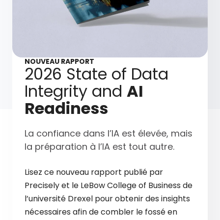
NOUVEAU RAPPORT
2026 State of Data
Integrity and
AI
Readiness
La confiance dans l’IA est élevée, mais
la préparation à l’IA est tout autre.
Lisez ce nouveau rapport publié par
Precisely et le LeBow College of Business de
l’université Drexel pour obtenir des insights
nécessaires afin de combler le fossé en