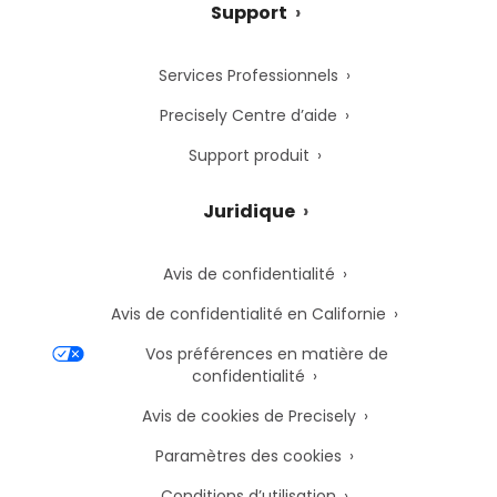
Support
Services Professionnels
Precisely Centre d’aide
Support produit
Juridique
Avis de confidentialité
Avis de confidentialité en Californie
Vos préférences en matière de
confidentialité
Avis de cookies de Precisely
Paramètres des cookies
Conditions d’utilisation