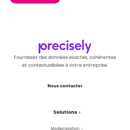
Fournissez des données exactes, cohérentes
et contextualisées à votre entreprise.
Nous contacter
Solutions
Modernisation