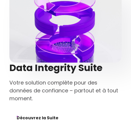
Data Integrity Suite
Votre solution complète pour des
données de confiance – partout et à tout
moment.
Découvrez la Suite