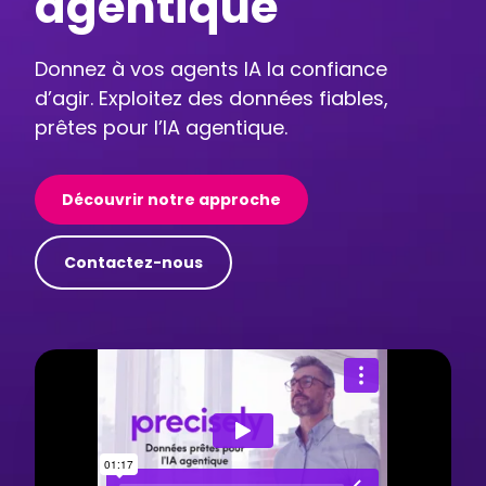
agentique
Donnez à vos agents IA la confiance
d’agir. Exploitez des données fiables,
prêtes pour l’IA agentique.
Découvrir notre approche
Contactez-nous