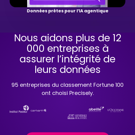
Données prêtes pour l’IA agentique
Nous aidons plus de 12
000 entreprises à
assurer l’intégrité de
leurs données
95 entreprises du classement Fortune 100
ont choisi Precisely.