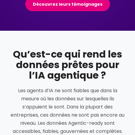
Découvrez leurs témoignages
Qu’est-ce qui rend les
données prêtes pour
l’IA agentique ?
Les agents d’IA ne sont fiables que dans la
mesure où les données sur lesquelles ils
s’appuient le sont. Dans la plupart des
entreprises, ces données ne sont pas encore au
niveau. Les données Agentic-ready sont
accessibles, fiables, gouvernées et complètes.