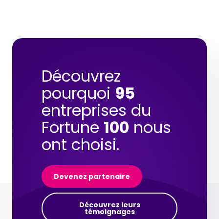
Découvrez
pourquoi
95
entreprises du
Fortune
100
nous
ont choisi.
Devenez partenaire
Découvrez leurs
témoignages