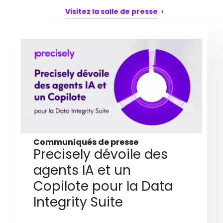
Visitez la salle de presse
Communiqués de presse
Precisely dévoile des
agents IA et un
Copilote pour la Data
Integrity Suite