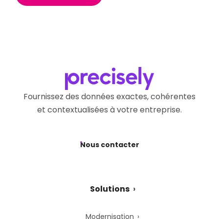
Fournissez des données exactes, cohérentes
et contextualisées à votre entreprise.
Nous contacter
Solutions
Modernisation