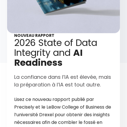
NOUVEAU RAPPORT
2026 State of Data
Integrity and
AI
Readiness
La confiance dans l’IA est élevée, mais
la préparation à l’IA est tout autre.
Lisez ce nouveau rapport publié par
Precisely et le LeBow College of Business de
l’université Drexel pour obtenir des insights
nécessaires afin de combler le fossé en