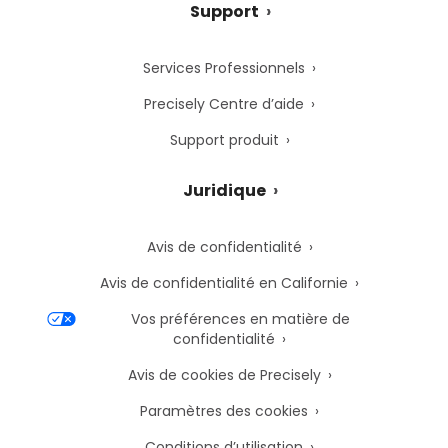
Support
Services Professionnels
Precisely Centre d’aide
Support produit
Juridique
Avis de confidentialité
Avis de confidentialité en Californie
Vos préférences en matière de
confidentialité
Avis de cookies de Precisely
Paramètres des cookies
Conditions d’utilisation