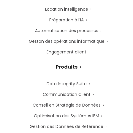
Location intelligence
Préparation à l’IA
Automatisation des processus
Geston des opérations informatique
Engagement client
Produits
Data Integrity Suite
Communication Client
Conseil en Stratégie de Données
Optimisation des Systèmes IBM
Gestion des Données de Référence