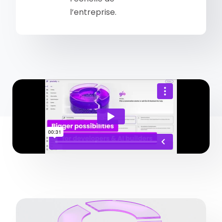
l’entreprise.