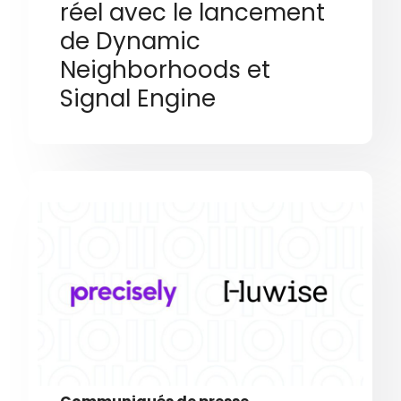
réel avec le lancement
de Dynamic
Neighborhoods et
Signal Engine