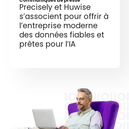
Communiqués de presse
Precisely et Huwise
s’associent pour offrir à
l’entreprise moderne
des données fiables et
prêtes pour l’IA