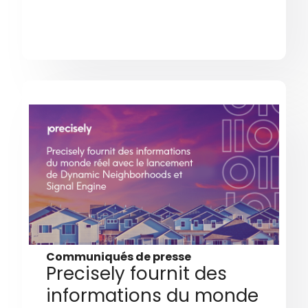
Communiqués de presse
Precisely fournit des
informations du monde