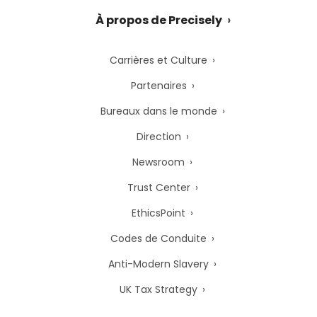
À propos de Precisely
Carrières et Culture
Partenaires
Bureaux dans le monde
Direction
Newsroom
Trust Center
EthicsPoint
Codes de Conduite
Anti-Modern Slavery
UK Tax Strategy