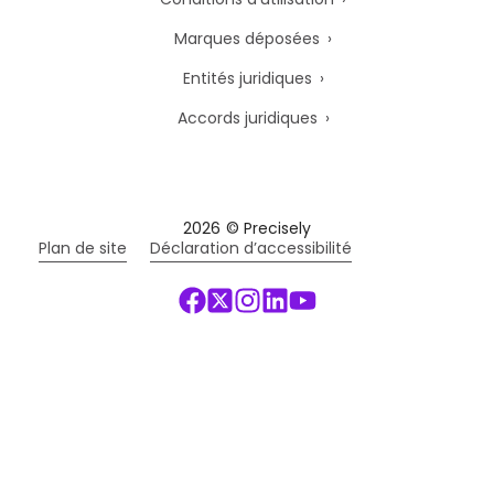
Marques déposées
Entités juridiques
Accords juridiques
2026
© Precisely
Plan de site
Déclaration d’accessibilité