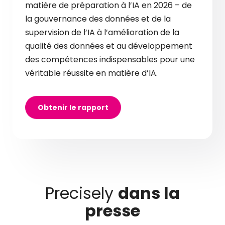
matière de préparation à l’IA en 2026 – de
la gouvernance des données et de la
supervision de l’IA à l’amélioration de la
qualité des données et au développement
des compétences indispensables pour une
véritable réussite en matière d’IA.
Obtenir le rapport
Precisely
dans la
presse