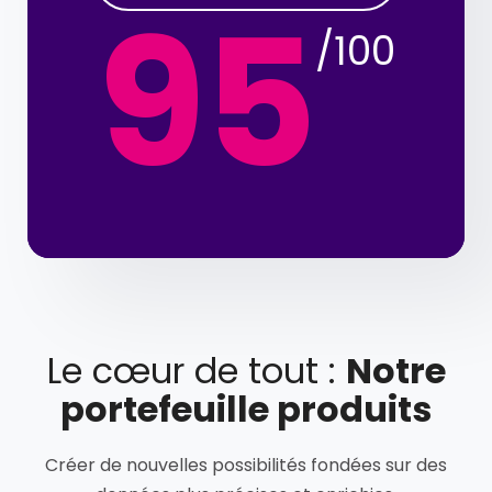
95
/100
Le cœur de tout :
Notre
portefeuille produits
Créer de nouvelles possibilités fondées sur des