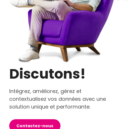
Discutons!
Intégrez, améliorez, gérez et
contextualisez vos données avec une
solution unique et performante.
Contactez-nous