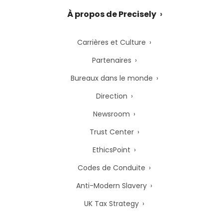
À propos de Precisely
Carrières et Culture
Partenaires
Bureaux dans le monde
Direction
Newsroom
Trust Center
EthicsPoint
Codes de Conduite
Anti-Modern Slavery
UK Tax Strategy