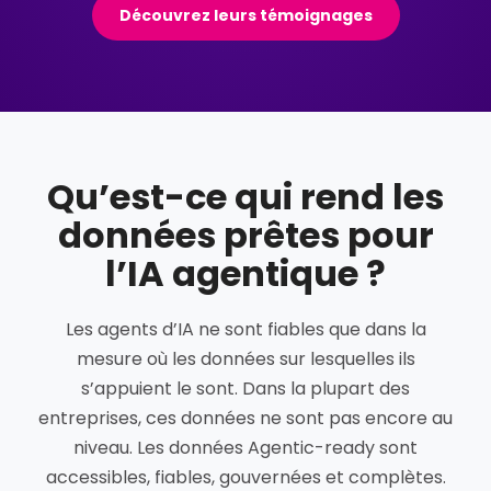
Découvrez leurs témoignages
Qu’est-ce qui rend les
données prêtes pour
l’IA agentique ?
Les agents d’IA ne sont fiables que dans la
mesure où les données sur lesquelles ils
s’appuient le sont. Dans la plupart des
entreprises, ces données ne sont pas encore au
niveau. Les données Agentic-ready sont
accessibles, fiables, gouvernées et complètes.