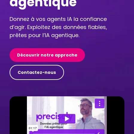
agentique
Donnez à vos agents IA la confiance
d’agir. Exploitez des données fiables,
prêtes pour l’IA agentique.
Découvrir notre approche
Contactez-nous