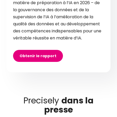
matière de préparation à l’IA en 2026 – de
la gouvernance des données et de la
supervision de l’IA à l’amélioration de la
qualité des données et au développement
des compétences indispensables pour une
véritable réussite en matière d’IA.
Obtenir le rapport
Precisely
dans la
presse