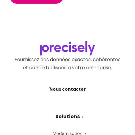
Fournissez des données exactes, cohérentes
et contextualisées à votre entreprise.
Nous contacter
Solutions
Modernisation