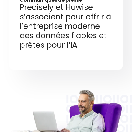
Communiqués de presse
Precisely et Huwise
s’associent pour offrir à
l’entreprise moderne
des données fiables et
prêtes pour l’IA