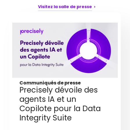
Visitez la salle de presse
Communiqués de presse
Precisely dévoile des
agents IA et un
Copilote pour la Data
Integrity Suite