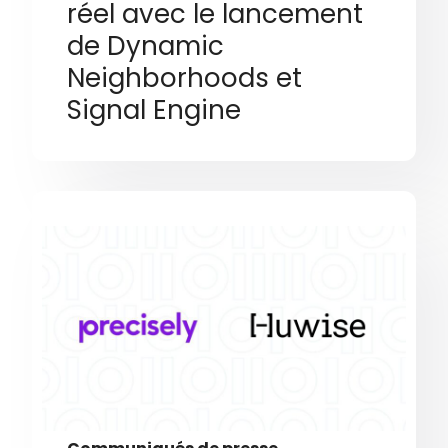
réel avec le lancement
de Dynamic
Neighborhoods et
Signal Engine