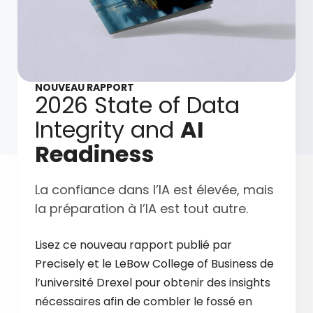
NOUVEAU RAPPORT
2026 State of Data
Integrity and
AI
Readiness
La confiance dans l’IA est élevée, mais
la préparation à l’IA est tout autre.
Lisez ce nouveau rapport publié par
Precisely et le LeBow College of Business de
l’université Drexel pour obtenir des insights
nécessaires afin de combler le fossé en