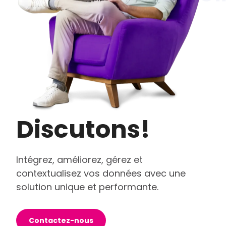
Discutons!
Intégrez, améliorez, gérez et
contextualisez vos données avec une
solution unique et performante.
Contactez-nous