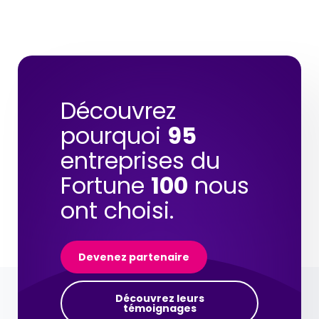
Découvrez
pourquoi
95
entreprises du
Fortune
100
nous
ont choisi.
Devenez partenaire
Découvrez leurs
témoignages