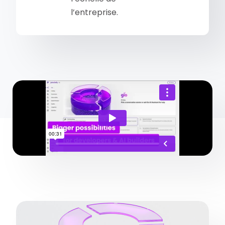
l’entreprise.