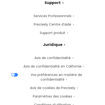
Support
Services Professionnels
Precisely Centre d’aide
Support produit
Juridique
Avis de confidentialité
Avis de confidentialité en Californie
Vos préférences en matière de
confidentialité
Avis de cookies de Precisely
Paramètres des cookies
Conditions d’utilisation