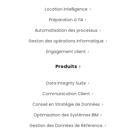
Location intelligence
Préparation à l’IA
Automatisation des processus
Geston des opérations informatique
Engagement client
Produits
Data Integrity Suite
Communication Client
Conseil en Stratégie de Données
Optimisation des Systèmes IBM
Gestion des Données de Référence