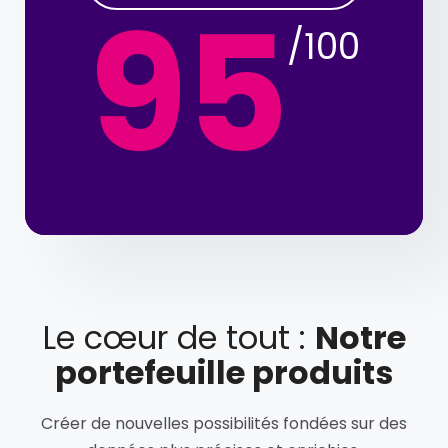
95
/100
Le cœur de tout :
Notre
portefeuille produits
Créer de nouvelles possibilités fondées sur des