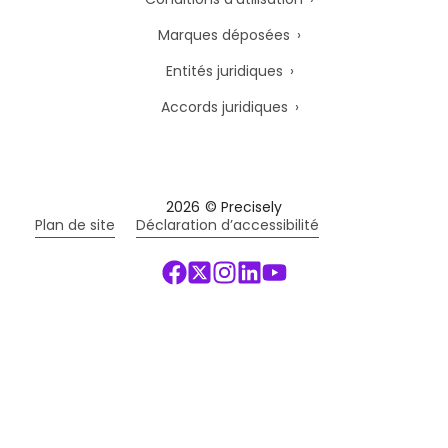
Marques déposées
Entités juridiques
Accords juridiques
2026
© Precisely
Plan de site
Déclaration d’accessibilité