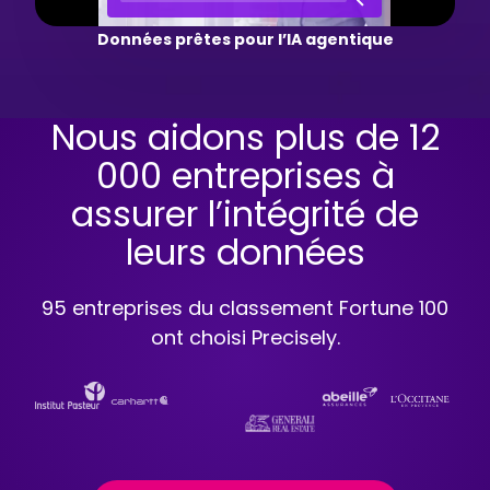
Données prêtes pour l’IA agentique
Nous aidons plus de 12
000 entreprises à
assurer l’intégrité de
leurs données
95 entreprises du classement Fortune 100
ont choisi Precisely.