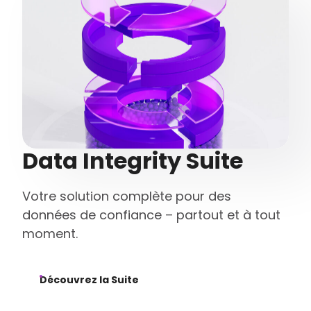
Data Integrity Suite
Votre solution complète pour des
données de confiance – partout et à tout
moment.
Découvrez la Suite