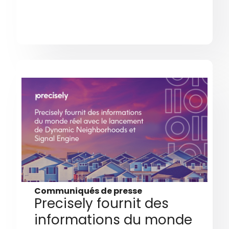
Communiqués de presse
Precisely fournit des
informations du monde